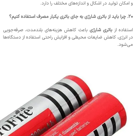
و امکان تولید در اشکال و اندازه‌های مختلف را دارد.
۲۰. چرا باید از باتری شارژی به جای باتری یکبار مصرف استفاده کنیم؟
استفاده از
باتری شارژی
باعث کاهش هزینه‌های بلندمدت، صرفه‌جویی
در انرژی، کاهش ضایعات محیطی و افزایش راحتی استفاده از دستگاه‌ها
می‌شود.