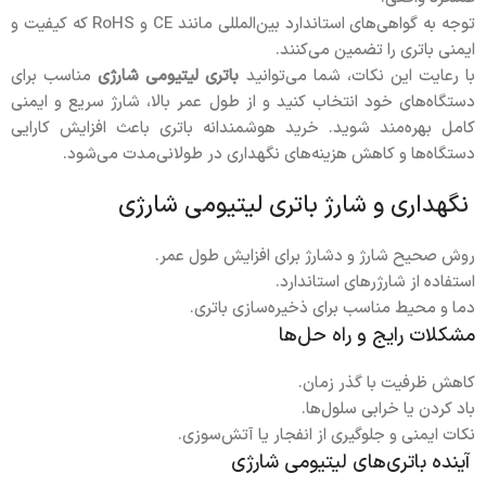
توجه به گواهی‌های استاندارد بین‌المللی مانند CE و RoHS که کیفیت و
ایمنی باتری را تضمین می‌کنند.
با رعایت این نکات، شما می‌توانید
باتری لیتیومی شارژی
مناسب برای
دستگاه‌های خود انتخاب کنید و از طول عمر بالا، شارژ سریع و ایمنی
کامل بهره‌مند شوید. خرید هوشمندانه باتری باعث افزایش کارایی
دستگاه‌ها و کاهش هزینه‌های نگهداری در طولانی‌مدت می‌شود.
نگهداری و شارژ باتری لیتیومی شارژی
روش صحیح شارژ و دشارژ برای افزایش طول عمر.
استفاده از شارژرهای استاندارد.
دما و محیط مناسب برای ذخیره‌سازی باتری.
مشکلات رایج و راه حل‌ها
کاهش ظرفیت با گذر زمان.
باد کردن یا خرابی سلول‌ها.
نکات ایمنی و جلوگیری از انفجار یا آتش‌سوزی.
آینده باتری‌های لیتیومی شارژی