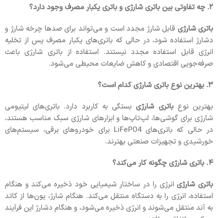
۲. چه تفاوتی بین باتری شارژی و باتری یکبار مصرف وجود دارد؟
باتری شارژی
قابل شارژ مجدد است و می‌تواند برای صدها چرخه شارژ و
دشارژ استفاده شود، در حالی که باتری‌های یکبار مصرف پس از تخلیه
انرژی قابل استفاده مجدد نیستند. استفاده از باتری شارژی باعث
صرفه‌جویی اقتصادی و کاهش ضایعات محیطی می‌شود.
۳. بهترین نوع باتری شارژی کدام است؟
بهترین نوع
باتری شارژی
بستگی به کاربرد دارد. باتری‌های لیتیومی
شارژی برای گوشی‌ها، لپ‌تاپ‌ها و ابزارهای شارژی سبک مناسب هستند،
در حالی که باتری‌های LiFePO4 برای خودروهای برقی، سیستم‌های
خورشیدی و تجهیزات صنعتی بهترند.
۴. باتری شارژی چگونه کار می‌کند؟
باتری شارژی
انرژی را در ساختار شیمیایی خود ذخیره می‌کند و هنگام
استفاده، انرژی را به دستگاه منتقل می‌کند. هنگام شارژ، یون‌ها از کاتد
به آند منتقل می‌شوند و انرژی ذخیره می‌شود، و هنگام دشارژ این فرآیند