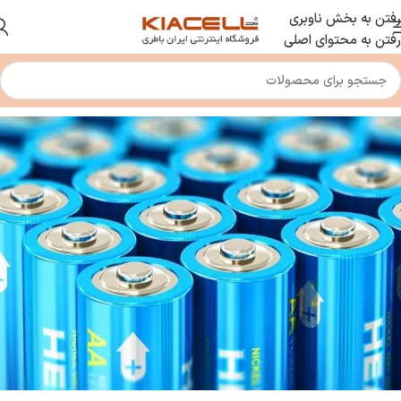
رفتن به بخش ناوبری
رفتن به محتوای اصلی