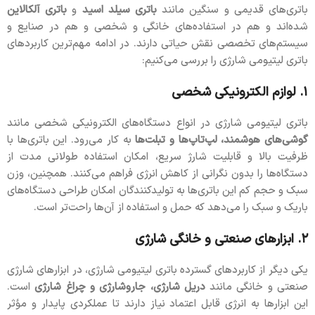
باتری‌های قدیمی و سنگین مانند
باتری سیلد اسید
و
باتری آلکالاین
شده‌اند و هم در استفاده‌های خانگی و شخصی و هم در صنایع و
سیستم‌های تخصصی نقش حیاتی دارند. در ادامه مهم‌ترین کاربردهای
باتری لیتیومی شارژی را بررسی می‌کنیم:
۱. لوازم الکترونیکی شخصی
باتری لیتیومی شارژی در انواع دستگاه‌های الکترونیکی شخصی مانند
گوشی‌های هوشمند، لپ‌تاپ‌ها و تبلت‌ها
به کار می‌رود. این باتری‌ها با
ظرفیت بالا و قابلیت شارژ سریع، امکان استفاده طولانی مدت از
دستگاه‌ها را بدون نگرانی از کاهش انرژی فراهم می‌کنند. همچنین، وزن
سبک و حجم کم این باتری‌ها به تولیدکنندگان امکان طراحی دستگاه‌های
باریک و سبک را می‌دهد که حمل و استفاده از آن‌ها راحت‌تر است.
۲. ابزارهای صنعتی و خانگی شارژی
یکی دیگر از کاربردهای گسترده باتری لیتیومی شارژی، در ابزارهای شارژی
صنعتی و خانگی مانند
دریل شارژی، جاروشارژی و چراغ شارژی
است.
این ابزارها به انرژی قابل اعتماد نیاز دارند تا عملکردی پایدار و مؤثر