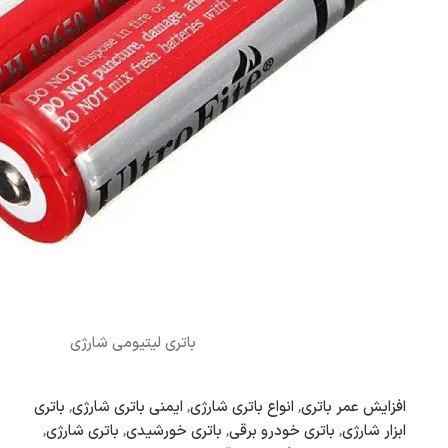
باتری لیتیومی شارژی
افزایش عمر باتری
,
انواع باتری شارژی
,
ایمنی باتری شارژی
,
باتری
ابزار شارژی
,
باتری خودرو برقی
,
باتری خورشیدی
,
باتری شارژی
,