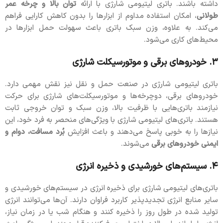
داشته باشند. باتری لیتیومی شارژی با ارائه
توان بالا و چرخه عمر
طولانی
، امکان استفاده مداوم از ابزارها را بدون کاهش کارایی فراهم
می‌کند. به علاوه، وزن سبک باتری باعث سهولت حمل ابزارها در
محیط‌های کاری می‌شود.
۳. خودروهای برقی و موتورسیکلت شارژی
باتری لیتیومی شارژی در صنعت حمل و نقل نیز نقش مهمی دارد.
خودروهای برقی، دوچرخه‌ها و موتورسیکلت‌های شارژی برای حرکت
نیازمند باتری‌هایی با ظرفیت بالا، وزن سبک و توان خروجی ثابت
هستند. باتری‌های لیتیومی شارژی با ویژگی‌های منحصر به فرد خود، این
نیازها را به خوبی پاسخ می‌دهند و باعث افزایش
بُرد مسافت، دوام و
ایمنی خودروهای برقی
می‌شوند.
۴. سیستم‌های خورشیدی و ذخیره انرژی
باتری‌های لیتیومی شارژی برای ذخیره انرژی در سیستم‌های خورشیدی و
سایر منابع انرژی تجدیدپذیر کاربرد فراوان دارند. آن‌ها می‌توانند انرژی
تولید شده در طول روز را ذخیره کنند و هنگام شب یا در زمان نیاز،