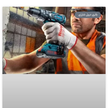
باتری دریل شارژی