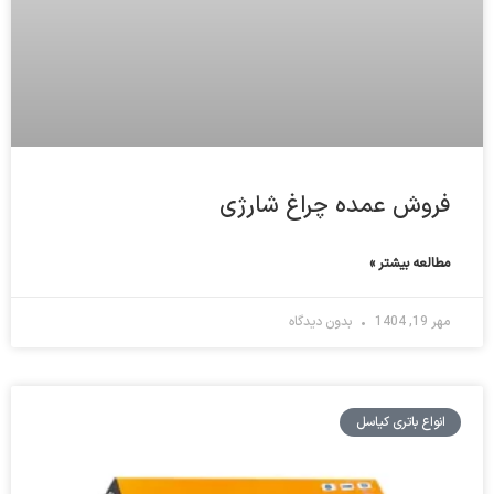
فروش عمده چراغ شارژی
مطالعه بیشتر »
مهر 19, 1404
بدون دیدگاه
انواع باتری کیاسل