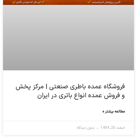
فروشگاه عمده باطری صنعتی | مرکز پخش
و فروش عمده انواع باتری در ایران
مطالعه بیشتر »
اسفند 20, 1404
بدون دیدگاه