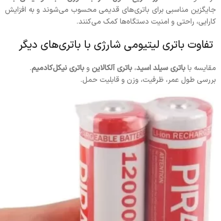
جایگزین مناسبی برای باتری‌های قدیمی محسوب می‌شوند و به افزایش
کارایی، راحتی و امنیت دستگاه‌ها کمک می‌کنند.
تفاوت باتری لیتیومی شارژی با باتری‌های دیگر
مقایسه با
باتری سیلد اسید
،
باتری آلکالاین
و
باتری نیکل‌کادمیم
.
بررسی طول عمر، ظرفیت، وزن و قابلیت حمل.