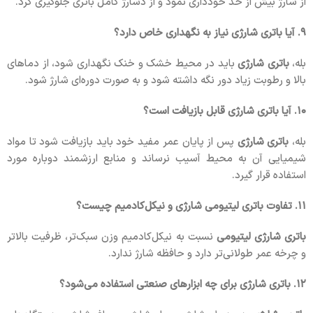
از شارژ بیش از حد خودداری نمود و از دشارژ کامل باتری جلوگیری کرد.
۹. آیا باتری شارژی نیاز به نگهداری خاص دارد؟
بله،
باتری شارژی
باید در محیط خشک و خنک نگهداری شود، از دماهای
بالا و رطوبت زیاد دور نگه داشته شود و به صورت دوره‌ای شارژ شود.
۱۰. آیا باتری شارژی قابل بازیافت است؟
بله،
باتری شارژی
پس از پایان عمر مفید خود باید بازیافت شود تا مواد
شیمیایی آن به محیط آسیب نرساند و منابع ارزشمند دوباره مورد
استفاده قرار گیرد.
۱۱. تفاوت باتری لیتیومی شارژی و نیکل‌کادمیم چیست؟
باتری شارژی لیتیومی
نسبت به نیکل‌کادمیم وزن سبک‌تر، ظرفیت بالاتر
و چرخه عمر طولانی‌تر دارد و حافظه شارژ ندارد.
۱۲. باتری شارژی برای چه ابزارهای صنعتی استفاده می‌شود؟