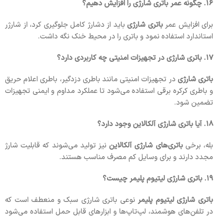
۱۶. چگونه عمر باتری شارژی را افزایش دهیم؟
برای افزایش عمر
باتری شارژی
باید از دشارژ کامل جلوگیری کرد، از شارژر
استاندارد استفاده نمود و باتری را در محیط خنک نگه داشت.
۱۷. باتری شارژی در تجهیزات امنیتی چه کاربردی دارد؟
باتری شارژی
در تجهیزات امنیتی مانند باطری دزدگیر، باطری اعلام حریق
و باطری کرکره برقی استفاده می‌شود تا عملکرد مداوم و ایمنی تجهیزات
تضمین شود.
۱۸. آیا باتری شارژی آلکالاین وجود دارد؟
بله، برخی
باتری‌های شارژی آلکالاین
نیز تولید می‌شوند که قابلیت شارژ
مجدد دارند و برای وسایل کم مصرف مناسب هستند.
۱۹. باتری شارژی لیتیوم پلیمر چیست؟
باتری شارژی لیتیوم پلیمر
نوعی باتری شارژی سبک و منعطف است که
در تلفن‌های هوشمند، لپ‌تاپ‌ها و ابزارهای قابل حمل استفاده می‌شود