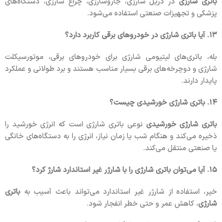
باتری شارژی
در دریل شارژی، جاروشارژی، چراغ شارژی، دستگاه‌های
پزشکی و تجهیزات صنعتی استفاده می‌شود.
۱۳. آیا باتری شارژی در خودروهای برقی کاربرد دارد؟
بله، باتری‌های لیتیومی شارژی برای خودروهای برقی، موتورسیکلت
شارژی و دوچرخه‌های برقی بسیار مناسب هستند و برد طولانی و عملکرد
پایدار دارند.
۱۴. باتری شارژی خورشیدی چیست؟
باتری شارژی خورشیدی
نوعی باتری شارژی است که انرژی خورشید را
ذخیره می‌کند و هنگام شب یا زمان نیاز، انرژی را به دستگاه‌های خانگی
یا صنعتی منتقل می‌کند.
۱۵. آیا می‌توان باتری شارژی را با شارژر غیر استاندارد شارژ کرد؟
خیر، استفاده از شارژر غیر استاندارد می‌تواند باعث آسیب به
باتری
شارژی
، کاهش عمر و حتی خطر انفجار شود.