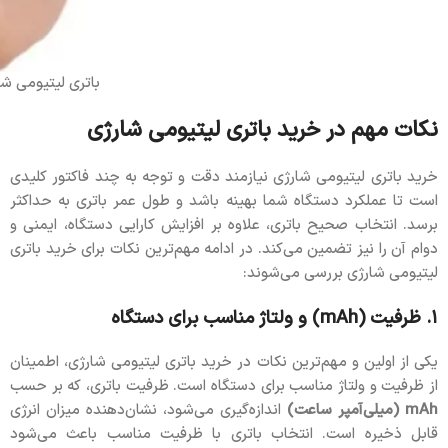
باتری لیتیومی شا
نکات مهم در خرید باتری لیتیومی شارژی
خرید باتری لیتیومی شارژی نیازمند دقت و توجه به چند فاکتور کلیدی
است تا عملکرد دستگاه شما بهینه باشد و طول عمر باتری به حداکثر
برسد. انتخاب صحیح باتری، علاوه بر افزایش کارایی دستگاه، ایمنی و
دوام آن را نیز تضمین می‌کند. در ادامه مهم‌ترین نکات برای خرید باتری
لیتیومی شارژی بررسی می‌شوند:
۱. ظرفیت (mAh) و ولتاژ مناسب برای دستگاه
یکی از اولین و مهم‌ترین نکات در خرید باتری لیتیومی شارژی، اطمینان
از ظرفیت و ولتاژ مناسب برای دستگاه است. ظرفیت باتری، که بر حسب
mAh (میلی‌آمپر ساعت)
اندازه‌گیری می‌شود، نشان‌دهنده میزان انرژی
قابل ذخیره است. انتخاب باتری با ظرفیت مناسب باعث می‌شود