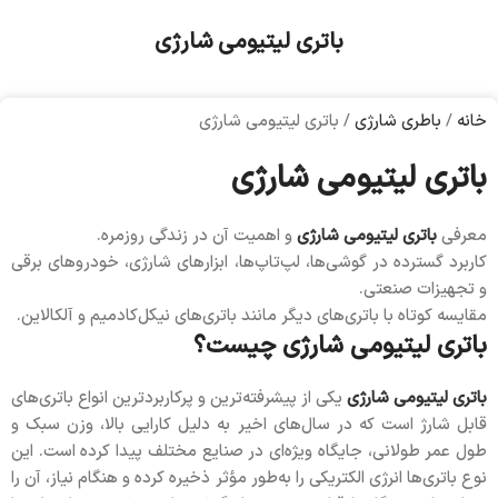
باتری لیتیومی شارژی
خانه
/
باطری شارژی
/
باتری لیتیومی شارژی
باتری لیتیومی شارژی
معرفی
باتری لیتیومی شارژی
و اهمیت آن در زندگی روزمره.
کاربرد گسترده در گوشی‌ها، لپ‌تاپ‌ها، ابزارهای شارژی، خودروهای برقی
و تجهیزات صنعتی.
مقایسه کوتاه با باتری‌های دیگر مانند باتری‌های نیکل‌کادمیم و آلکالاین.
باتری لیتیومی شارژی چیست؟
باتری لیتیومی شارژی
یکی از پیشرفته‌ترین و پرکاربردترین انواع باتری‌های
قابل شارژ است که در سال‌های اخیر به دلیل کارایی بالا، وزن سبک و
طول عمر طولانی، جایگاه ویژه‌ای در صنایع مختلف پیدا کرده است. این
نوع باتری‌ها انرژی الکتریکی را به‌طور مؤثر ذخیره کرده و هنگام نیاز، آن را