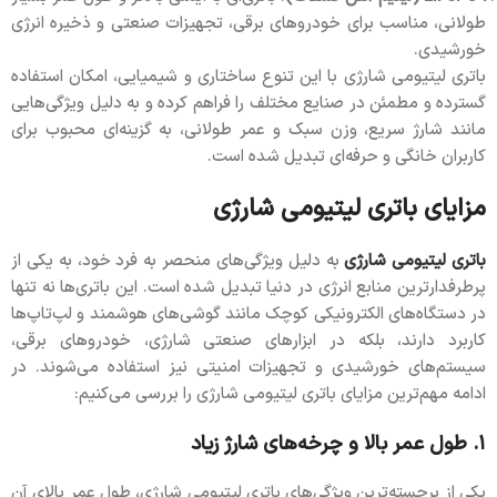
طولانی، مناسب برای خودروهای برقی، تجهیزات صنعتی و ذخیره انرژی
خورشیدی.
باتری لیتیومی شارژی با این تنوع ساختاری و شیمیایی، امکان استفاده
گسترده و مطمئن در صنایع مختلف را فراهم کرده و به دلیل ویژگی‌هایی
مانند شارژ سریع، وزن سبک و عمر طولانی، به گزینه‌ای محبوب برای
کاربران خانگی و حرفه‌ای تبدیل شده است.
مزایای باتری لیتیومی شارژی
باتری لیتیومی شارژی
به دلیل ویژگی‌های منحصر به فرد خود، به یکی از
پرطرفدارترین منابع انرژی در دنیا تبدیل شده است. این باتری‌ها نه تنها
در دستگاه‌های الکترونیکی کوچک مانند گوشی‌های هوشمند و لپ‌تاپ‌ها
کاربرد دارند، بلکه در ابزارهای صنعتی شارژی، خودروهای برقی،
سیستم‌های خورشیدی و تجهیزات امنیتی نیز استفاده می‌شوند. در
ادامه مهم‌ترین مزایای باتری لیتیومی شارژی را بررسی می‌کنیم:
۱. طول عمر بالا و چرخه‌های شارژ زیاد
یکی از برجسته‌ترین ویژگی‌های باتری لیتیومی شارژی، طول عمر بالای آن