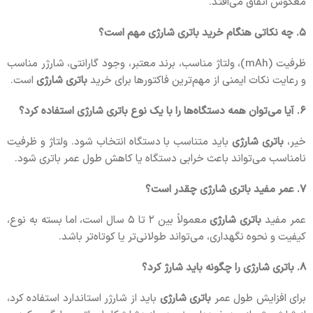
معکوس اتفاق می‌افتد.
۵. چه نکاتی هنگام خرید باتری شارژی مهم است؟
ظرفیت (mAh)، ولتاژ مناسب، برند معتبر، وجود گارانتی، شارژر مناسب
و رعایت نکات ایمنی از مهم‌ترین فاکتورها برای خرید
باتری شارژی
است.
۶. آیا می‌توان همه دستگاه‌ها را با یک نوع باتری شارژی استفاده کرد؟
خیر،
باتری شارژی
باید متناسب با دستگاه انتخاب شود. ولتاژ و ظرفیت
نامناسب می‌تواند باعث خرابی دستگاه یا کاهش طول عمر باتری شود.
۷. عمر مفید باتری شارژی چقدر است؟
عمر مفید
باتری شارژی
معمولاً بین ۲ تا ۵ سال است، اما بسته به نوع،
کیفیت و نحوه نگهداری، می‌تواند طولانی‌تر یا کوتاه‌تر باشد.
۸. باتری شارژی را چگونه باید شارژ کرد؟
برای افزایش طول عمر
باتری شارژی
باید از شارژر استاندارد استفاده کرد،