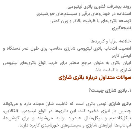
روند پیشرفت فناوری باتری لیتیومی.
استفاده در خودروهای برقی و سیستم‌های خورشیدی.
توسعه باتری‌های با ظرفیت بالاتر و وزن کمتر.
نتیجه‌گیری
خلاصه مزایا و کاربردها.
اهمیت انتخاب باتری لیتیومی شارژی مناسب برای طول عمر دستگاه و
ایمنی کاربر.
ایران باتری به عنوان مرجع معتبر برای خرید انواع باتری‌های لیتیومی
شارژی با کیفیت بالا.
سوالات متداول درباره باتری شارژی
۱. باتری شارژی چیست؟
باتری شارژی
نوعی باتری است که قابلیت شارژ مجدد دارد و می‌تواند
چندین بار انرژی ذخیره کند. این باتری‌ها در انواع لیتیومی، آلکالاین،
نیکل‌کادمیم و نیکل‌متال هیدرید تولید می‌شوند و برای گوشی‌ها،
لپ‌تاپ‌ها، ابزارهای شارژی و سیستم‌های خورشیدی کاربرد دارند.