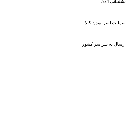
پشتیبانی 7/24
ضمانت اصل بودن کالا
ارسال به سراسر کشور