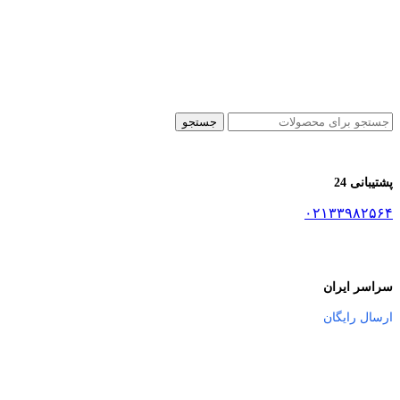
جستجو
پشتیبانی 24
۰۲۱۳۳۹۸۲۵۶۴
سراسر ایران
ارسال رایگان