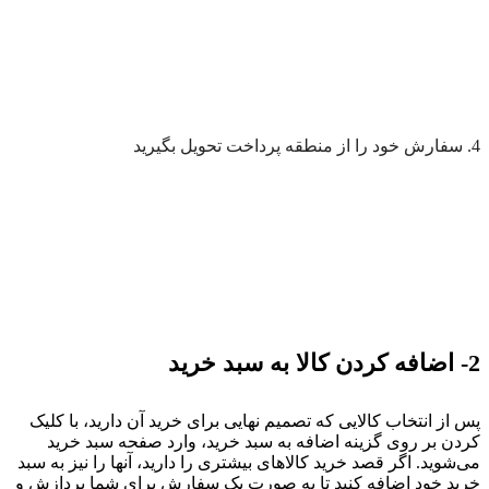
4. سفارش خود را از منطقه پرداخت تحویل بگیرید
2- اضافه کردن کالا به سبد خرید
پس از انتخاب کالایی که تصمیم نهایی برای خرید آن دارید، با کلیک
کردن بر روی گزینه اضافه به سبد خرید، وارد صفحه سبد خرید
می‌‏شوید. اگر قصد خرید کالاهای بیشتری را دارید، آنها را نیز به سبد
خرید خود اضافه کنید تا به صورت یک سفارش برای شما پردازش و