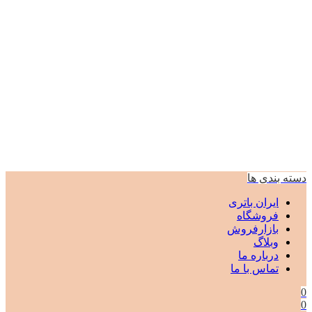
دسته بندی ها
ایران باتری
فروشگاه
بازارفروش
وبلاگ
درباره ما
تماس با ما
0
0