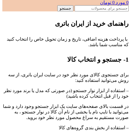
0
مورد
0
تومان
جستجو
راهنمای خرید از ایران باتری
با پرداخت هزینه اضافی، تاریخ و زمان تحویل خاص را انتخاب کنید
که مناسب شما باشد.
1- جستجو و انتخاب کالا
برای جستجوی کالای مورد نظر خود در سایت ایران باتری، از سه
روش می‏‌توانید استفاده کنید:
– استفاده از ابزار نوار جستجو (در صورتی که مدل یا برند مورد نظر
خود را از قبل انتخاب کرده باشید)
در قسمت بالای صفحه‌های سایت یک ابزار جستجو وجود دارد و شما
می‌‏توانید با تایپ نام یا بخشی از نام آن کالا در نوار جستجو ، به
صورت مستقیم به سراغ محصول مورد نظر خود بروید.
– استفاده از بخش بندی گروه‌های کالا