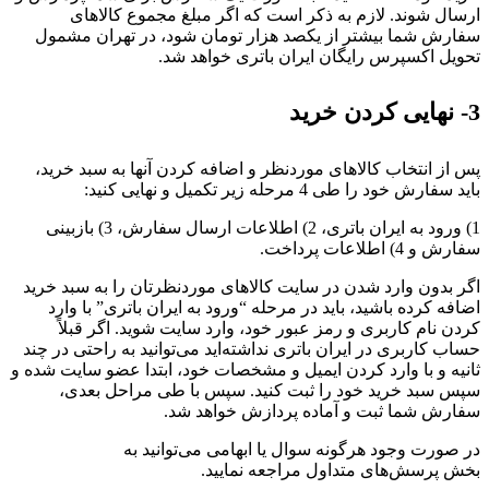
ارسال شوند. لازم به ذکر است که اگر مبلغ مجموع کالاهای
سفارش‌ شما بیشتر از یکصد هزار تومان شود، در تهران مشمول
تحویل اکسپرس رایگان ایران باتری خواهد شد.
3- نهایی کردن خرید
پس از انتخاب کالاهای موردنظر و اضافه کردن آنها به سبد خرید،
باید سفارش خود را طی 4 مرحله زیر تکمیل و نهایی کنید:
1) ورود به ایران باتری، 2) اطلاعات ارسال سفارش، 3) بازبینی
سفارش و 4) اطلاعات پرداخت.
اگر بدون وارد شدن در سایت کالاهای موردنظرتان را به سبد خرید
اضافه کرده باشید، باید در مرحله “ورود به ایران باتری” با وارد
کردن نام کاربری و رمز عبور خود، وارد سایت ‏‌شوید. اگر قبلاً
حساب کاربری در ایران باتری نداشته‌اید می‌‏‏توانید به راحتی در چند
ثانیه و با وارد کردن ایمیل و مشخصات خود، ابتدا عضو سایت شده و
سپس سبد خرید خود را ثبت کنید. سپس با طی مراحل بعدی،
سفارش شما ثبت و آماده پردازش خواهد شد.
در صورت وجود هرگونه سوال یا ابهامی می‌توانید به
بخش پرسش‌های متداول مراجعه نمایید.