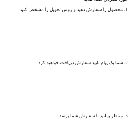
1. محصول را سفارش دهید و روش تحویل را مشخص کنید
2. شما یک پیام تایید سفارش دریافت خواهید کرد
3. منتظر بمانید تا سفارش شما برسد