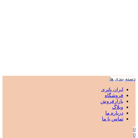
دسته بندی ها
ایران باتری
فروشگاه
بازارفروش
وبلاگ
درباره ما
تماس با ما
0
0