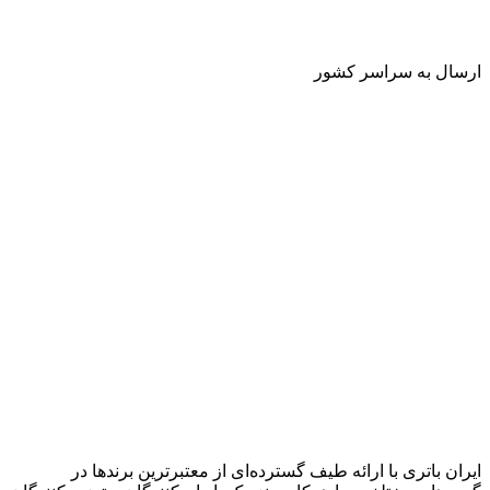
ارسال به سراسر کشور
ایران باتری با ارائه طیف گسترده‏‌ای از معتبرترین برندها در