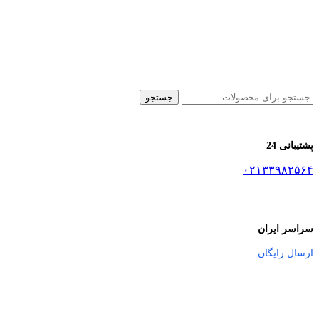
جستجو
پشتیبانی 24
۰۲۱۳۳۹۸۲۵۶۴
سراسر ایران
ارسال رایگان