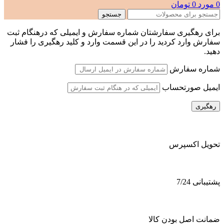
0
مورد
0
تومان
جستجو
برای رهگیری سفارشتان شماره سفارش و ایمیلی که درهنگام ثبت
سفارش وارد کردید را در این قسمت وارد و کلید رهگیری را فشار
دهید.
شماره سفارش
ایمیل صورتحساب
رهگیری
تحویل اکسپرس
پشتیبانی 7/24
ضمانت اصل بودن کالا