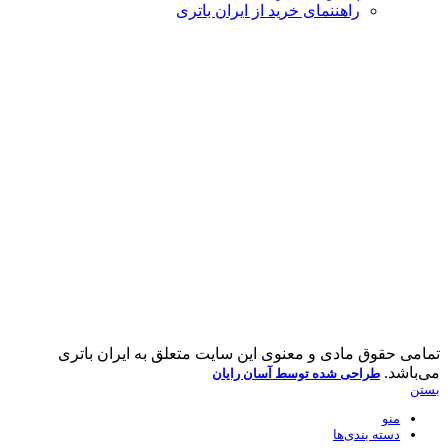
راهننمای خرید از ایران باتری
تمامی حقوق مادی و معنوی این سایت متعلق به ایران باتری
می‌باشد.
طراحی شده توسط آسان رایان
بستن
منو
دسته بندی‌ها