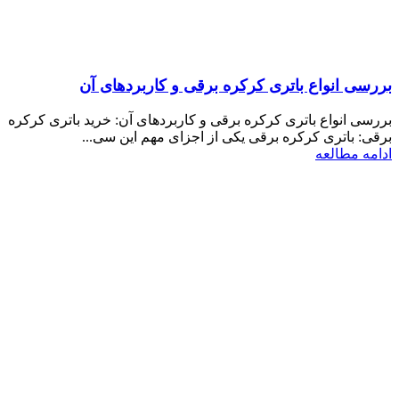
بررسی انواع باتری کرکره برقی و کاربردهای آن
بررسی انواع باتری کرکره برقی و کاربردهای آن: خرید باتری کرکره
برقی: باتری کرکره برقی یکی از اجزای مهم این سی...
ادامه مطالعه