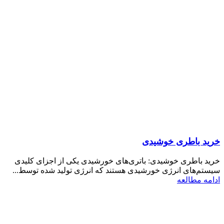
خرید باطری خوشیدی
خرید باطری خوشیدی: باتری‌های خورشیدی یکی از اجزای کلیدی
سیستم‌های انرژی خورشیدی هستند که انرژی تولید شده توسط...
ادامه مطالعه