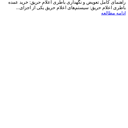
راهنمای کامل تعویض و نگهداری باطری اعلام حریق: خرید عمده
باطری اعلام حریق: سیستم‌های اعلام حریق یکی از اجزای...
ادامه مطالعه