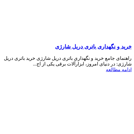
خرید و نگهداری باتری دریل شارژی
راهنمای جامع خرید و نگهداری باتری دریل شارژی خرید باتری دریل
شارژی: در دنیای امروز، ابزارآلات برقی یکی از اج...
ادامه مطالعه