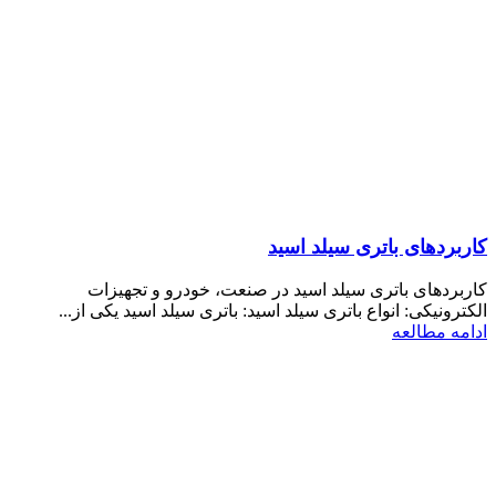
کاربردهای باتری سیلد اسید
کاربردهای باتری سیلد اسید در صنعت، خودرو و تجهیزات
الکترونیکی: انواع باتری سیلد اسید: باتری سیلد اسید یکی از...
ادامه مطالعه