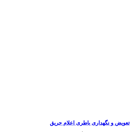
تعویض و نگهداری باطری اعلام حریق