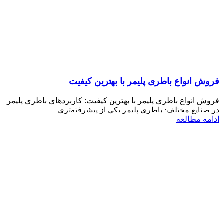
فروش انواع باطری پلیمر با بهترین کیفیت
فروش انواع باطری پلیمر با بهترین کیفیت: کاربردهای باطری پلیمر
در صنایع مختلف: باطری پلیمر یکی از پیشرفته‌تری...
ادامه مطالعه