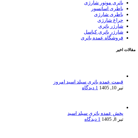
باتری موتور شارژی
باطری اسانسور
باطری شارژی
چراغ شارژی
شارژر باتری
شارژر باتری کیاسل
فروشگاه عمده باتری
مقالات اخیر
قیمت عمده باتری سیلد اسید امروز
تیر 10, 1405
1 دیدگاه
پخش عمده باتری سیلد اسید
تیر 8, 1405
1 دیدگاه