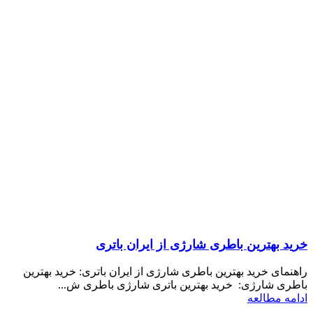
خرید بهترین باطری شارژی از ایران باتری
راهنمای خرید بهترین باطری شارژی از ایران باتری: خرید بهترین
باطری شارژی: خرید بهترین باتری شارژی باطری ش...
ادامه مطالعه