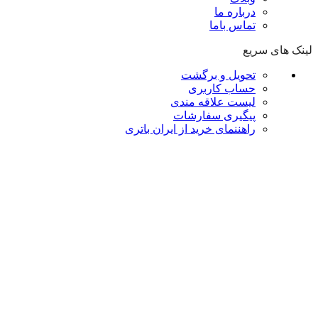
درباره ما
تماس باما
لینک های سریع
تحویل و برگشت
حساب کاربری
لیست علاقه مندی
پیگیری سفارشات
راهننمای خرید از ایران باتری