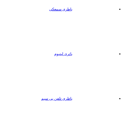
باطری سمعکی
باتری لیتیوم
باطری تلفن بی سیم