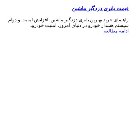
قیمت باتری دزدگیر ماشین
راهنمای خرید بهترین باتری دزدگیر ماشین: افزایش امنیت و دوام
سیستم هشدار خودرو در دنیای امروز، امنیت خودرو...
ادامه مطالعه