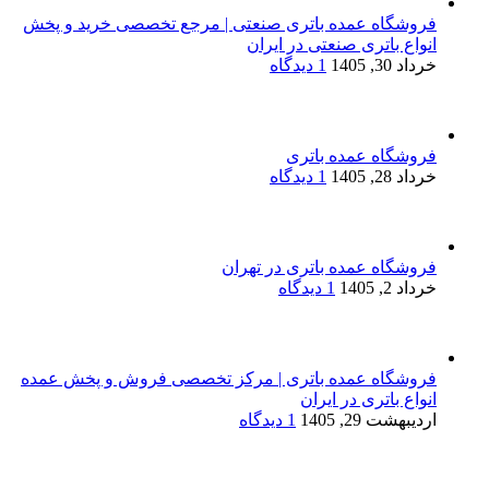
فروشگاه عمده باتری صنعتی | مرجع تخصصی خرید و پخش
انواع باتری صنعتی در ایران
خرداد 30, 1405
1 دیدگاه
فروشگاه عمده باتری
خرداد 28, 1405
1 دیدگاه
فروشگاه عمده باتری در تهران
خرداد 2, 1405
1 دیدگاه
فروشگاه عمده باتری | مرکز تخصصی فروش و پخش عمده
انواع باتری در ایران
اردیبهشت 29, 1405
1 دیدگاه