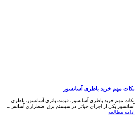
نکات مهم خرید باطری آسانسور
نکات مهم خرید باطری آسانسور: قیمت باتری آسانسور: باطری
آسانسور یکی از اجزای حیاتی در سیستم برق اضطراری آسانس...
ادامه مطالعه