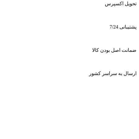
تحویل اکسپرس
پشتیبانی 7/24
ضمانت اصل بودن کالا
ارسال به سراسر کشور