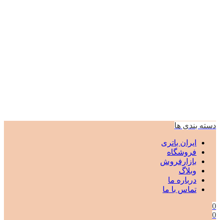
دسته بندی ها
ایران باتری
فروشگاه
بازارفروش
وبلاگ
درباره ما
تماس با ما
0
0