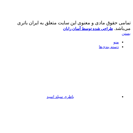
تمامی حقوق مادی و معنوی این سایت متعلق به ایران باتری
می‌باشد.
طراحی شده توسط آسان رایان
بستن
منو
دسته بندی‌ها
باطری سیلد اسید