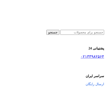
جستجو
پشتیبانی 24
۰۲۱۳۳۹۸۲۵۶۴
سراسر ایران
ارسال رایگان