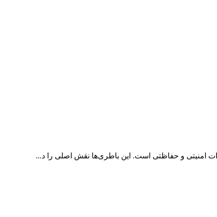
 امنیتی و حفاظتی است. این باطری‌ها نقش اصلی را د...