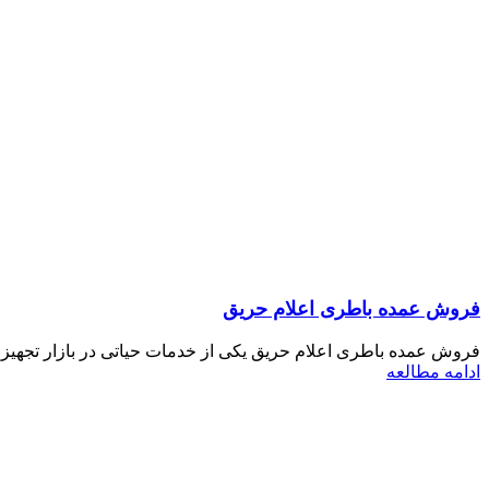
فروش عمده باطری اعلام حریق
فروش عمده باطری اعلام حریق یکی از خدمات حیاتی در بازار تجهیزات
ادامه مطالعه