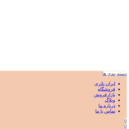
دسته بندی ها
ایران باتری
فروشگاه
بازارفروش
وبلاگ
درباره ما
تماس با ما
0
0