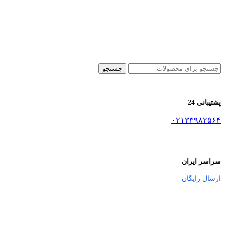
جستجو
پشتیبانی 24
۰۲۱۳۳۹۸۲۵۶۴
سراسر ایران
ارسال رایگان