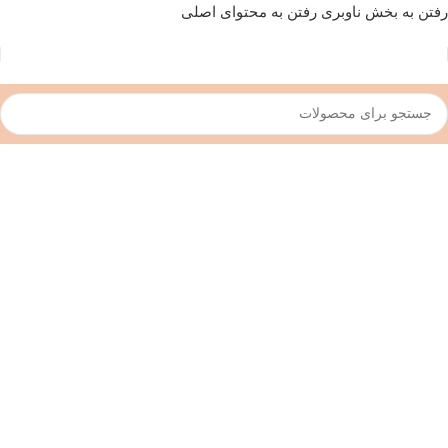
رفتن به بخش ناوبری
رفتن به محتوای اصلی