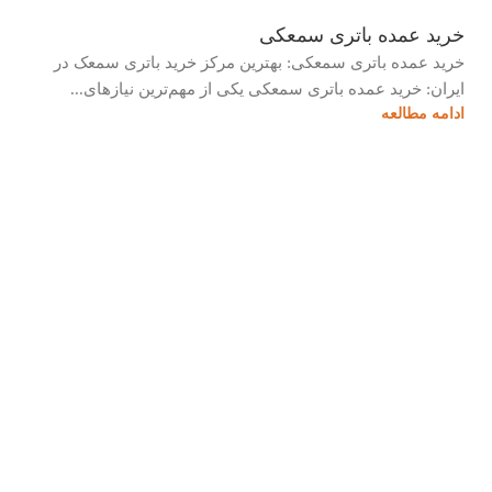
خرید عمده باتری سمعکی
خرید عمده باتری سمعکی: بهترین مرکز خرید باتری سمعک در
ایران: خرید عمده باتری سمعکی یکی از مهم‌ترین نیازهای...
ادامه مطالعه