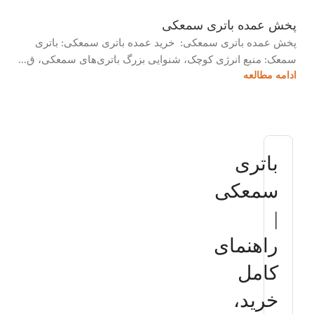
پخش عمده باتری سمعکی
پخش عمده باتری سمعکی: خرید عمده باتری سمعکی: باتری
سمعک: منبع انرژی کوچک، شنوایی بزرگ باتری‌های سمعکی، ق...
ادامه مطالعه
باتری
سمعکی
|
راهنمای
کامل
خرید،