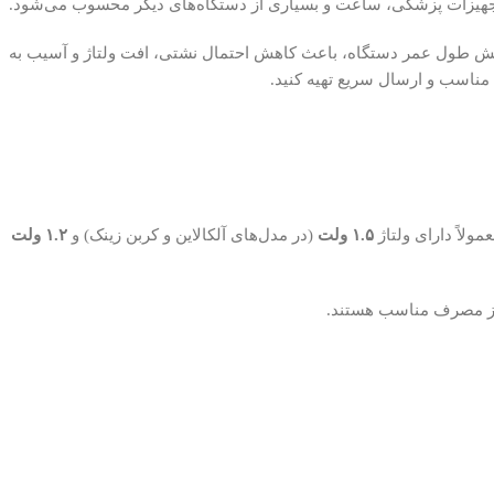
زو، تجهیزات پزشکی، ساعت و بسیاری از دستگاه‌های دیگر محسوب می‌شود.
افزایش طول عمر دستگاه، باعث کاهش احتمال نشتی، افت ولتاژ و آسیب به
ولاً دارای ولتاژ
۱.۵ ولت
(در مدل‌های آلکالاین و کربن زینک) و
۱.۲ ولت