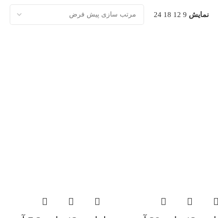
نمایش
9
12
18
24