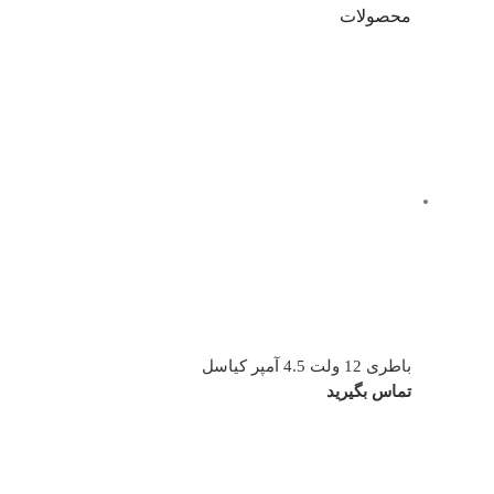
محصولات
باطری 12 ولت 4.5 آمپر کیاسل
تماس بگیرید