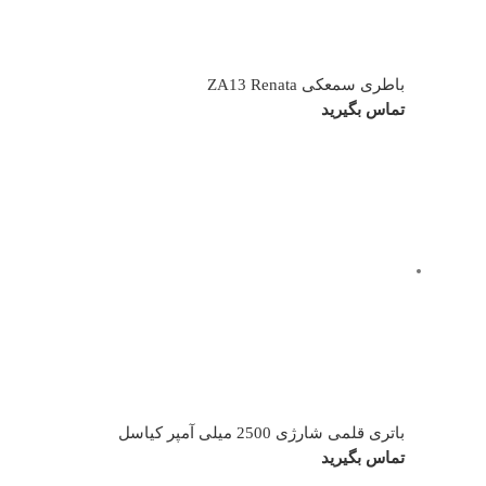
باطری سمعکی ZA13 Renata
تماس بگیرید
باتری قلمی شارژی 2500 میلی آمپر کیاسل
تماس بگیرید