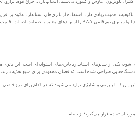
نند کنترل تلویزیون، ماوس و کیبورد بی‌سیم، اسباب‌بازی، چراغ قوه، ترا
و باکیفیت اهمیت زیادی دارد. استفاده از باتری‌های استاندارد علاوه بر 
ی AAA را از برندهای معتبر با ضمانت اصالت، قیمت مناسب و ارسال سریع تهیه کنید.
‌شود، یکی از سایزهای استاندارد باتری‌های استوانه‌ای است. این باتری معم
ورد استفاده قرار می‌گیرد؛ از جمله: