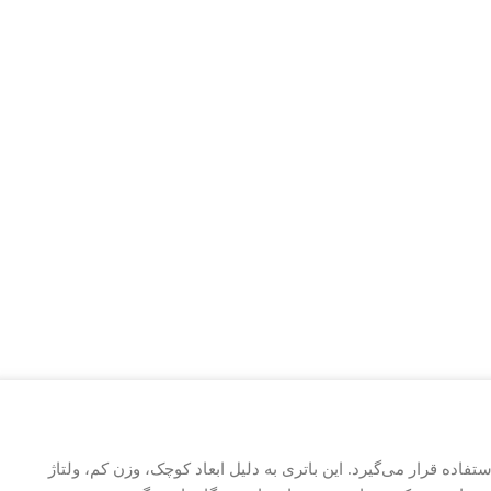
اده قرار می‌گیرد. این باتری به دلیل ابعاد کوچک، وزن کم، ولتاژ