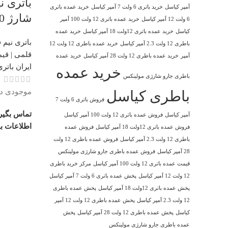
باتری ن
آمپر کیاسل
خرید باتری 6 ولت 7 آمپر کیاسل
خرید عمده باتری
شارژ 900 میلی آمپر
6 ولت 12 آمپر کیاسل
خرید عمده باتری 12 ولت 100 آمپر
کیاسل
خرید عمده باتری 12ولت 18 آمپر کیاسل
خرید عمده
باتری نیم
باطری 12 ولت 2.3 آمپر کیاسل
خرید عمده باطری 12 ولت 12
آمپر
خرید عمده باطری 12 ولت 28 آمپر کیاسل
خرید عمده
ایران باتری
خرید عمده
باطری جارو شارژی مولینکس
موجودی در 
باطری کیاسل
فروش باتری 6 ولت 7
تماس بگیر
آمپر کیاسل
فروش عمده باتری 12 ولت 100 آمپر کیاسل
اطلاعات ب
فروش عمده باتری 12ولت 18 آمپر کیاسل
فروش عمده
باطری 12 ولت 2.3 آمپر کیاسل
فروش عمده باطری 12 ولت
28 آمپر کیاسل
فروش عمده باطری جارو شارژی مولینکس
قیمت عمده باتری 12 ولت 100 آمپر کیاسل
مرکز خرید باطری
12 ولت 12 آمپر کیاسل
پخش عمده باتری 6 ولت 7 آمپر کیاسل
پخش عمده باتری 12ولت 18 آمپر کیاسل
پخش عمده باطری
12 ولت 2.3 آمپر کیاسل
پخش عمده باطری 12 ولت 12 آمپر
کیاسل
پخش عمده باطری 12 ولت 28 آمپر کیاسل
پخش
عمده باطری جارو شارژی مولینکس