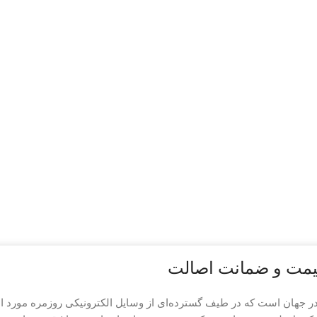
 در جهان است که در طیف گسترده‌ای از وسایل الکترونیکی روزمره مورد استف