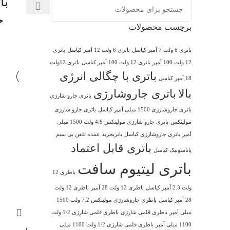
با
برچسب محصولات
باتری 6 ولت 7 آمپر کیاسل
باتری 6 ولت 12 آمپر کیاسل
باتری
12 ولت 100 آمپر
باتری 12 ولت 100 آمپر کیاسل
باتری 12ولت
باتری با چگالی انرژی
18 آمپر کیاسل
بالا
باتری جاروشارژی
باتری جارو شارژی
باتری جاروشارژی 1500 میلی آمپر کیاسل
باتری جارو شارژی
مولینکس
باتری جارو شارژی مولینکس 4.8 ولت 1500 میلی
آمپر
باتری جاروشارژی کیاسل
باتریخرید عمده تلفن بی سیم
باتری قابل اعتماد
پاناسونیک کیاسل
باتری لیتیوم سافت
باطری 12
ولت 2.3 آمپر کیاسل
باطری 12 ولت 28 آمپر
باطری 12 ولت
28 آمپر کیاسل
باطری جاروشارژی مولینکس 7.2 ولت 1500
میلی آمپر
باطری قلمی شارژی
باطری قلمی شارژی 1/2 ولت
1100 میلی آمپر
باطری قلمی شارژی 1/2 ولت 1100 میلی