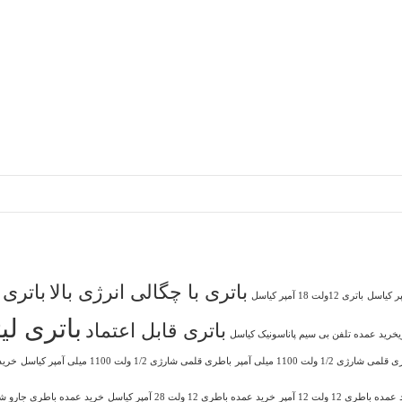
باتری با چگالی انرژی بالا
باتری
باتری 12ولت 18 آمپر کیاسل
باتری ل
باتری قابل اعتماد
ریخرید عمده تلفن بی سیم پاناسونیک کیاسل
می شارژی 1/2 ولت 1100 میلی آمپر
باطری قلمی شارژی 1/2 ولت 1100 میلی آمپر کیاسل
خرید باتری 
ده باطری 12 ولت 12 آمپر
خرید عمده باطری 12 ولت 28 آمپر کیاسل
خرید عمده باطری جارو ش