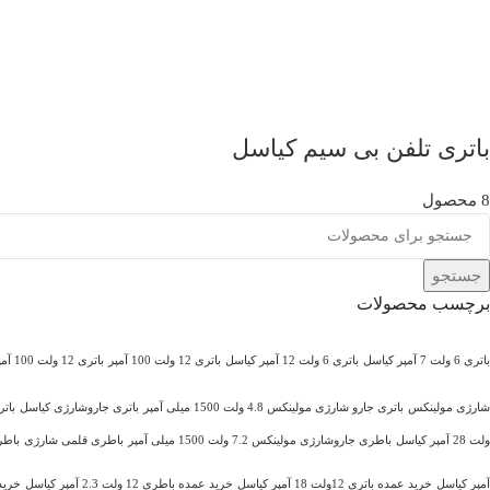
باتری تلفن بی سیم کیاسل
8 محصول
جستجو
برچسب محصولات
باتری 6 ولت 7 آمپر کیاسل
باتری 6 ولت 12 آمپر کیاسل
باتری 12 ولت 100 آمپر
باتری 12 ولت 100 آمپر کیاسل
شارژی مولینکس
باتری جارو شارژی مولینکس 4.8 ولت 1500 میلی آمپر
باتری جاروشارژی کیاسل
بات
ولت 28 آمپر کیاسل
باطری جاروشارژی مولینکس 7.2 ولت 1500 میلی آمپر
باطری قلمی شارژی
باطری قل
آمپر کیاسل
خرید عمده باتری 12ولت 18 آمپر کیاسل
خرید عمده باطری 12 ولت 2.3 آمپر کیاسل
خرید عم