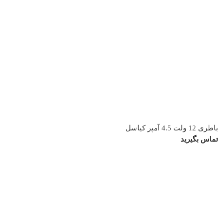
باطری 12 ولت 4.5 آمپر کیاسل
تماس بگیرید