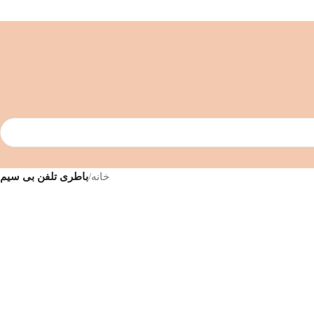
خانه
/
باطری تلفن بی سیم