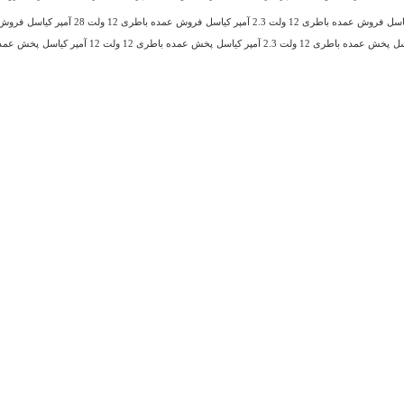
فروش عمده باطری 12 ولت 2.3 آمپر کیاسل
فروش عمده باطری 12 ولت 28 آمپر کیاسل
فروش 
پخش عمده باطری 12 ولت 2.3 آمپر کیاسل
پخش عمده باطری 12 ولت 12 آمپر کیاسل
پخش عمده باطری 12 