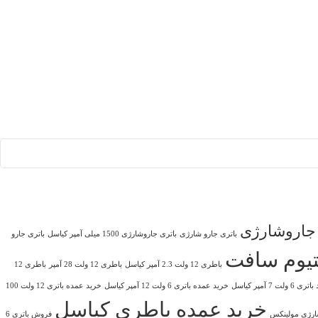
 جاروشارژی
باتری جارو شارژی
باتری جاروشارژی 1500 میلی آمپر کیاسل
باتری جارو
یتیوم سافت
باطری 12 ولت 2.3 آمپر کیاسل
باطری 12 ولت 28 آمپر
باطری 12
6 ولت 7 آمپر کیاسل
خرید عمده باتری 6 ولت 12 آمپر کیاسل
خرید عمده باتری 12 ولت 100
خرید عمده باطری کیاسل
ارژی مولینکس
فروش باتری 6