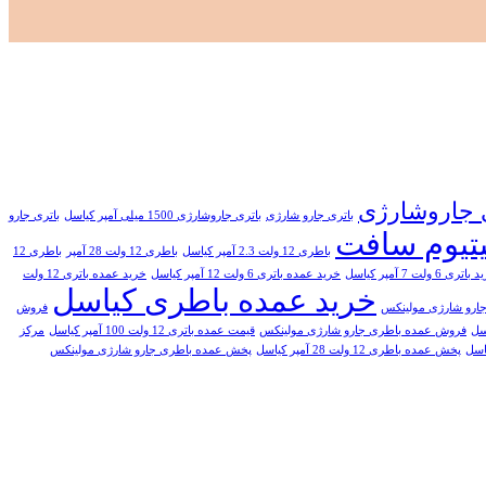
 جاروشارژی
باتری جارو شارژی
باتری جاروشارژی 1500 میلی آمپر کیاسل
باتری جارو
یتیوم سافت
باطری 12 ولت 2.3 آمپر کیاسل
باطری 12 ولت 28 آمپر
باطری 12
تری 6 ولت 7 آمپر کیاسل
خرید عمده باتری 6 ولت 12 آمپر کیاسل
خرید عمده باتری 12 ولت
خرید عمده باطری کیاسل
ارو شارژی مولینکس
فروش
فروش عمده باطری جارو شارژی مولینکس
قیمت عمده باتری 12 ولت 100 آمپر کیاسل
مرکز
پخش عمده باطری 12 ولت 28 آمپر کیاسل
پخش عمده باطری جارو شارژی مولینکس