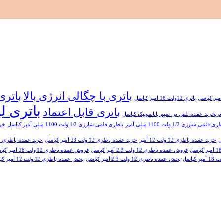
باتری با چگالی انرژی بالا
باتری
باتری 12ولت 18 آمپر کیاسل
باتری ل
باتری قابل اعتماد
تریخرید عمده تلفن بی سیم پاناسونیک کیاسل
 قلمی شارژی 1/2 ولت 1100 میلی آمپر
باطری قلمی شارژی 1/2 ولت 1100 میلی آمپر کیاسل
خرید با
خرید عمده باطری 12 ولت 12 آمپر
خرید عمده باطری 12 ولت 28 آمپر کیاسل
خرید عمده باطری ج
فروش عمده باطری 12 ولت 2.3 آمپر کیاسل
فروش عمده باطری 12 ولت 28 آمپر کیاسل
پخش عمده باطری 12 ولت 2.3 آمپر کیاسل
پخش عمده باطری 12 ولت 12 آمپر کیاسل