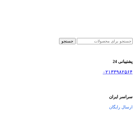
جستجو
پشتیبانی 24
۰۲۱۳۳۹۸۲۵۶۴
سراسر ایران
ارسال رایگان