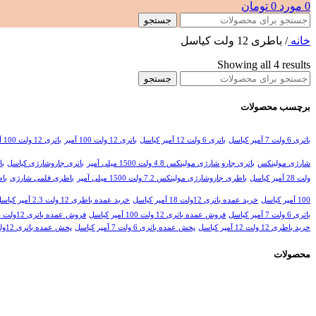
0
مورد
0
تومان
جستجو
خانه
/
باطری 12 ولت کیاسل
Showing all 4 results
جستجو
برچسب محصولات
باتری 6 ولت 7 آمپر کیاسل
باتری 6 ولت 12 آمپر کیاسل
باتری 12 ولت 100 آمپر
باتری 12 ولت 100 آمپر کیاسل
شارژی مولینکس
باتری جارو شارژی مولینکس 4.8 ولت 1500 میلی آمپر
باتری جاروشارژی کیاسل
با
ولت 28 آمپر کیاسل
باطری جاروشارژی مولینکس 7.2 ولت 1500 میلی آمپر
باطری قلمی شارژی
باطری
100 آمپر کیاسل
خرید عمده باتری 12ولت 18 آمپر کیاسل
خرید عمده باطری 12 ولت 2.3 آمپر کیاسل
باتری 6 ولت 7 آمپر کیاسل
فروش عمده باتری 12 ولت 100 آمپر کیاسل
فروش عمده باتری 12ولت 18 آمپر کیاسل
خرید باطری 12 ولت 12 آمپر کیاسل
پخش عمده باتری 6 ولت 7 آمپر کیاسل
پخش عمده باتری 12ولت 18 آمپر کیاسل
محصولات