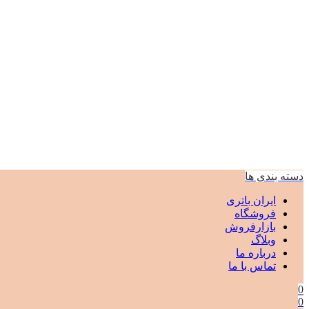
دسته بندی ها
ایران باتری
فروشگاه
بازارفروش
وبلاگ
درباره ما
تماس با ما
0
0