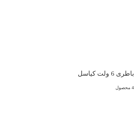
باطری 6 ولت کیاسل
4 محصول