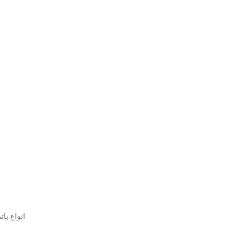
انواع با