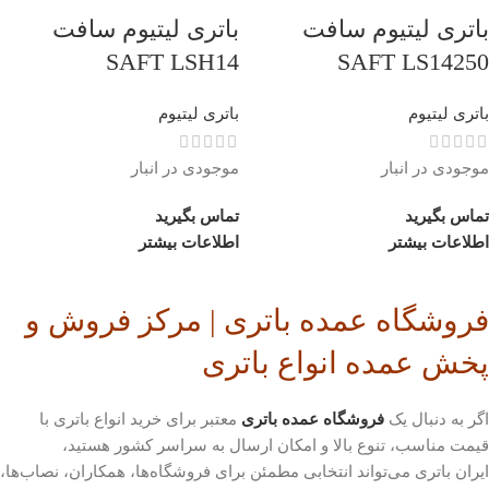
باتری لیتیوم سافت
باتری لیتیوم سافت
SAFT LSH14
SAFT LS14250
باتری لیتیوم
باتری لیتیوم
موجودی در انبار
موجودی در انبار
تماس بگیرید
تماس بگیرید
اطلاعات بیشتر
اطلاعات بیشتر
فروشگاه عمده باتری | مرکز فروش و
پخش عمده انواع باتری
اگر به دنبال یک
فروشگاه عمده باتری
معتبر برای خرید انواع باتری با
قیمت مناسب، تنوع بالا و امکان ارسال به سراسر کشور هستید،
ایران باتری می‌تواند انتخابی مطمئن برای فروشگاه‌ها، همکاران، نصاب‌ها،