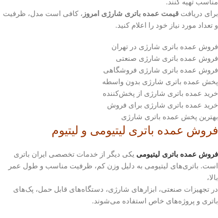
مناسب تهیه کنند.
برای دریافت
قیمت عمده باتری شارژی امروز
، کافی است مدل، ظرفیت
و تعداد مورد نیاز خود را اعلام کنید.
فروش عمده باتری شارژی در تهران
فروش عمده باتری شارژی صنعتی
فروش عمده باتری شارژی فروشگاهی
پخش عمده باتری شارژی بدون واسطه
خرید عمده باتری شارژی از پخش‌کننده
خرید عمده باتری شارژی برای فروش
بهترین پخش عمده باتری شارژی
فروش عمده باتری لیتیومی و لیتیوم
فروش عمده باتری لیتیومی
یکی دیگر از خدمات تخصصی ایران باتری
است. باتری‌های لیتیومی به دلیل وزن کم، ظرفیت مناسب و طول عمر
بالا،
در تجهیزات صنعتی، ابزارهای شارژی، دستگاه‌های قابل حمل، پک‌های
باتری و پروژه‌های خاص استفاده می‌شوند.