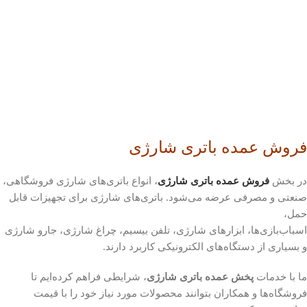
فروش عمده باتری شارژی
در بخش
فروش عمده باتری شارژی
، انواع باتری‌های شارژی فروشگاهی،
صنعتی و مصرفی عرضه می‌شود. باتری‌های شارژی برای تجهیزات قابل
حمل،
اسباب‌بازی‌ها، ابزارهای شارژی، تلفن بیسیم، چراغ شارژی، جارو شارژی
و بسیاری از دستگاه‌های الکترونیکی کاربرد دارند.
ما با خدمات
پخش عمده باتری شارژی
، شرایطی فراهم کرده‌ایم تا
فروشگاه‌ها و همکاران بتوانند محصولات مورد نیاز خود را با قیمت