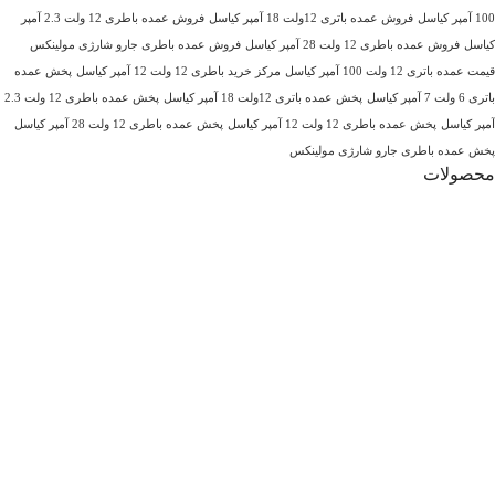
100 آمپر کیاسل
فروش عمده باتری 12ولت 18 آمپر کیاسل
فروش عمده باطری 12 ولت 2.3 آمپر
کیاسل
فروش عمده باطری 12 ولت 28 آمپر کیاسل
فروش عمده باطری جارو شارژی مولینکس
قیمت عمده باتری 12 ولت 100 آمپر کیاسل
مرکز خرید باطری 12 ولت 12 آمپر کیاسل
پخش عمده
باتری 6 ولت 7 آمپر کیاسل
پخش عمده باتری 12ولت 18 آمپر کیاسل
پخش عمده باطری 12 ولت 2.3
آمپر کیاسل
پخش عمده باطری 12 ولت 12 آمپر کیاسل
پخش عمده باطری 12 ولت 28 آمپر کیاسل
پخش عمده باطری جارو شارژی مولینکس
محصولات