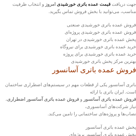
جهت دریافت
قیمت عمده باتری خورشیدی
امروز
و انتخاب ظرفیت
مناسب، می‌توانید با بخش فروش تماس بگیرید.
فروش عمده باتری خورشیدی صنعتی
فروش عمده باتری خورشیدی پروژه‌ای
پخش عمده باتری خورشیدی در تهران
خرید عمده باتری خورشیدی برای نیروگاه
خرید عمده باتری خورشیدی برای پروژه
بهترین مرکز پخش باتری خورشیدی
فروش عمده باتری آسانسور
باتری آسانسور یکی از قطعات مهم در سیستم‌های اضطراری ساختمان
است. ایران باتری با ارائه
فروش عمده باتری آسانسور
و
فروش عمده باتری آسانسور اضطراری
،
نیاز شرکت‌های آسانسوری،
نصاب‌ها و پروژه‌های ساختمانی را تامین می‌کند.
پخش عمده باتری آسانسور
پخش عمده باتری آسانسور پروژه‌ای