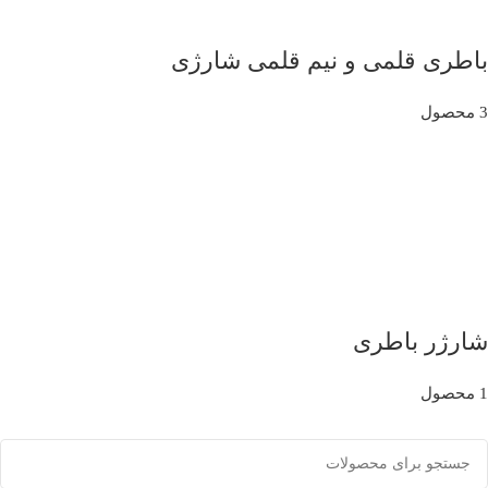
باطری قلمی و نیم قلمی شارژی
3 محصول
شارژر باطری
1 محصول