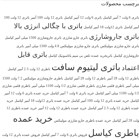
برچسب محصولات
باتری 6 ولت 7 آمپر کیاسل
باتری 6 ولت 12 آمپر کیاسل
باتری 12 ولت 100 آمپر
باتری 12 ولت 100
باتری با چگالی انرژی بالا
آمپر کیاسل
باتری 12ولت 18 آمپر کیاسل
باتری جاروشارژی
باتری جارو شارژی
باتری جاروشارژی 1500 میلی آمپر کیاسل
باتری جارو شارژی مولینکس
باتری جارو شارژی مولینکس 4.8 ولت 1500 میلی آمپر
باتری
باتری قابل
جاروشارژی کیاسل
باتریخرید عمده تلفن بی سیم پاناسونیک کیاسل
باتری لیتیوم سافت
اعتماد
باطری 12 ولت 2.3 آمپر کیاسل
باطری 12 ولت 28 آمپر
باطری 12 ولت 28 آمپر کیاسل
باطری جاروشارژی مولینکس 7.2 ولت 1500
میلی آمپر
باطری قلمی شارژی
باطری قلمی شارژی 1/2 ولت 1100 میلی آمپر
باطری قلمی شارژی
1/2 ولت 1100 میلی آمپر کیاسل
خرید باتری 6 ولت 7 آمپر کیاسل
خرید عمده باتری 6 ولت 12 آمپر
کیاسل
خرید عمده باتری 12 ولت 100 آمپر کیاسل
خرید عمده باتری 12ولت 18 آمپر کیاسل
خرید
عمده باطری 12 ولت 2.3 آمپر کیاسل
خرید عمده باطری 12 ولت 12 آمپر
خرید عمده باطری 12
خرید عمده
ولت 28 آمپر کیاسل
خرید عمده باطری جارو شارژی مولینکس
باطری کیاسل
فروش باتری 6 ولت 7 آمپر کیاسل
فروش عمده باتری 12 ولت