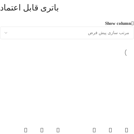
باتری قابل اعتماد
Show column