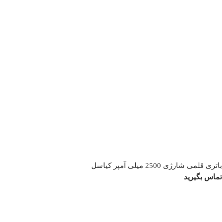
باتری قلمی شارژی 2500 میلی آمپر کیاسل
تماس بگیرید