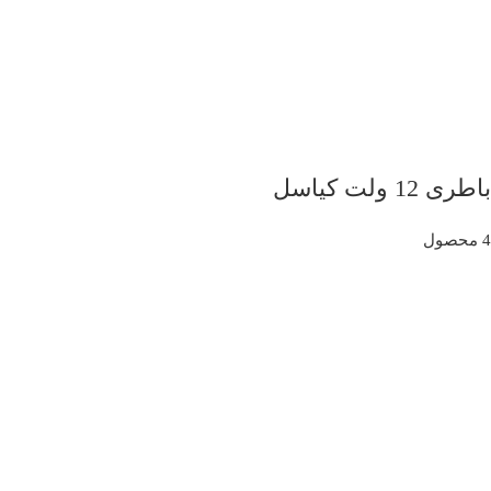
باطری 12 ولت کیاسل
4 محصول