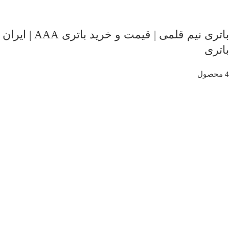
باتری نیم قلمی | قیمت و خرید باتری AAA | ایران
باتری
4 محصول