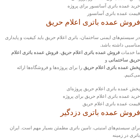
خرید عمده باتری آسانسور برای پروژه
قیمت عمده باتری آسانسور
فروش عمده باتری اعلام حریق
در سیستم‌های ایمنی ساختمان، باتری اعلام حریق باید کیفیت و پایداری
مناسبی داشته باشد.
ما خدمات
فروش عمده باتری اعلام حریق
،
فروش عمده باتری اعلام
حریق ساختمانی
و
پخش عمده باتری اعلام حریق
را برای پروژه‌ها و فروشگاه‌ها ارائه
می‌کنیم.
پخش عمده باتری اعلام حریق پروژه‌ای
خرید عمده باتری اعلام حریق برای پروژه
قیمت عمده باتری اعلام حریق
فروش عمده باتری دزدگیر
برای سیستم‌های امنیتی، تامین باتری مطمئن بسیار مهم است. ایران
باتری در زمینه