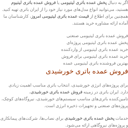
اگر به دنبال
پخش عمده باتری لیتیومی
یا
فروش عمده باتری لیتیوم
هستید، می‌توانید انواع مدل‌های مورد نیاز خود را از ایران باتری تهیه کنید.
همچنین برای اطلاع از
قیمت عمده باتری لیتیومی امروز
، کارشناسان ما
آماده ارائه مشاوره خرید هستند.
فروش عمده باتری لیتیومی صنعتی
پخش عمده باتری لیتیومی پروژه‌ای
خرید عمده باتری لیتیومی از واردکننده
خرید عمده باتری لیتیومی برای فروش
بهترین فروشنده باتری لیتیومی عمده
فروش عمده باتری خورشیدی
برای پروژه‌های انرژی خورشیدی، انتخاب باتری مناسب اهمیت زیادی
دارد. ایران باتری در زمینه
فروش عمده باتری خورشیدی
،
تامین‌کننده باتری‌های مناسب سیستم‌های خورشیدی، نیروگاه‌های کوچک،
پروژه‌های صنعتی و تجهیزات ذخیره انرژی است.
خدمات
پخش عمده باتری خورشیدی
برای نصاب‌ها، شرکت‌های پیمانکاری
و پروژه‌های نیروگاهی ارائه می‌شود.