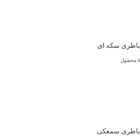
باطری سکه ای
4 محصول
باطری سمعکی