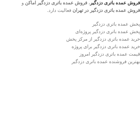
فروش عمده باتری دزدگیر
،
فروش عمده باتری دزدگیر اماکن
و
فروش عمده باتری دزدگیر در تهران
فعالیت دارد.
پخش عمده باتری دزدگیر
پخش عمده باتری دزدگیر پروژه‌ای
خرید عمده باتری دزدگیر از مرکز پخش
خرید عمده باتری دزدگیر برای پروژه
قیمت عمده باتری دزدگیر امروز
بهترین فروشنده عمده باتری دزدگیر