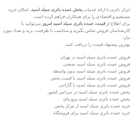
ایران باتری با ارائه خدمات
پخش عمده باتری سیلد اسید
، امکان خرید
مستقیم و اقتصادی را برای همکاران فراهم کرده است.
برای اطلاع از
قیمت عمده باتری سیلد اسید امروز
می‌توانید با
کارشناسان فروش تماس بگیرید و متناسب با ظرفیت، برند و تعداد مورد
نیاز،
بهترین پیشنهاد قیمت را دریافت کنید.
فروش عمده باتری سیلد اسید در تهران
فروش عمده باتری سیلد اسید صنعتی
فروش عمده باتری سیلد اسید بدون واسطه
فروش عمده باتری سیلد اسید با قیمت پخش
فروش عمده باتری سیلد اسید با گارانتی
پخش عمده باتری سیلد اسید در سراسر کشور
پخش عمده باتری سیلد اسید پروژه‌ای
خرید عمده باتری سیلد اسید از مرکز پخش
خرید عمده باتری سیلد اسید برای فروشگاه