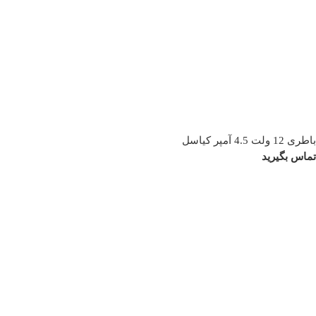
باطری 12 ولت 4.5 آمپر کیاسل
تماس بگیرید