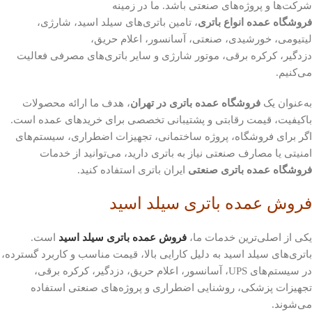
شرکت‌ها و پروژه‌های صنعتی باشد. ما در زمینه
فروشگاه عمده انواع باتری
، تامین باتری‌های سیلد اسید، شارژی،
لیتیومی، خورشیدی، صنعتی، آسانسور، اعلام حریق،
دزدگیر، کرکره برقی، موتور شارژی و سایر باتری‌های مصرفی فعالیت
می‌کنیم.
به‌عنوان یک
فروشگاه عمده باتری در تهران
، هدف ما ارائه محصولات
باکیفیت، قیمت رقابتی و پشتیبانی تخصصی برای خریدهای عمده است.
اگر برای فروشگاه، پروژه ساختمانی، تجهیزات اضطراری، سیستم‌های
امنیتی یا مصارف صنعتی نیاز به باتری دارید، می‌توانید از خدمات
فروشگاه عمده باتری صنعتی
ایران باتری استفاده کنید.
فروش عمده باتری سیلد اسید
یکی از اصلی‌ترین خدمات ما،
فروش عمده باتری سیلد اسید
است.
باتری‌های سیلد اسید به دلیل کارایی بالا، قیمت مناسب و کاربرد گسترده،
در سیستم‌های UPS، آسانسور، اعلام حریق، دزدگیر، کرکره برقی،
تجهیزات پزشکی، روشنایی اضطراری و پروژه‌های صنعتی استفاده
می‌شوند.