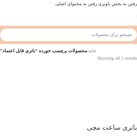
رفتن به بخش ناوبری
رفتن به محتوای اصلی
خانه
/
محصولات برچسب خورده “باتری قابل اعتماد”
Showing all 2 results
باتری ساعت مچی