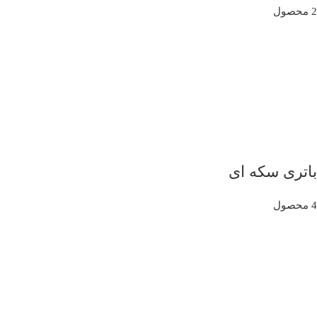
2 محصول
باتری سکه ای
4 محصول