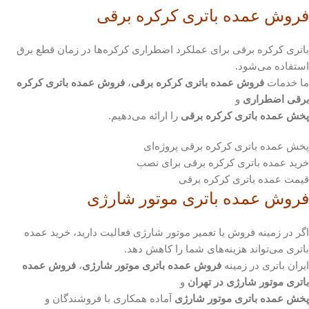
فروش عمده باتری کرکره برقی
باتری کرکره برقی برای عملکرد اضطراری کرکره‌ها در زمان قطع برق
استفاده می‌شود.
ما خدمات
فروش عمده باتری کرکره برقی
،
فروش عمده باتری کرکره
برقی اضطراری
و
پخش عمده باتری کرکره برقی
را ارائه می‌دهیم.
پخش عمده باتری کرکره برقی پروژه‌ای
خرید عمده باتری کرکره برقی برای نصب
قیمت عمده باتری کرکره برقی
فروش عمده باتری موتور شارژی
اگر در زمینه فروش یا تعمیر موتور شارژی فعالیت دارید، خرید عمده
باتری می‌تواند هزینه‌های شما را کاهش دهد.
ایران باتری در زمینه
فروش عمده باتری موتور شارژی
،
فروش عمده
باتری موتور شارژی در تهران
و
پخش عمده باتری موتور شارژی
آماده همکاری با فروشندگان و