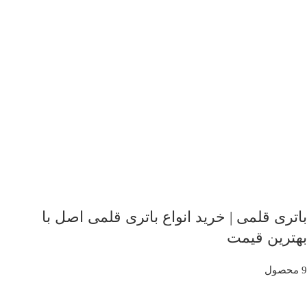
باتری قلمی | خرید انواع باتری قلمی اصل با
بهترین قیمت
9 محصول