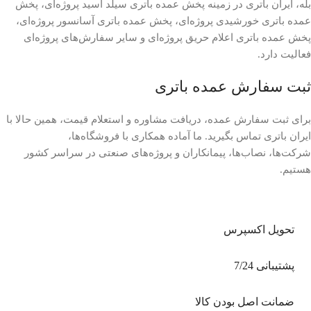
بله، ایران باتری در زمینه پخش عمده باتری سیلد اسید پروژه‌ای، پخش
عمده باتری خورشیدی پروژه‌ای، پخش عمده باتری آسانسور پروژه‌ای،
پخش عمده باتری اعلام حریق پروژه‌ای و سایر سفارش‌های پروژه‌ای
فعالیت دارد.
ثبت سفارش عمده باتری
برای ثبت سفارش عمده، دریافت مشاوره و استعلام قیمت، همین حالا با
ایران باتری تماس بگیرید. ما آماده همکاری با فروشگاه‌ها،
شرکت‌ها، نصاب‌ها، پیمانکاران و پروژه‌های صنعتی در سراسر کشور
هستیم.
تحویل اکسپرس
پشتیبانی 7/24
ضمانت اصل بودن کالا