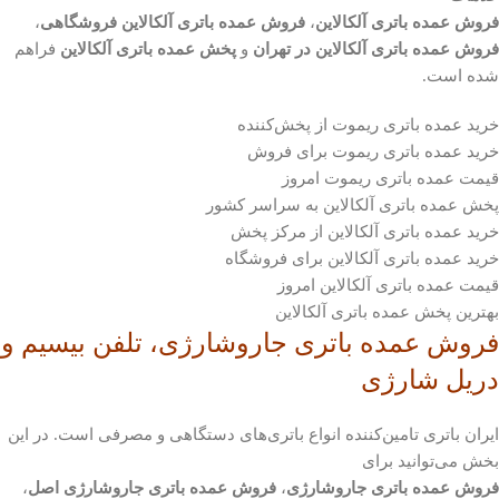
فروش عمده باتری آلکالاین
،
فروش عمده باتری آلکالاین فروشگاهی
،
فروش عمده باتری آلکالاین در تهران
و
پخش عمده باتری آلکالاین
فراهم
شده است.
خرید عمده باتری ریموت از پخش‌کننده
خرید عمده باتری ریموت برای فروش
قیمت عمده باتری ریموت امروز
پخش عمده باتری آلکالاین به سراسر کشور
خرید عمده باتری آلکالاین از مرکز پخش
خرید عمده باتری آلکالاین برای فروشگاه
قیمت عمده باتری آلکالاین امروز
بهترین پخش عمده باتری آلکالاین
فروش عمده باتری جاروشارژی، تلفن بیسیم و
دریل شارژی
ایران باتری تامین‌کننده انواع باتری‌های دستگاهی و مصرفی است. در این
بخش می‌توانید برای
فروش عمده باتری جاروشارژی
،
فروش عمده باتری جاروشارژی اصل
،