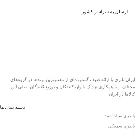
ارسال به سراسر کشور
ایران باتری با ارائه طیف گسترده‏‌ای از معتبرترین برندها در گروه‌‏های
مختلف و با همکاری نزدیک با وارد‏کنندگان و توزیع‏ کنندگان اصلی این
کالاها در ایران
دسته بندی ها
باطری سیلد اسید
باطری سمعکی