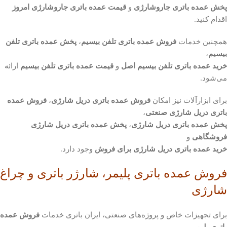
پخش عمده باتری جاروشارژی
و
قیمت عمده باتری جاروشارژی امروز
اقدام کنید.
همچنین خدمات
فروش عمده باتری تلفن بیسیم
،
پخش عمده باتری تلفن
بیسیم
،
خرید عمده باتری تلفن بیسیم اصل
و
قیمت عمده باتری تلفن بیسیم
ارائه
می‌شود.
برای ابزارآلات نیز امکان
فروش عمده باتری دریل شارژی
،
فروش عمده
باتری دریل شارژی صنعتی
،
پخش عمده باتری دریل شارژی
،
پخش عمده باتری دریل شارژی
فروشگاهی
و
خرید عمده باتری دریل شارژی برای فروش
وجود دارد.
فروش عمده باتری پلیمر، شارژر باتری و چراغ
شارژی
برای تجهیزات خاص و پروژه‌های صنعتی، ایران باتری خدمات
فروش عمده
باتری پلیمر
،