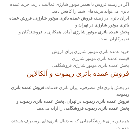
اگر در زمینه فروش یا تعمیر موتور شارژی فعالیت دارید، خرید عمده
باتری می‌تواند هزینه‌های شما را کاهش دهد.
ایران باتری در زمینه
فروش عمده باتری موتور شارژی
،
فروش عمده
باتری موتور شارژی در تهران
و
پخش عمده باتری موتور شارژی
آماده همکاری با فروشندگان و
تعمیرکاران است.
خرید عمده باتری موتور شارژی برای فروش
قیمت عمده باتری موتور شارژی
پخش عمده باتری موتور شارژی فروشگاهی
فروش عمده باتری ریموت و آلکالاین
در بخش باتری‌های مصرفی، ایران باتری خدمات
فروش عمده باتری
ریموت
،
فروش عمده باتری ریموت در تهران
،
پخش عمده باتری ریموت
و
پخش عمده باتری ریموت فروشگاهی
را ارائه می‌دهد.
همچنین برای فروشگاه‌هایی که به دنبال باتری‌های پرمصرف هستند،
خدمات