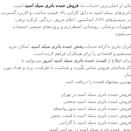
یکی از اصلی‌ترین خدمات ما،
فروش عمده باتری سیلد اسید
است.
باتری‌های سیلد اسید به دلیل کارایی بالا، قیمت مناسب و کاربرد گسترده،
در سیستم‌های UPS، آسانسور، اعلام حریق، دزدگیر، کرکره برقی،
تجهیزات پزشکی، روشنایی اضطراری و پروژه‌های صنعتی استفاده
می‌شوند.
ایران باتری با ارائه خدمات
پخش عمده باتری سیلد اسید
، امکان خرید
مستقیم و اقتصادی را برای همکاران فراهم کرده است.
برای اطلاع از
قیمت عمده باتری سیلد اسید امروز
می‌توانید با
کارشناسان فروش تماس بگیرید و متناسب با ظرفیت، برند و تعداد مورد
نیاز،
بهترین پیشنهاد قیمت را دریافت کنید.
فروش عمده باتری سیلد اسید در تهران
فروش عمده باتری سیلد اسید صنعتی
فروش عمده باتری سیلد اسید بدون واسطه
فروش عمده باتری سیلد اسید با قیمت پخش
فروش عمده باتری سیلد اسید با گارانتی
پخش عمده باتری سیلد اسید در سراسر کشور