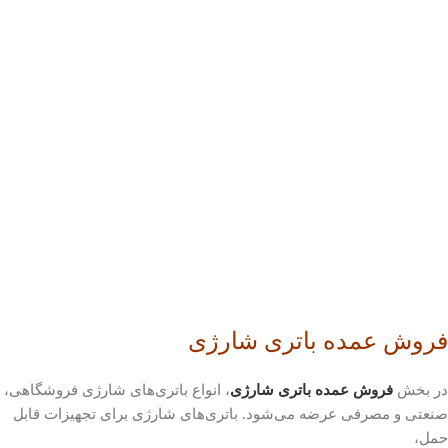
فروش عمده باتری شارژی
در بخش
فروش عمده باتری شارژی
، انواع باتری‌های شارژی فروشگاهی،
صنعتی و مصرفی عرضه می‌شود. باتری‌های شارژی برای تجهیزات قابل
حمل،