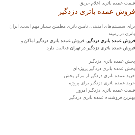
قیمت عمده باتری اعلام حریق
فروش عمده باتری دزدگیر
برای سیستم‌های امنیتی، تامین باتری مطمئن بسیار مهم است. ایران
باتری در زمینه
فروش عمده باتری دزدگیر
،
فروش عمده باتری دزدگیر اماکن
و
فروش عمده باتری دزدگیر در تهران
فعالیت دارد.
پخش عمده باتری دزدگیر
پخش عمده باتری دزدگیر پروژه‌ای
خرید عمده باتری دزدگیر از مرکز پخش
خرید عمده باتری دزدگیر برای پروژه
قیمت عمده باتری دزدگیر امروز
بهترین فروشنده عمده باتری دزدگیر