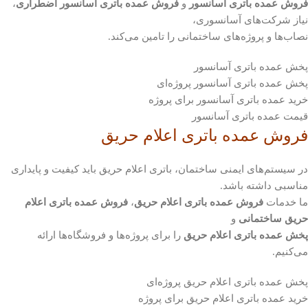
فروش عمده باتری آسانسور
و
فروش عمده باتری آسانسور اضطراری
،
نیاز شرکت‌های آسانسوری،
نصاب‌ها و پروژه‌های ساختمانی را تامین می‌کند.
پخش عمده باتری آسانسور
پخش عمده باتری آسانسور پروژه‌ای
خرید عمده باتری آسانسور برای پروژه
قیمت عمده باتری آسانسور
فروش عمده باتری اعلام حریق
در سیستم‌های ایمنی ساختمان، باتری اعلام حریق باید کیفیت و پایداری
مناسبی داشته باشد.
ما خدمات
فروش عمده باتری اعلام حریق
،
فروش عمده باتری اعلام
حریق ساختمانی
و
پخش عمده باتری اعلام حریق
را برای پروژه‌ها و فروشگاه‌ها ارائه
می‌کنیم.
پخش عمده باتری اعلام حریق پروژه‌ای
خرید عمده باتری اعلام حریق برای پروژه