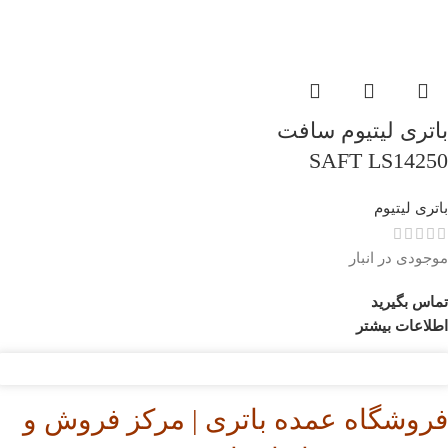
باتری لیتیوم سافت
SAFT LS14250
باتری لیتیوم
موجودی در انبار
تماس بگیرید
اطلاعات بیشتر
فروشگاه عمده باتری | مرکز فروش و