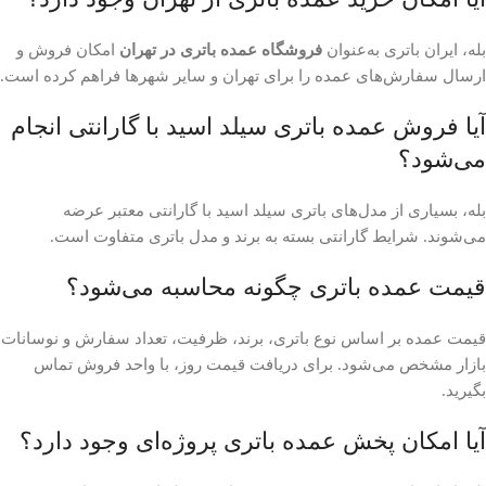
بله، ایران باتری به‌عنوان
فروشگاه عمده باتری در تهران
امکان فروش و
ارسال سفارش‌های عمده را برای تهران و سایر شهرها فراهم کرده است.
آیا فروش عمده باتری سیلد اسید با گارانتی انجام
می‌شود؟
بله، بسیاری از مدل‌های باتری سیلد اسید با گارانتی معتبر عرضه
می‌شوند. شرایط گارانتی بسته به برند و مدل باتری متفاوت است.
قیمت عمده باتری چگونه محاسبه می‌شود؟
قیمت عمده بر اساس نوع باتری، برند، ظرفیت، تعداد سفارش و نوسانات
بازار مشخص می‌شود. برای دریافت قیمت روز، با واحد فروش تماس
بگیرید.
آیا امکان پخش عمده باتری پروژه‌ای وجود دارد؟