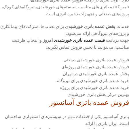
تامین‌کننده باتری‌های مناسب سیستم‌های خورشیدی، نیروگاه‌های کوچک،
پروژه‌های صنعتی و تجهیزات ذخیره انرژی است.
خدمات
پخش عمده باتری خورشیدی
برای نصاب‌ها، شرکت‌های پیمانکاری
و پروژه‌های نیروگاهی ارائه می‌شود.
جهت دریافت
قیمت عمده باتری خورشیدی
امروز
و انتخاب ظرفیت
مناسب، می‌توانید با بخش فروش تماس بگیرید.
فروش عمده باتری خورشیدی صنعتی
فروش عمده باتری خورشیدی پروژه‌ای
پخش عمده باتری خورشیدی در تهران
خرید عمده باتری خورشیدی برای نیروگاه
خرید عمده باتری خورشیدی برای پروژه
بهترین مرکز پخش باتری خورشیدی
فروش عمده باتری آسانسور
باتری آسانسور یکی از قطعات مهم در سیستم‌های اضطراری ساختمان
است. ایران باتری با ارائه