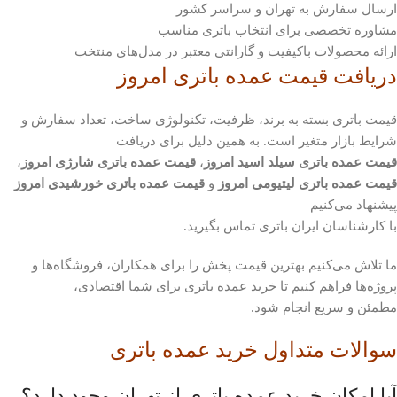
ارسال سفارش به تهران و سراسر کشور
مشاوره تخصصی برای انتخاب باتری مناسب
ارائه محصولات باکیفیت و گارانتی معتبر در مدل‌های منتخب
دریافت قیمت عمده باتری امروز
قیمت باتری بسته به برند، ظرفیت، تکنولوژی ساخت، تعداد سفارش و
شرایط بازار متغیر است. به همین دلیل برای دریافت
قیمت عمده باتری سیلد اسید امروز
،
قیمت عمده باتری شارژی امروز
،
قیمت عمده باتری لیتیومی امروز
و
قیمت عمده باتری خورشیدی امروز
پیشنهاد می‌کنیم
با کارشناسان ایران باتری تماس بگیرید.
ما تلاش می‌کنیم بهترین قیمت پخش را برای همکاران، فروشگاه‌ها و
پروژه‌ها فراهم کنیم تا خرید عمده باتری برای شما اقتصادی،
مطمئن و سریع انجام شود.
سوالات متداول خرید عمده باتری
آیا امکان خرید عمده باتری از تهران وجود دارد؟