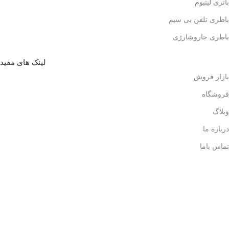
باتری لیتیوم
باطری تلفن بی سیم
باطری جاروشارژی
لینک های مفید
بازار فروش
فروشگاه
وبلاگ
درباره ما
تماس باما