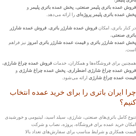
فروش عمده باتری پلیمر صنعتی
،
پخش عمده باتری پلیمر
و
پخش عمده باتری پلیمر پروژه‌ای
را ارائه می‌دهد.
در کنار باتری، امکان
فروش عمده شارژر باتری
،
فروش عمده شارژر
باتری صنعتی
،
پخش عمده شارژر باتری
و
قیمت عمده شارژر باتری امروز
نیز فراهم
است.
همچنین برای فروشگاه‌ها و همکاران، خدمات
فروش عمده چراغ شارژی
،
فروش عمده چراغ شارژی اضطراری
،
پخش عمده چراغ شارژی
و
قیمت عمده چراغ شارژی
ارائه می‌شود.
چرا ایران باتری را برای خرید عمده انتخاب
کنیم؟
تنوع کامل باتری‌های صنعتی، شارژی، سیلد اسید، لیتیومی و خورشیدی
امکان خرید عمده برای فروشگاه، پروژه، نصاب و شرکت
قیمت همکاری و شرایط مناسب برای سفارش‌های تعداد بالا