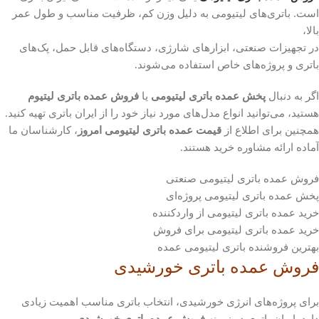
است. باتری‌های لیتیومی به دلیل وزن کم، ظرفیت مناسب و طول عمر
بالا،
در تجهیزات صنعتی، ابزارهای شارژی، دستگاه‌های قابل حمل، پک‌های
باتری و پروژه‌های خاص استفاده می‌شوند.
اگر به دنبال
پخش عمده باتری لیتیومی
یا
فروش عمده باتری لیتیوم
هستید، می‌توانید انواع مدل‌های مورد نیاز خود را از ایران باتری تهیه کنید.
همچنین برای اطلاع از
قیمت عمده باتری لیتیومی امروز
، کارشناسان ما
آماده ارائه مشاوره خرید هستند.
فروش عمده باتری لیتیومی صنعتی
پخش عمده باتری لیتیومی پروژه‌ای
خرید عمده باتری لیتیومی از واردکننده
خرید عمده باتری لیتیومی برای فروش
بهترین فروشنده باتری لیتیومی عمده
فروش عمده باتری خورشیدی
برای پروژه‌های انرژی خورشیدی، انتخاب باتری مناسب اهمیت زیادی
دارد. ایران باتری در زمینه
فروش عمده باتری خورشیدی
،