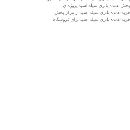
پخش عمده باتری سیلد اسید پروژه‌ای
خرید عمده باتری سیلد اسید از مرکز پخش
خرید عمده باتری سیلد اسید برای فروشگاه