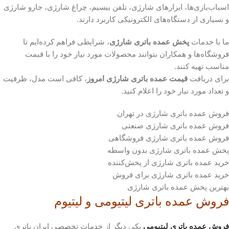
اسباب‌بازی‌ها، ابزارهای شارژی، تلفن بیسیم، چراغ شارژی، جارو شارژی
و بسیاری از دستگاه‌های الکترونیکی کاربرد دارند.
ما با خدمات
پخش عمده باتری شارژی
، شرایطی فراهم کرده‌ایم تا
فروشگاه‌ها و همکاران بتوانند محصولات مورد نیاز خود را با قیمت
مناسب تهیه کنند.
برای دریافت
قیمت عمده باتری شارژی امروز
، کافی است مدل، ظرفیت
و تعداد مورد نیاز خود را اعلام کنید.
فروش عمده باتری شارژی در تهران
فروش عمده باتری شارژی صنعتی
فروش عمده باتری شارژی فروشگاهی
پخش عمده باتری شارژی بدون واسطه
خرید عمده باتری شارژی از پخش‌کننده
خرید عمده باتری شارژی برای فروش
بهترین پخش عمده باتری شارژی
فروش عمده باتری لیتیومی و لیتیوم
فروش عمده باتری لیتیومی
یکی دیگر از خدمات تخصصی ایران باتری