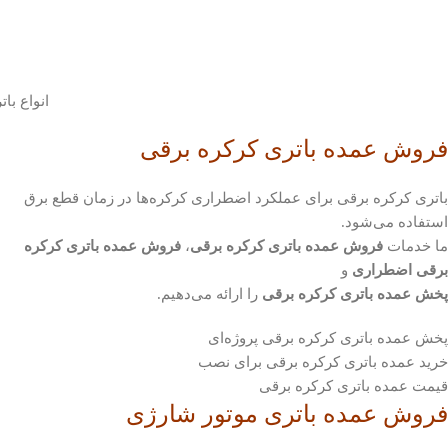
انواع با
فروش عمده باتری کرکره برقی
باتری کرکره برقی برای عملکرد اضطراری کرکره‌ها در زمان قطع برق
استفاده می‌شود.
ما خدمات
فروش عمده باتری کرکره برقی
،
فروش عمده باتری کرکره
برقی اضطراری
و
پخش عمده باتری کرکره برقی
را ارائه می‌دهیم.
پخش عمده باتری کرکره برقی پروژه‌ای
خرید عمده باتری کرکره برقی برای نصب
قیمت عمده باتری کرکره برقی
فروش عمده باتری موتور شارژی