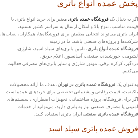
پخش عمده انواع باتری
اگر به دنبال یک
فروشگاه عمده باتری
معتبر برای خرید انواع باتری با
قیمت مناسب، تنوع بالا و امکان ارسال به سراسر کشور هستید،
ایران باتری می‌تواند انتخابی مطمئن برای فروشگاه‌ها، همکاران، نصاب‌ها،
شرکت‌ها و پروژه‌های صنعتی باشد. ما در زمینه
فروشگاه عمده انواع باتری
، تامین باتری‌های سیلد اسید، شارژی،
لیتیومی، خورشیدی، صنعتی، آسانسور، اعلام حریق،
دزدگیر، کرکره برقی، موتور شارژی و سایر باتری‌های مصرفی فعالیت
می‌کنیم.
به‌عنوان یک
فروشگاه عمده باتری در تهران
، هدف ما ارائه محصولات
باکیفیت، قیمت رقابتی و پشتیبانی تخصصی برای خریدهای عمده است.
اگر برای فروشگاه، پروژه ساختمانی، تجهیزات اضطراری، سیستم‌های
امنیتی یا مصارف صنعتی نیاز به باتری دارید، می‌توانید از خدمات
فروشگاه عمده باتری صنعتی
ایران باتری استفاده کنید.
فروش عمده باتری سیلد اسید