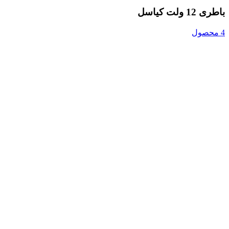
باطری 12 ولت کیاسل
4 محصول