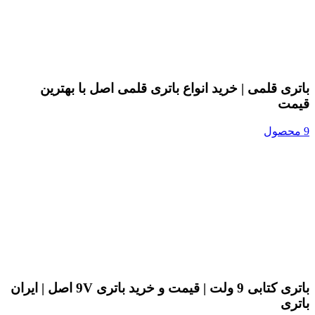
باتری قلمی | خرید انواع باتری قلمی اصل با بهترین
قیمت
9 محصول
باتری کتابی 9 ولت | قیمت و خرید باتری 9V اصل | ایران
باتری