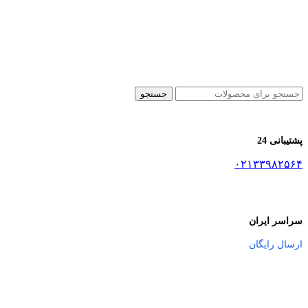
جستجو
پشتیبانی 24
۰۲۱۳۳۹۸۲۵۶۴
سراسر ایران
ارسال رایگان