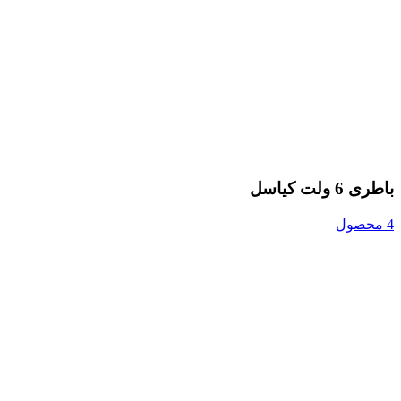
باطری 6 ولت کیاسل
4 محصول