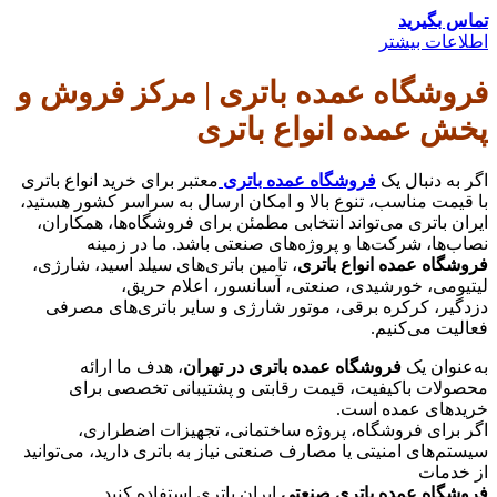
تماس بگیرید
اطلاعات بیشتر
فروشگاه عمده باتری | مرکز فروش و
پخش عمده انواع باتری
اگر به دنبال یک
فروشگاه عمده باتری
معتبر برای خرید انواع باتری
با قیمت مناسب، تنوع بالا و امکان ارسال به سراسر کشور هستید،
ایران باتری می‌تواند انتخابی مطمئن برای فروشگاه‌ها، همکاران،
نصاب‌ها، شرکت‌ها و پروژه‌های صنعتی باشد. ما در زمینه
فروشگاه عمده انواع باتری
، تامین باتری‌های سیلد اسید، شارژی،
لیتیومی، خورشیدی، صنعتی، آسانسور، اعلام حریق،
دزدگیر، کرکره برقی، موتور شارژی و سایر باتری‌های مصرفی
فعالیت می‌کنیم.
به‌عنوان یک
فروشگاه عمده باتری در تهران
، هدف ما ارائه
محصولات باکیفیت، قیمت رقابتی و پشتیبانی تخصصی برای
خریدهای عمده است.
اگر برای فروشگاه، پروژه ساختمانی، تجهیزات اضطراری،
سیستم‌های امنیتی یا مصارف صنعتی نیاز به باتری دارید، می‌توانید
از خدمات
فروشگاه عمده باتری صنعتی
ایران باتری استفاده کنید.