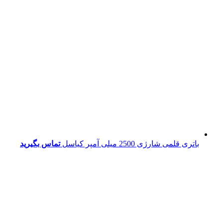
باتری قلمی شارژی 2500 میلی آمپر کیاسل
تماس بگیرید