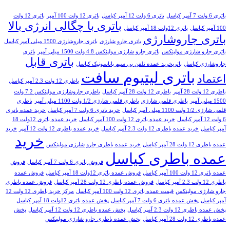
باتری 6 ولت 7 آمپر کیاسل
باتری 6 ولت 12 آمپر کیاسل
باتری 12 ولت 100 آمپر
باتری 12 ولت
باتری با چگالی انرژی بالا
100 آمپر کیاسل
باتری 12ولت 18 آمپر کیاسل
باتری جاروشارژی
باتری جارو شارژی
باتری جاروشارژی 1500 میلی آمپر کیاسل
باتری جارو شارژی مولینکس
باتری جارو شارژی مولینکس 4.8 ولت 1500 میلی آمپر
باتری
باتری قابل
جاروشارژی کیاسل
باتریخرید عمده تلفن بی سیم پاناسونیک کیاسل
باتری لیتیوم سافت
اعتماد
باطری 12 ولت 2.3 آمپر کیاسل
باطری 12 ولت 28 آمپر
باطری 12 ولت 28 آمپر کیاسل
باطری جاروشارژی مولینکس 7.2 ولت
1500 میلی آمپر
باطری قلمی شارژی
باطری قلمی شارژی 1/2 ولت 1100 میلی آمپر
باطری
قلمی شارژی 1/2 ولت 1100 میلی آمپر کیاسل
خرید باتری 6 ولت 7 آمپر کیاسل
خرید عمده باتری
6 ولت 12 آمپر کیاسل
خرید عمده باتری 12 ولت 100 آمپر کیاسل
خرید عمده باتری 12ولت 18
آمپر کیاسل
خرید عمده باطری 12 ولت 2.3 آمپر کیاسل
خرید عمده باطری 12 ولت 12 آمپر
خرید
خرید
عمده باطری 12 ولت 28 آمپر کیاسل
خرید عمده باطری جارو شارژی مولینکس
عمده باطری کیاسل
فروش باتری 6 ولت 7 آمپر کیاسل
فروش
عمده باتری 12 ولت 100 آمپر کیاسل
فروش عمده باتری 12ولت 18 آمپر کیاسل
فروش عمده
باطری 12 ولت 2.3 آمپر کیاسل
فروش عمده باطری 12 ولت 28 آمپر کیاسل
فروش عمده باطری
جارو شارژی مولینکس
قیمت عمده باتری 12 ولت 100 آمپر کیاسل
مرکز خرید باطری 12 ولت 12
آمپر کیاسل
پخش عمده باتری 6 ولت 7 آمپر کیاسل
پخش عمده باتری 12ولت 18 آمپر کیاسل
پخش عمده باطری 12 ولت 2.3 آمپر کیاسل
پخش عمده باطری 12 ولت 12 آمپر کیاسل
پخش
عمده باطری 12 ولت 28 آمپر کیاسل
پخش عمده باطری جارو شارژی مولینکس