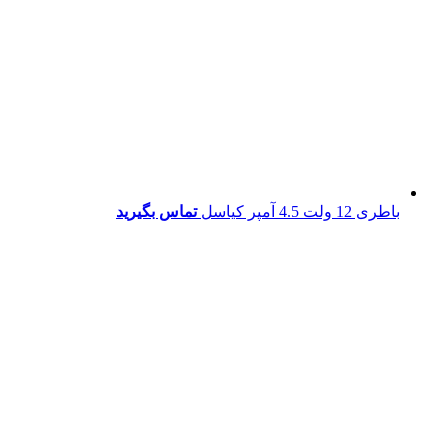
باطری 12 ولت 4.5 آمپر کیاسل
تماس بگیرید