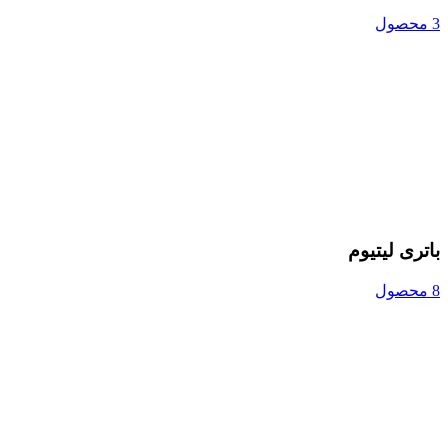
3 محصول
باتری لیتیوم
8 محصول