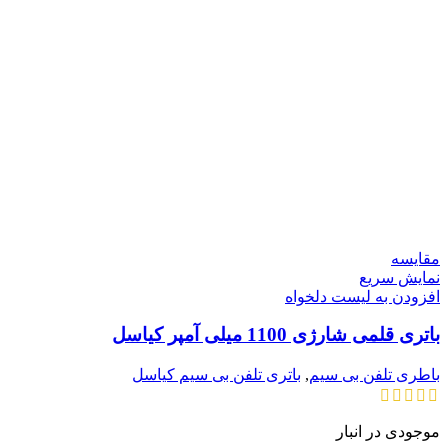
مقایسه
نمایش سریع
افزودن به لیست دلخواه
باتری قلمی شارژی 1100 میلی آمپر کیاسل
باطری تلفن بی سیم
,
باتری تلفن بی سیم کیاسل
موجودی در انبار