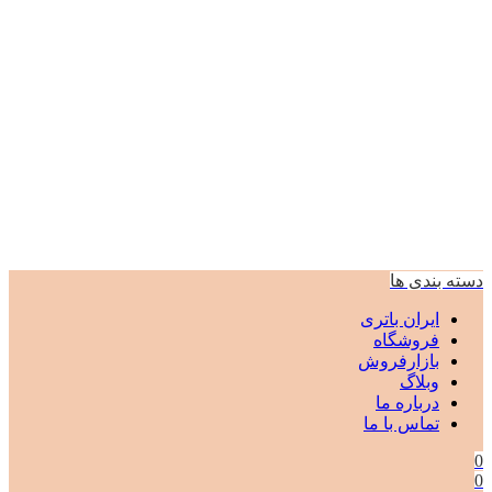
دسته بندی ها
ایران باتری
فروشگاه
بازارفروش
وبلاگ
درباره ما
تماس با ما
0
0