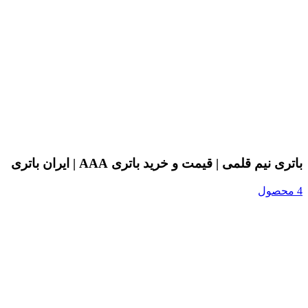
باتری نیم قلمی | قیمت و خرید باتری AAA | ایران باتری
4 محصول