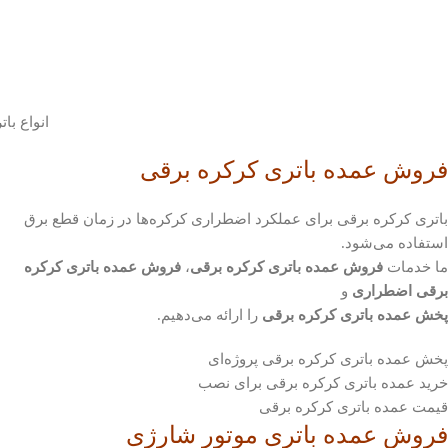
انواع با
فروش عمده باتری کرکره برقی
باتری کرکره برقی برای عملکرد اضطراری کرکره‌ها در زمان قطع برق
استفاده می‌شود.
ما خدمات
فروش عمده باتری کرکره برقی
،
فروش عمده باتری کرکره
برقی اضطراری
و
پخش عمده باتری کرکره برقی
را ارائه می‌دهیم.
پخش عمده باتری کرکره برقی پروژه‌ای
خرید عمده باتری کرکره برقی برای نصب
قیمت عمده باتری کرکره برقی
فروش عمده باتری موتور شارژی