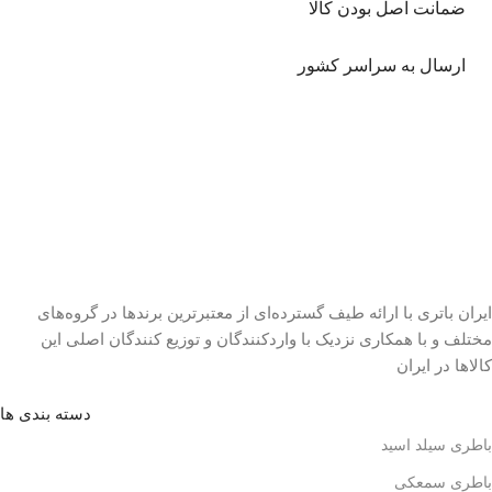
ضمانت اصل بودن کالا
ارسال به سراسر کشور
ایران باتری با ارائه طیف گسترده‏‌ای از معتبرترین برندها در گروه‌‏های
مختلف و با همکاری نزدیک با وارد‏کنندگان و توزیع‏ کنندگان اصلی این
کالاها در ایران
دسته بندی ها
باطری سیلد اسید
باطری سمعکی