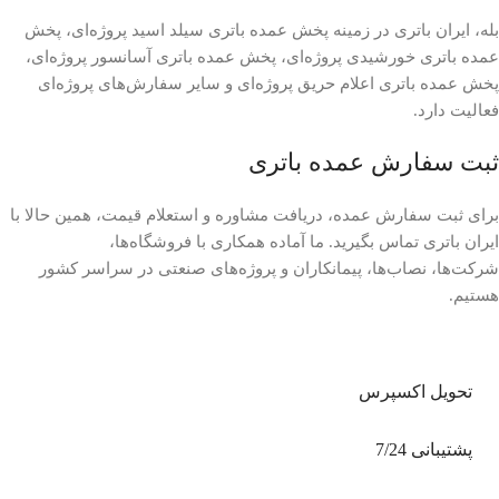
بله، ایران باتری در زمینه پخش عمده باتری سیلد اسید پروژه‌ای، پخش
عمده باتری خورشیدی پروژه‌ای، پخش عمده باتری آسانسور پروژه‌ای،
پخش عمده باتری اعلام حریق پروژه‌ای و سایر سفارش‌های پروژه‌ای
فعالیت دارد.
ثبت سفارش عمده باتری
برای ثبت سفارش عمده، دریافت مشاوره و استعلام قیمت، همین حالا با
ایران باتری تماس بگیرید. ما آماده همکاری با فروشگاه‌ها،
شرکت‌ها، نصاب‌ها، پیمانکاران و پروژه‌های صنعتی در سراسر کشور
هستیم.
تحویل اکسپرس
پشتیبانی 7/24