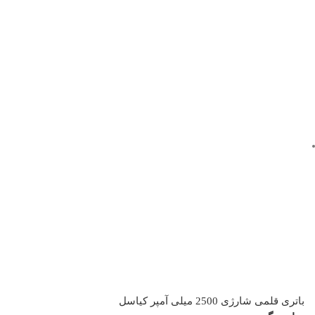
باتری قلمی شارژی 2500 میلی آمپر کیاسل