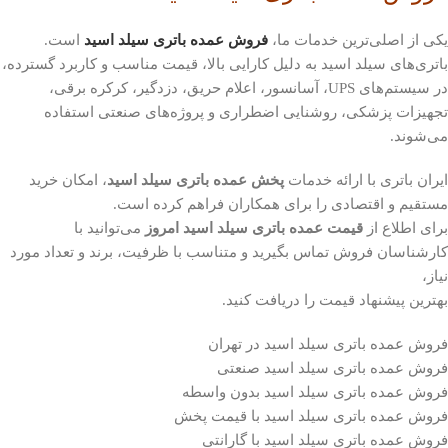
یکی از اصلی‌ترین خدمات ما،
فروش عمده باتری سیلد اسید
است.
باتری‌های سیلد اسید به دلیل کارایی بالا، قیمت مناسب و کاربرد گسترده،
در سیستم‌های UPS، آسانسور، اعلام حریق، دزدگیر، کرکره برقی،
تجهیزات پزشکی، روشنایی اضطراری و پروژه‌های صنعتی استفاده
می‌شوند.
ایران باتری با ارائه خدمات
پخش عمده باتری سیلد اسید
، امکان خرید
مستقیم و اقتصادی را برای همکاران فراهم کرده است.
برای اطلاع از
قیمت عمده باتری سیلد اسید امروز
می‌توانید با
کارشناسان فروش تماس بگیرید و متناسب با ظرفیت، برند و تعداد مورد
نیاز،
بهترین پیشنهاد قیمت را دریافت کنید.
فروش عمده باتری سیلد اسید در تهران
فروش عمده باتری سیلد اسید صنعتی
فروش عمده باتری سیلد اسید بدون واسطه
فروش عمده باتری سیلد اسید با قیمت پخش
فروش عمده باتری سیلد اسید با گارانتی