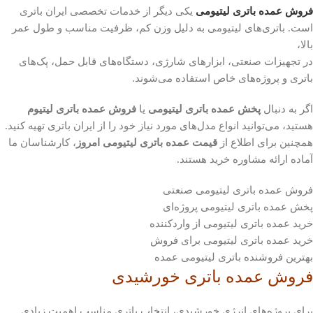
فروش عمده باتری لیتیومی
یکی دیگر از خدمات تخصصی ایران باتری
است. باتری‌های لیتیومی به دلیل وزن کم، ظرفیت مناسب و طول عمر
بالا،
در تجهیزات صنعتی، ابزارهای شارژی، دستگاه‌های قابل حمل، پک‌های
باتری و پروژه‌های خاص استفاده می‌شوند.
اگر به دنبال
پخش عمده باتری لیتیومی
یا
فروش عمده باتری لیتیوم
هستید، می‌توانید انواع مدل‌های مورد نیاز خود را از ایران باتری تهیه کنید.
همچنین برای اطلاع از
قیمت عمده باتری لیتیومی امروز
، کارشناسان ما
آماده ارائه مشاوره خرید هستند.
فروش عمده باتری لیتیومی صنعتی
پخش عمده باتری لیتیومی پروژه‌ای
خرید عمده باتری لیتیومی از واردکننده
خرید عمده باتری لیتیومی برای فروش
بهترین فروشنده باتری لیتیومی عمده
فروش عمده باتری خورشیدی
برای پروژه‌های انرژی خورشیدی، انتخاب باتری مناسب اهمیت زیادی