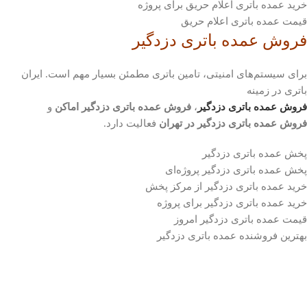
خرید عمده باتری اعلام حریق برای پروژه
قیمت عمده باتری اعلام حریق
فروش عمده باتری دزدگیر
برای سیستم‌های امنیتی، تامین باتری مطمئن بسیار مهم است. ایران
باتری در زمینه
فروش عمده باتری دزدگیر
،
فروش عمده باتری دزدگیر اماکن
و
فروش عمده باتری دزدگیر در تهران
فعالیت دارد.
پخش عمده باتری دزدگیر
پخش عمده باتری دزدگیر پروژه‌ای
خرید عمده باتری دزدگیر از مرکز پخش
خرید عمده باتری دزدگیر برای پروژه
قیمت عمده باتری دزدگیر امروز
بهترین فروشنده عمده باتری دزدگیر