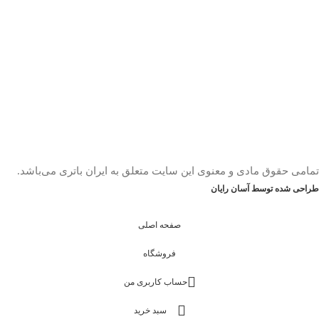
تمامی حقوق مادی و معنوی این سایت متعلق به ایران باتری می‌باشد.
طراحی شده توسط آسان رایان
صفحه اصلی
فروشگاه
حساب کاربری من
سبد خرید