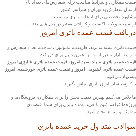
قیمت همکاری و شرایط مناسب برای سفارش‌های تعداد بالا
ارسال سفارش به تهران و سراسر کشور
مشاوره تخصصی برای انتخاب باتری مناسب
ارائه محصولات باکیفیت و گارانتی معتبر در مدل‌های منتخب
دریافت قیمت عمده باتری امروز
قیمت باتری بسته به برند، ظرفیت، تکنولوژی ساخت، تعداد سفارش و
شرایط بازار متغیر است. به همین دلیل برای دریافت
قیمت عمده باتری سیلد اسید امروز
،
قیمت عمده باتری شارژی امروز
،
قیمت عمده باتری لیتیومی امروز
و
قیمت عمده باتری خورشیدی امروز
پیشنهاد می‌کنیم
با کارشناسان ایران باتری تماس بگیرید.
ما تلاش می‌کنیم بهترین قیمت پخش را برای همکاران، فروشگاه‌ها و
پروژه‌ها فراهم کنیم تا خرید عمده باتری برای شما اقتصادی،
مطمئن و سریع انجام شود.
سوالات متداول خرید عمده باتری