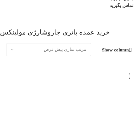
تماس بگیرید
خرید عمده باتری جاروشارژی مولینکس
Show column