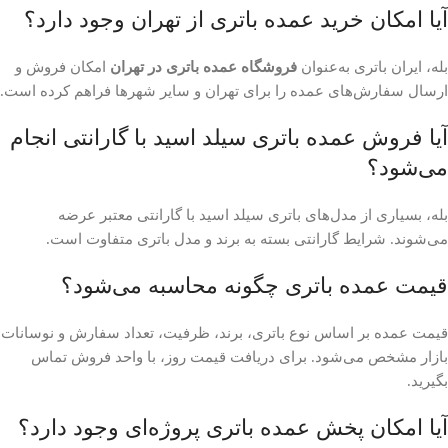
آیا امکان خرید عمده باتری از تهران وجود دارد؟
بله، ایران باتری به‌عنوان
فروشگاه عمده باتری در تهران
امکان فروش و
ارسال سفارش‌های عمده را برای تهران و سایر شهرها فراهم کرده است.
آیا فروش عمده باتری سیلد اسید با گارانتی انجام
می‌شود؟
بله، بسیاری از مدل‌های باتری سیلد اسید با گارانتی معتبر عرضه
می‌شوند. شرایط گارانتی بسته به برند و مدل باتری متفاوت است.
قیمت عمده باتری چگونه محاسبه می‌شود؟
قیمت عمده بر اساس نوع باتری، برند، ظرفیت، تعداد سفارش و نوسانات
بازار مشخص می‌شود. برای دریافت قیمت روز، با واحد فروش تماس
بگیرید.
آیا امکان پخش عمده باتری پروژه‌ای وجود دارد؟