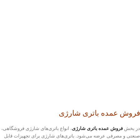
فروش عمده باتری شارژی
در بخش
فروش عمده باتری شارژی
، انواع باتری‌های شارژی فروشگاهی،
صنعتی و مصرفی عرضه می‌شود. باتری‌های شارژی برای تجهیزات قابل