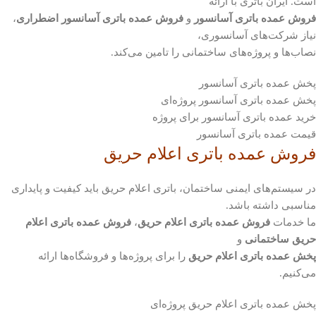
است. ایران باتری با ارائه
فروش عمده باتری آسانسور
و
فروش عمده باتری آسانسور اضطراری
،
نیاز شرکت‌های آسانسوری،
نصاب‌ها و پروژه‌های ساختمانی را تامین می‌کند.
پخش عمده باتری آسانسور
پخش عمده باتری آسانسور پروژه‌ای
خرید عمده باتری آسانسور برای پروژه
قیمت عمده باتری آسانسور
فروش عمده باتری اعلام حریق
در سیستم‌های ایمنی ساختمان، باتری اعلام حریق باید کیفیت و پایداری
مناسبی داشته باشد.
ما خدمات
فروش عمده باتری اعلام حریق
،
فروش عمده باتری اعلام
حریق ساختمانی
و
پخش عمده باتری اعلام حریق
را برای پروژه‌ها و فروشگاه‌ها ارائه
می‌کنیم.
پخش عمده باتری اعلام حریق پروژه‌ای