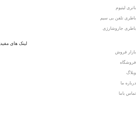
باتری لیتیوم
باطری تلفن بی سیم
باطری جاروشارژی
لینک های مفید
بازار فروش
فروشگاه
وبلاگ
درباره ما
تماس باما