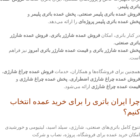
باتری پلیمر
،
فروش عمده باتری پلیمر صنعتی
،
پخش عمده باتری پلیمر
و
پخش عمده باتری پلیمر پروژه‌ای
را ارائه می‌دهد.
در کنار باتری، امکان
فروش عمده شارژر باتری
،
فروش عمده شارژر
باتری صنعتی
،
پخش عمده شارژر باتری
و
قیمت عمده شارژر باتری امروز
نیز فراهم
است.
همچنین برای فروشگاه‌ها و همکاران، خدمات
فروش عمده چراغ شارژی
،
فروش عمده چراغ شارژی اضطراری
،
پخش عمده چراغ شارژی
و
قیمت عمده چراغ شارژی
ارائه می‌شود.
چرا ایران باتری را برای خرید عمده انتخاب
کنیم؟
تنوع کامل باتری‌های صنعتی، شارژی، سیلد اسید، لیتیومی و خورشیدی
امکان خرید عمده برای فروشگاه، پروژه، نصاب و شرکت