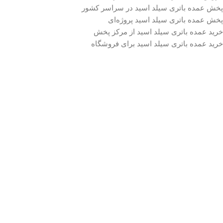
پخش عمده باتری سیلد اسید در سراسر کشور
پخش عمده باتری سیلد اسید پروژه‌ای
خرید عمده باتری سیلد اسید از مرکز پخش
خرید عمده باتری سیلد اسید برای فروشگاه