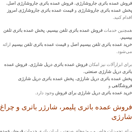
فروش عمده باتری جاروشارژی
،
فروش عمده باتری جاروشارژی اصل
،
پخش عمده باتری جاروشارژی
و
قیمت عمده باتری جاروشارژی امروز
اقدام کنید.
همچنین خدمات
فروش عمده باتری تلفن بیسیم
،
پخش عمده باتری تلفن
بیسیم
،
خرید عمده باتری تلفن بیسیم اصل
و
قیمت عمده باتری تلفن بیسیم
ارائه
می‌شود.
برای ابزارآلات نیز امکان
فروش عمده باتری دریل شارژی
،
فروش عمده
باتری دریل شارژی صنعتی
،
پخش عمده باتری دریل شارژی
،
پخش عمده باتری دریل شارژی
فروشگاهی
و
خرید عمده باتری دریل شارژی برای فروش
وجود دارد.
فروش عمده باتری پلیمر، شارژر باتری و چراغ
شارژی
برای تجهیزات خاص و پروژه‌های صنعتی، ایران باتری خدمات
فروش عمده