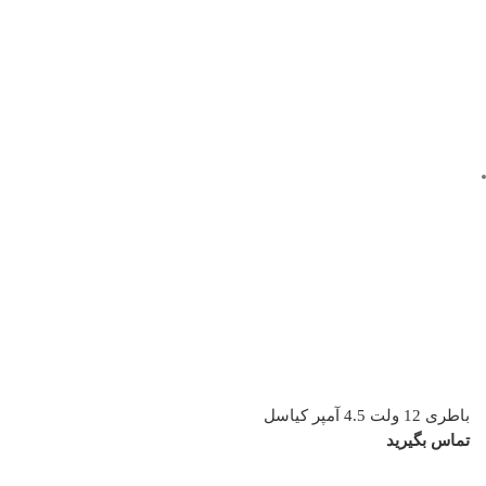
باطری 12 ولت 4.5 آمپر کیاسل
تماس بگیرید