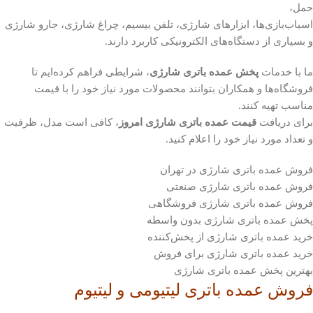
حمل،
اسباب‌بازی‌ها، ابزارهای شارژی، تلفن بیسیم، چراغ شارژی، جارو شارژی
و بسیاری از دستگاه‌های الکترونیکی کاربرد دارند.
ما با خدمات
پخش عمده باتری شارژی
، شرایطی فراهم کرده‌ایم تا
فروشگاه‌ها و همکاران بتوانند محصولات مورد نیاز خود را با قیمت
مناسب تهیه کنند.
برای دریافت
قیمت عمده باتری شارژی امروز
، کافی است مدل، ظرفیت
و تعداد مورد نیاز خود را اعلام کنید.
فروش عمده باتری شارژی در تهران
فروش عمده باتری شارژی صنعتی
فروش عمده باتری شارژی فروشگاهی
پخش عمده باتری شارژی بدون واسطه
خرید عمده باتری شارژی از پخش‌کننده
خرید عمده باتری شارژی برای فروش
بهترین پخش عمده باتری شارژی
فروش عمده باتری لیتیومی و لیتیوم