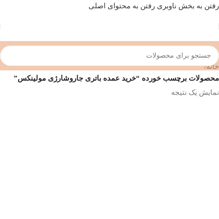
رفتن به بخش ناوبری
رفتن به محتوای اصلی
خانه
/
محصولات برچسب خورده “خرید عمده باتری جاروشارژی مولینکس”
نمایش یک نتیجه