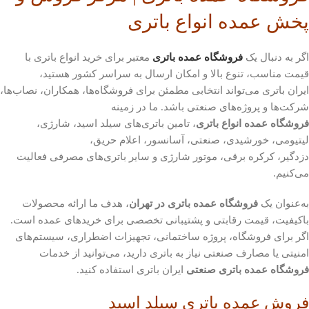
پخش عمده انواع باتری
اگر به دنبال یک
فروشگاه عمده باتری
معتبر برای خرید انواع باتری با
قیمت مناسب، تنوع بالا و امکان ارسال به سراسر کشور هستید،
ایران باتری می‌تواند انتخابی مطمئن برای فروشگاه‌ها، همکاران، نصاب‌ها،
شرکت‌ها و پروژه‌های صنعتی باشد. ما در زمینه
فروشگاه عمده انواع باتری
، تامین باتری‌های سیلد اسید، شارژی،
لیتیومی، خورشیدی، صنعتی، آسانسور، اعلام حریق،
دزدگیر، کرکره برقی، موتور شارژی و سایر باتری‌های مصرفی فعالیت
می‌کنیم.
به‌عنوان یک
فروشگاه عمده باتری در تهران
، هدف ما ارائه محصولات
باکیفیت، قیمت رقابتی و پشتیبانی تخصصی برای خریدهای عمده است.
اگر برای فروشگاه، پروژه ساختمانی، تجهیزات اضطراری، سیستم‌های
امنیتی یا مصارف صنعتی نیاز به باتری دارید، می‌توانید از خدمات
فروشگاه عمده باتری صنعتی
ایران باتری استفاده کنید.
فروش عمده باتری سیلد اسید