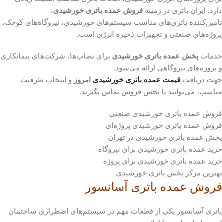
دارد. ایران باتری در زمینه
فروش عمده باتری خورشیدی
،
تامین‌کننده باتری‌های مناسب سیستم‌های خورشیدی، نیروگاه‌های کوچک،
پروژه‌های صنعتی و تجهیزات ذخیره انرژی است.
خدمات
پخش عمده باتری خورشیدی
برای نصاب‌ها، شرکت‌های پیمانکاری
و پروژه‌های نیروگاهی ارائه می‌شود.
جهت دریافت
قیمت عمده باتری خورشیدی
امروز
و انتخاب ظرفیت
مناسب، می‌توانید با بخش فروش تماس بگیرید.
فروش عمده باتری خورشیدی صنعتی
فروش عمده باتری خورشیدی پروژه‌ای
پخش عمده باتری خورشیدی در تهران
خرید عمده باتری خورشیدی برای نیروگاه
خرید عمده باتری خورشیدی برای پروژه
بهترین مرکز پخش باتری خورشیدی
فروش عمده باتری آسانسور
باتری آسانسور یکی از قطعات مهم در سیستم‌های اضطراری ساختمان