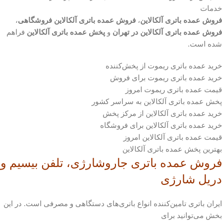
خدمات
فروش عمده باتری آلکالاین
،
فروش عمده باتری آلکالاین فروشگاهی
،
فروش عمده باتری آلکالاین در تهران
و
پخش عمده باتری آلکالاین
فراهم
شده است.
خرید عمده باتری ریموت از پخش‌کننده
خرید عمده باتری ریموت برای فروش
قیمت عمده باتری ریموت امروز
پخش عمده باتری آلکالاین به سراسر کشور
خرید عمده باتری آلکالاین از مرکز پخش
خرید عمده باتری آلکالاین برای فروشگاه
قیمت عمده باتری آلکالاین امروز
بهترین پخش عمده باتری آلکالاین
فروش عمده باتری جاروشارژی، تلفن بیسیم و
دریل شارژی
ایران باتری تامین‌کننده انواع باتری‌های دستگاهی و مصرفی است. در این
بخش می‌توانید برای