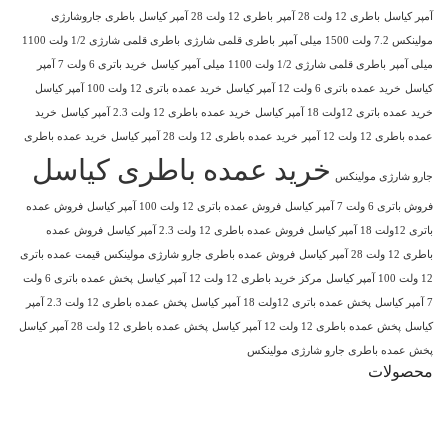
آمپر کیاسل
باطری 12 ولت 28 آمپر
باطری 12 ولت 28 آمپر کیاسل
باطری جاروشارژی
مولینکس 7.2 ولت 1500 میلی آمپر
باطری قلمی شارژی
باطری قلمی شارژی 1/2 ولت 1100
میلی آمپر
باطری قلمی شارژی 1/2 ولت 1100 میلی آمپر کیاسل
خرید باتری 6 ولت 7 آمپر
کیاسل
خرید عمده باتری 6 ولت 12 آمپر کیاسل
خرید عمده باتری 12 ولت 100 آمپر کیاسل
خرید عمده باتری 12ولت 18 آمپر کیاسل
خرید عمده باطری 12 ولت 2.3 آمپر کیاسل
خرید
عمده باطری 12 ولت 12 آمپر
خرید عمده باطری 12 ولت 28 آمپر کیاسل
خرید عمده باطری
خرید عمده باطری کیاسل
جارو شارژی مولینکس
فروش باتری 6 ولت 7 آمپر کیاسل
فروش عمده باتری 12 ولت 100 آمپر کیاسل
فروش عمده
باتری 12ولت 18 آمپر کیاسل
فروش عمده باطری 12 ولت 2.3 آمپر کیاسل
فروش عمده
باطری 12 ولت 28 آمپر کیاسل
فروش عمده باطری جارو شارژی مولینکس
قیمت عمده باتری
12 ولت 100 آمپر کیاسل
مرکز خرید باطری 12 ولت 12 آمپر کیاسل
پخش عمده باتری 6 ولت
7 آمپر کیاسل
پخش عمده باتری 12ولت 18 آمپر کیاسل
پخش عمده باطری 12 ولت 2.3 آمپر
کیاسل
پخش عمده باطری 12 ولت 12 آمپر کیاسل
پخش عمده باطری 12 ولت 28 آمپر کیاسل
پخش عمده باطری جارو شارژی مولینکس
محصولات