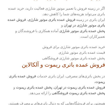
اگر در زمینه فروش یا تعمیر موتور شارژی فعالیت دارید، خرید عمده
باتری می‌تواند هزینه‌های شما را کاهش دهد.
ایران باتری در زمینه
فروش عمده باتری موتور شارژی
،
فروش عمده
باتری موتور شارژی در تهران
و
پخش عمده باتری موتور شارژی
آماده همکاری با فروشندگان و
تعمیرکاران است.
خرید عمده باتری موتور شارژی برای فروش
قیمت عمده باتری موتور شارژی
پخش عمده باتری موتور شارژی فروشگاهی
فروش عمده باتری ریموت و آلکالاین
در بخش باتری‌های مصرفی، ایران باتری خدمات
فروش عمده باتری
ریموت
،
فروش عمده باتری ریموت در تهران
،
پخش عمده باتری ریموت
و
پخش عمده باتری ریموت فروشگاهی
را ارائه می‌دهد.
همچنین برای فروشگاه‌هایی که به دنبال باتری‌های پرمصرف هستند،