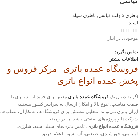
کیاسل
باطری 6 ولت کیاسل
,
باطری سیلد
اسید
موجودی در انبار
تماس بگیرید
اطلاعات بیشتر
فروشگاه عمده باتری | مرکز فروش و
پخش عمده انواع باتری
اگر به دنبال یک
فروشگاه عمده باتری
معتبر برای خرید انواع باتری با
قیمت مناسب، تنوع بالا و امکان ارسال به سراسر کشور هستید،
ایران باتری می‌تواند انتخابی مطمئن برای فروشگاه‌ها، همکاران، نصاب‌ها،
شرکت‌ها و پروژه‌های صنعتی باشد. ما در زمینه
فروشگاه عمده انواع باتری
، تامین باتری‌های سیلد اسید، شارژی،
لیتیومی، خورشیدی، صنعتی، آسانسور، اعلام حریق،