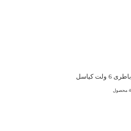
باطری 6 ولت کیاسل
4 محصول