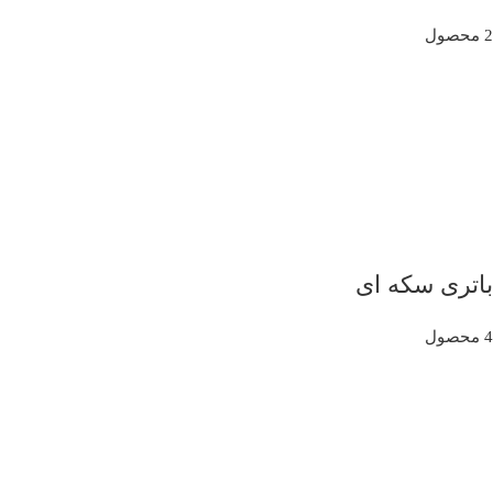
2 محصول
باتری سکه ای
4 محصول