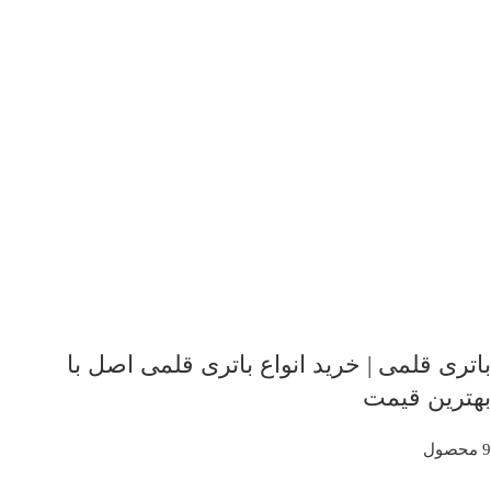
باتری قلمی | خرید انواع باتری قلمی اصل با
بهترین قیمت
9 محصول