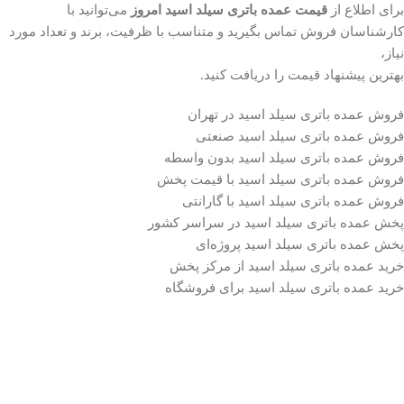
برای اطلاع از
قیمت عمده باتری سیلد اسید امروز
می‌توانید با
کارشناسان فروش تماس بگیرید و متناسب با ظرفیت، برند و تعداد مورد
نیاز،
بهترین پیشنهاد قیمت را دریافت کنید.
فروش عمده باتری سیلد اسید در تهران
فروش عمده باتری سیلد اسید صنعتی
فروش عمده باتری سیلد اسید بدون واسطه
فروش عمده باتری سیلد اسید با قیمت پخش
فروش عمده باتری سیلد اسید با گارانتی
پخش عمده باتری سیلد اسید در سراسر کشور
پخش عمده باتری سیلد اسید پروژه‌ای
خرید عمده باتری سیلد اسید از مرکز پخش
خرید عمده باتری سیلد اسید برای فروشگاه