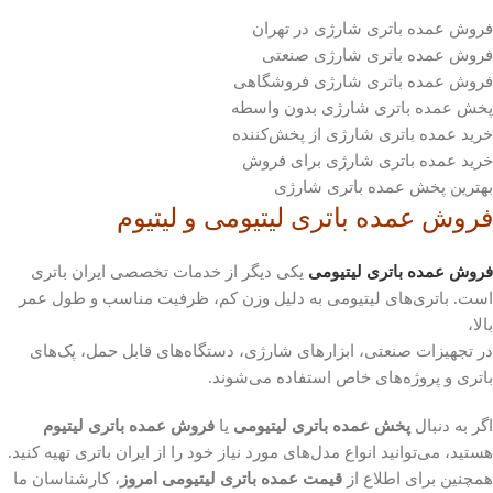
فروش عمده باتری شارژی در تهران
فروش عمده باتری شارژی صنعتی
فروش عمده باتری شارژی فروشگاهی
پخش عمده باتری شارژی بدون واسطه
خرید عمده باتری شارژی از پخش‌کننده
خرید عمده باتری شارژی برای فروش
بهترین پخش عمده باتری شارژی
فروش عمده باتری لیتیومی و لیتیوم
فروش عمده باتری لیتیومی
یکی دیگر از خدمات تخصصی ایران باتری
است. باتری‌های لیتیومی به دلیل وزن کم، ظرفیت مناسب و طول عمر
بالا،
در تجهیزات صنعتی، ابزارهای شارژی، دستگاه‌های قابل حمل، پک‌های
باتری و پروژه‌های خاص استفاده می‌شوند.
اگر به دنبال
پخش عمده باتری لیتیومی
یا
فروش عمده باتری لیتیوم
هستید، می‌توانید انواع مدل‌های مورد نیاز خود را از ایران باتری تهیه کنید.
همچنین برای اطلاع از
قیمت عمده باتری لیتیومی امروز
، کارشناسان ما