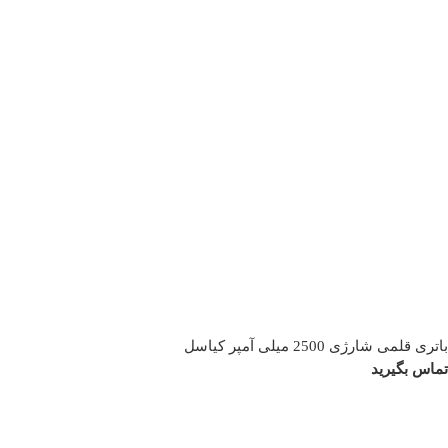
باتری قلمی شارژی 2500 میلی آمپر کیاسل
تماس بگیرید