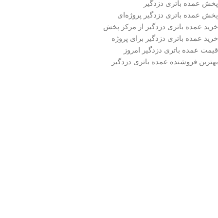
پخش عمده باتری دزدگیر
پخش عمده باتری دزدگیر پروژه‌ای
خرید عمده باتری دزدگیر از مرکز پخش
خرید عمده باتری دزدگیر برای پروژه
قیمت عمده باتری دزدگیر امروز
بهترین فروشنده عمده باتری دزدگیر