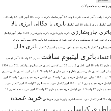
برچسب محصولات
باتری 6 ولت 7 آمپر کیاسل
باتری 6 ولت 12 آمپر کیاسل
باتری 12 ولت 100 آمپر
باتری 12 ولت 100
باتری با چگالی انرژی بالا
آمپر کیاسل
باتری 12ولت 18 آمپر کیاسل
باتری جاروشارژی
باتری جارو شارژی
باتری جاروشارژی 1500 میلی آمپر کیاسل
باتری جارو شارژی مولینکس
باتری جارو شارژی مولینکس 4.8 ولت 1500 میلی آمپر
باتری
باتری قابل
جاروشارژی کیاسل
باتریخرید عمده تلفن بی سیم پاناسونیک کیاسل
باتری لیتیوم سافت
اعتماد
باطری 12 ولت 2.3 آمپر کیاسل
باطری 12 ولت 28 آمپر
باطری 12 ولت 28 آمپر کیاسل
باطری جاروشارژی مولینکس 7.2 ولت 1500
میلی آمپر
باطری قلمی شارژی
باطری قلمی شارژی 1/2 ولت 1100 میلی آمپر
باطری قلمی شارژی
1/2 ولت 1100 میلی آمپر کیاسل
خرید باتری 6 ولت 7 آمپر کیاسل
خرید عمده باتری 6 ولت 12 آمپر
کیاسل
خرید عمده باتری 12 ولت 100 آمپر کیاسل
خرید عمده باتری 12ولت 18 آمپر کیاسل
خرید
عمده باطری 12 ولت 2.3 آمپر کیاسل
خرید عمده باطری 12 ولت 12 آمپر
خرید عمده باطری 12
خرید عمده
ولت 28 آمپر کیاسل
خرید عمده باطری جارو شارژی مولینکس
باطری کیاسل
فروش باتری 6 ولت 7 آمپر کیاسل
فروش عمده باتری 12 ولت