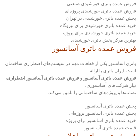
فروش عمده باتری خورشیدی صنعتی
فروش عمده باتری خورشیدی پروژه‌ای
پخش عمده باتری خورشیدی در تهران
خرید عمده باتری خورشیدی برای نیروگاه
خرید عمده باتری خورشیدی برای پروژه
بهترین مرکز پخش باتری خورشیدی
فروش عمده باتری آسانسور
باتری آسانسور یکی از قطعات مهم در سیستم‌های اضطراری ساختمان
است. ایران باتری با ارائه
فروش عمده باتری آسانسور
و
فروش عمده باتری آسانسور اضطراری
،
نیاز شرکت‌های آسانسوری،
نصاب‌ها و پروژه‌های ساختمانی را تامین می‌کند.
پخش عمده باتری آسانسور
پخش عمده باتری آسانسور پروژه‌ای
خرید عمده باتری آسانسور برای پروژه
قیمت عمده باتری آسانسور