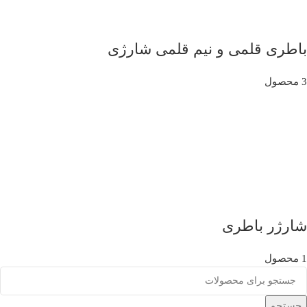
باطری قلمی و نیم قلمی شارژی
3 محصول
شارژر باطری
1 محصول
جستجو