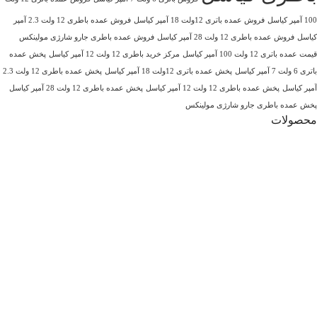
100 آمپر کیاسل
فروش عمده باتری 12ولت 18 آمپر کیاسل
فروش عمده باطری 12 ولت 2.3 آمپر
کیاسل
فروش عمده باطری 12 ولت 28 آمپر کیاسل
فروش عمده باطری جارو شارژی مولینکس
قیمت عمده باتری 12 ولت 100 آمپر کیاسل
مرکز خرید باطری 12 ولت 12 آمپر کیاسل
پخش عمده
باتری 6 ولت 7 آمپر کیاسل
پخش عمده باتری 12ولت 18 آمپر کیاسل
پخش عمده باطری 12 ولت 2.3
آمپر کیاسل
پخش عمده باطری 12 ولت 12 آمپر کیاسل
پخش عمده باطری 12 ولت 28 آمپر کیاسل
پخش عمده باطری جارو شارژی مولینکس
محصولات