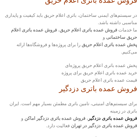
فروش عمده باتری اعلام حریق
در سیستم‌های ایمنی ساختمان، باتری اعلام حریق باید کیفیت و پایداری
مناسبی داشته باشد.
ما خدمات
فروش عمده باتری اعلام حریق
،
فروش عمده باتری اعلام
حریق ساختمانی
و
پخش عمده باتری اعلام حریق
را برای پروژه‌ها و فروشگاه‌ها ارائه
می‌کنیم.
پخش عمده باتری اعلام حریق پروژه‌ای
خرید عمده باتری اعلام حریق برای پروژه
قیمت عمده باتری اعلام حریق
فروش عمده باتری دزدگیر
برای سیستم‌های امنیتی، تامین باتری مطمئن بسیار مهم است. ایران
باتری در زمینه
فروش عمده باتری دزدگیر
،
فروش عمده باتری دزدگیر اماکن
و
فروش عمده باتری دزدگیر در تهران
فعالیت دارد.