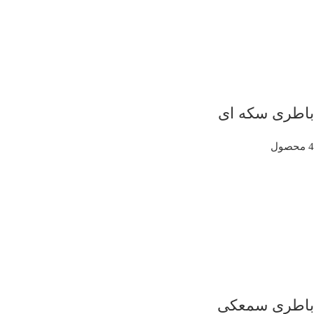
باطری سکه ای
4 محصول
باطری سمعکی