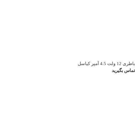
باطری 12 ولت 4.5 آمپر کیاسل
تماس بگیرید