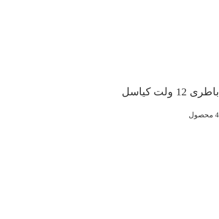
باطری 12 ولت کیاسل
4 محصول