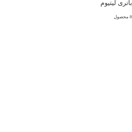
باتری لیتیوم
8 محصول