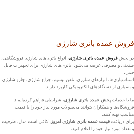
فروش عمده باتری شارژی
در بخش
فروش عمده باتری شارژی
، انواع باتری‌های شارژی فروشگاهی،
صنعتی و مصرفی عرضه می‌شود. باتری‌های شارژی برای تجهیزات قابل
حمل،
اسباب‌بازی‌ها، ابزارهای شارژی، تلفن بیسیم، چراغ شارژی، جارو شارژی
و بسیاری از دستگاه‌های الکترونیکی کاربرد دارند.
ما با خدمات
پخش عمده باتری شارژی
، شرایطی فراهم کرده‌ایم تا
فروشگاه‌ها و همکاران بتوانند محصولات مورد نیاز خود را با قیمت
مناسب تهیه کنند.
برای دریافت
قیمت عمده باتری شارژی امروز
، کافی است مدل، ظرفیت
و تعداد مورد نیاز خود را اعلام کنید.