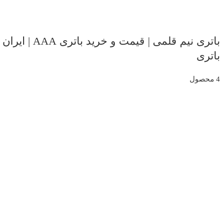
باتری نیم قلمی | قیمت و خرید باتری AAA | ایران
باتری
4 محصول