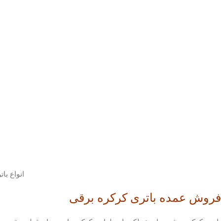
انواع با
فروش عمده باتری کرکره برقی