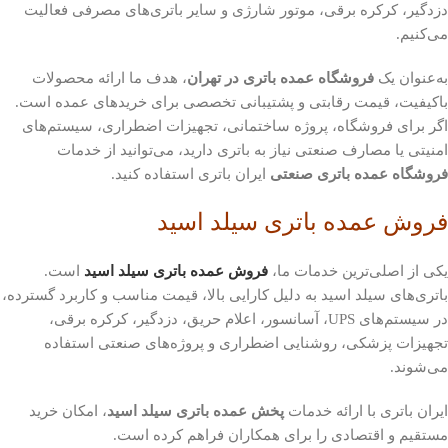
دزدگیر، کرکره برقی، موتور شارژی و سایر باتری‌های مصرفی فعالیت
می‌کنیم.
به‌عنوان یک
فروشگاه عمده باتری در تهران
، هدف ما ارائه محصولات
باکیفیت، قیمت رقابتی و پشتیبانی تخصصی برای خریدهای عمده است.
اگر برای فروشگاه، پروژه ساختمانی، تجهیزات اضطراری، سیستم‌های
امنیتی یا مصارف صنعتی نیاز به باتری دارید، می‌توانید از خدمات
فروشگاه عمده باتری صنعتی
ایران باتری استفاده کنید.
فروش عمده باتری سیلد اسید
یکی از اصلی‌ترین خدمات ما،
فروش عمده باتری سیلد اسید
است.
باتری‌های سیلد اسید به دلیل کارایی بالا، قیمت مناسب و کاربرد گسترده،
در سیستم‌های UPS، آسانسور، اعلام حریق، دزدگیر، کرکره برقی،
تجهیزات پزشکی، روشنایی اضطراری و پروژه‌های صنعتی استفاده
می‌شوند.
ایران باتری با ارائه خدمات
پخش عمده باتری سیلد اسید
، امکان خرید
مستقیم و اقتصادی را برای همکاران فراهم کرده است.