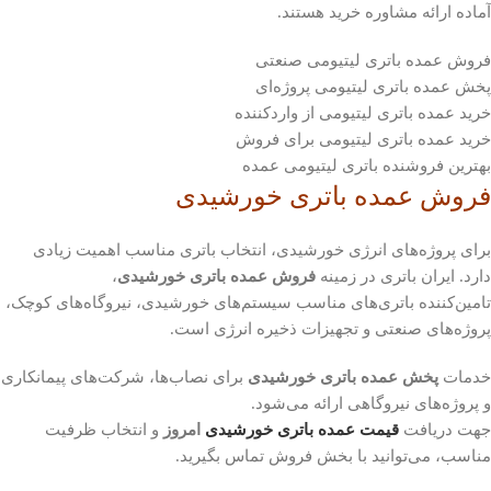
آماده ارائه مشاوره خرید هستند.
فروش عمده باتری لیتیومی صنعتی
پخش عمده باتری لیتیومی پروژه‌ای
خرید عمده باتری لیتیومی از واردکننده
خرید عمده باتری لیتیومی برای فروش
بهترین فروشنده باتری لیتیومی عمده
فروش عمده باتری خورشیدی
برای پروژه‌های انرژی خورشیدی، انتخاب باتری مناسب اهمیت زیادی
دارد. ایران باتری در زمینه
فروش عمده باتری خورشیدی
،
تامین‌کننده باتری‌های مناسب سیستم‌های خورشیدی، نیروگاه‌های کوچک،
پروژه‌های صنعتی و تجهیزات ذخیره انرژی است.
خدمات
پخش عمده باتری خورشیدی
برای نصاب‌ها، شرکت‌های پیمانکاری
و پروژه‌های نیروگاهی ارائه می‌شود.
جهت دریافت
قیمت عمده باتری خورشیدی
امروز
و انتخاب ظرفیت
مناسب، می‌توانید با بخش فروش تماس بگیرید.