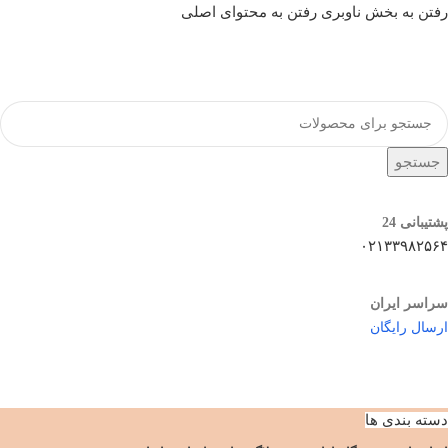
رفتن به بخش ناوبری
رفتن به محتوای اصلی
جستجو
پشتیبانی 24
۰۲۱۳۳۹۸۲۵۶۴
سراسر ایران
ارسال رایگان
دسته بندی ها