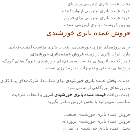
پخش عمده باتری لیتیومی پروژه‌ای
خرید عمده باتری لیتیومی از واردکننده
خرید عمده باتری لیتیومی برای فروش
بهترین فروشنده باتری لیتیومی عمده
فروش عمده باتری خورشیدی
برای پروژه‌های انرژی خورشیدی، انتخاب باتری مناسب اهمیت زیادی
دارد. ایران باتری در زمینه
فروش عمده باتری خورشیدی
،
تامین‌کننده باتری‌های مناسب سیستم‌های خورشیدی، نیروگاه‌های کوچک،
پروژه‌های صنعتی و تجهیزات ذخیره انرژی است.
خدمات
پخش عمده باتری خورشیدی
برای نصاب‌ها، شرکت‌های پیمانکاری
و پروژه‌های نیروگاهی ارائه می‌شود.
جهت دریافت
قیمت عمده باتری خورشیدی
امروز
و انتخاب ظرفیت
مناسب، می‌توانید با بخش فروش تماس بگیرید.
فروش عمده باتری خورشیدی صنعتی
فروش عمده باتری خورشیدی پروژه‌ای
پخش عمده باتری خورشیدی در تهران