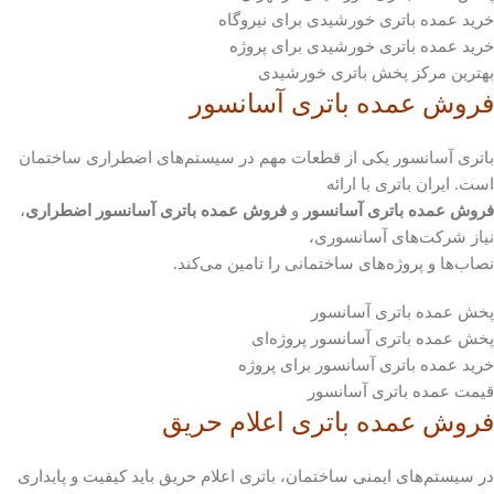
خرید عمده باتری خورشیدی برای نیروگاه
خرید عمده باتری خورشیدی برای پروژه
بهترین مرکز پخش باتری خورشیدی
فروش عمده باتری آسانسور
باتری آسانسور یکی از قطعات مهم در سیستم‌های اضطراری ساختمان
است. ایران باتری با ارائه
فروش عمده باتری آسانسور
و
فروش عمده باتری آسانسور اضطراری
،
نیاز شرکت‌های آسانسوری،
نصاب‌ها و پروژه‌های ساختمانی را تامین می‌کند.
پخش عمده باتری آسانسور
پخش عمده باتری آسانسور پروژه‌ای
خرید عمده باتری آسانسور برای پروژه
قیمت عمده باتری آسانسور
فروش عمده باتری اعلام حریق
در سیستم‌های ایمنی ساختمان، باتری اعلام حریق باید کیفیت و پایداری