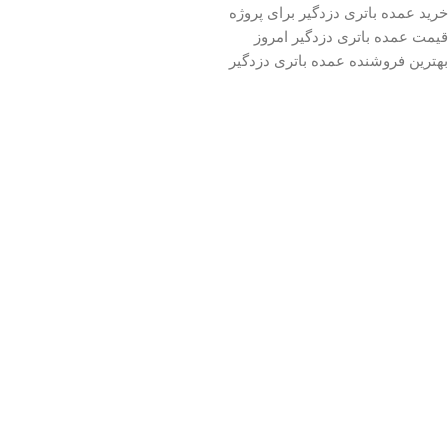
خرید عمده باتری دزدگیر برای پروژه
قیمت عمده باتری دزدگیر امروز
بهترین فروشنده عمده باتری دزدگیر