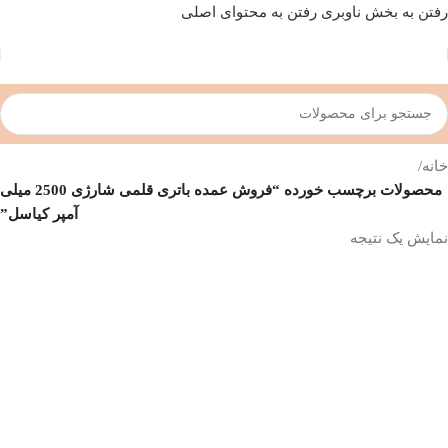
رفتن به بخش ناوبری
رفتن به محتوای اصلی
خانه
/
محصولات برچسب خورده “فروش عمده باتری قلمی شارژی 2500 میلی
آمپر کیاسل”
نمایش یک نتیجه