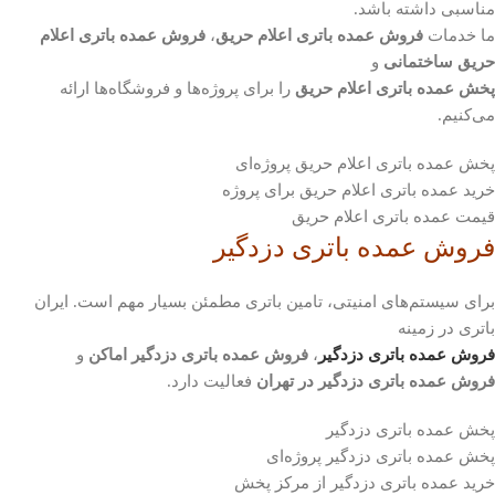
مناسبی داشته باشد.
ما خدمات
فروش عمده باتری اعلام حریق
،
فروش عمده باتری اعلام
حریق ساختمانی
و
پخش عمده باتری اعلام حریق
را برای پروژه‌ها و فروشگاه‌ها ارائه
می‌کنیم.
پخش عمده باتری اعلام حریق پروژه‌ای
خرید عمده باتری اعلام حریق برای پروژه
قیمت عمده باتری اعلام حریق
فروش عمده باتری دزدگیر
برای سیستم‌های امنیتی، تامین باتری مطمئن بسیار مهم است. ایران
باتری در زمینه
فروش عمده باتری دزدگیر
،
فروش عمده باتری دزدگیر اماکن
و
فروش عمده باتری دزدگیر در تهران
فعالیت دارد.
پخش عمده باتری دزدگیر
پخش عمده باتری دزدگیر پروژه‌ای
خرید عمده باتری دزدگیر از مرکز پخش