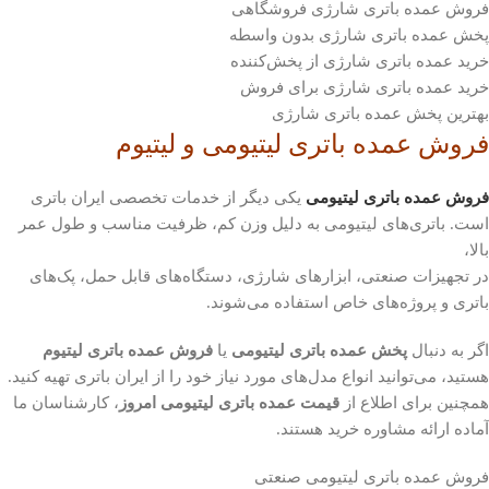
فروش عمده باتری شارژی فروشگاهی
پخش عمده باتری شارژی بدون واسطه
خرید عمده باتری شارژی از پخش‌کننده
خرید عمده باتری شارژی برای فروش
بهترین پخش عمده باتری شارژی
فروش عمده باتری لیتیومی و لیتیوم
فروش عمده باتری لیتیومی
یکی دیگر از خدمات تخصصی ایران باتری
است. باتری‌های لیتیومی به دلیل وزن کم، ظرفیت مناسب و طول عمر
بالا،
در تجهیزات صنعتی، ابزارهای شارژی، دستگاه‌های قابل حمل، پک‌های
باتری و پروژه‌های خاص استفاده می‌شوند.
اگر به دنبال
پخش عمده باتری لیتیومی
یا
فروش عمده باتری لیتیوم
هستید، می‌توانید انواع مدل‌های مورد نیاز خود را از ایران باتری تهیه کنید.
همچنین برای اطلاع از
قیمت عمده باتری لیتیومی امروز
، کارشناسان ما
آماده ارائه مشاوره خرید هستند.
فروش عمده باتری لیتیومی صنعتی