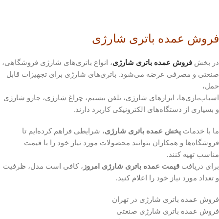
فروش عمده باتری شارژی
در بخش
فروش عمده باتری شارژی
، انواع باتری‌های شارژی فروشگاهی،
صنعتی و مصرفی عرضه می‌شود. باتری‌های شارژی برای تجهیزات قابل
حمل،
اسباب‌بازی‌ها، ابزارهای شارژی، تلفن بیسیم، چراغ شارژی، جارو شارژی
و بسیاری از دستگاه‌های الکترونیکی کاربرد دارند.
ما با خدمات
پخش عمده باتری شارژی
، شرایطی فراهم کرده‌ایم تا
فروشگاه‌ها و همکاران بتوانند محصولات مورد نیاز خود را با قیمت
مناسب تهیه کنند.
برای دریافت
قیمت عمده باتری شارژی امروز
، کافی است مدل، ظرفیت
و تعداد مورد نیاز خود را اعلام کنید.
فروش عمده باتری شارژی در تهران
فروش عمده باتری شارژی صنعتی