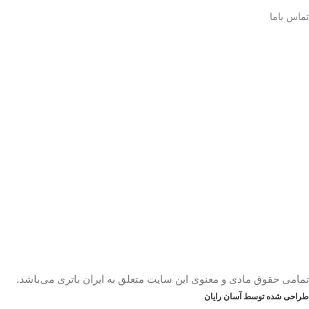
تماس باما
تمامی حقوق مادی و معنوی این سایت متعلق به ایران باتری می‌باشد.
طراحی شده توسط آسان رایان