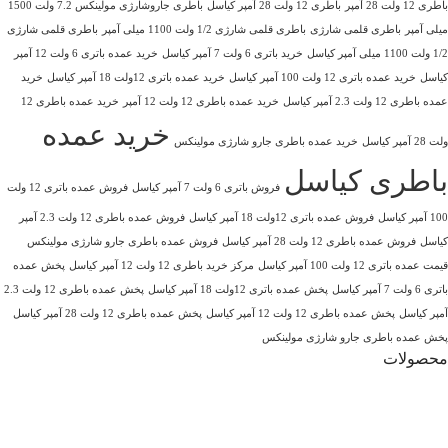
باطری 12 ولت 28 آمپر
باطری 12 ولت 28 آمپر کیاسل
باطری جاروشارژی مولینکس 7.2 ولت 1500
میلی آمپر
باطری قلمی شارژی
باطری قلمی شارژی 1/2 ولت 1100 میلی آمپر
باطری قلمی شارژی
1/2 ولت 1100 میلی آمپر کیاسل
خرید باتری 6 ولت 7 آمپر کیاسل
خرید عمده باتری 6 ولت 12 آمپر
کیاسل
خرید عمده باتری 12 ولت 100 آمپر کیاسل
خرید عمده باتری 12ولت 18 آمپر کیاسل
خرید
عمده باطری 12 ولت 2.3 آمپر کیاسل
خرید عمده باطری 12 ولت 12 آمپر
خرید عمده باطری 12
خرید عمده
ولت 28 آمپر کیاسل
خرید عمده باطری جارو شارژی مولینکس
باطری کیاسل
فروش باتری 6 ولت 7 آمپر کیاسل
فروش عمده باتری 12 ولت
100 آمپر کیاسل
فروش عمده باتری 12ولت 18 آمپر کیاسل
فروش عمده باطری 12 ولت 2.3 آمپر
کیاسل
فروش عمده باطری 12 ولت 28 آمپر کیاسل
فروش عمده باطری جارو شارژی مولینکس
قیمت عمده باتری 12 ولت 100 آمپر کیاسل
مرکز خرید باطری 12 ولت 12 آمپر کیاسل
پخش عمده
باتری 6 ولت 7 آمپر کیاسل
پخش عمده باتری 12ولت 18 آمپر کیاسل
پخش عمده باطری 12 ولت 2.3
آمپر کیاسل
پخش عمده باطری 12 ولت 12 آمپر کیاسل
پخش عمده باطری 12 ولت 28 آمپر کیاسل
پخش عمده باطری جارو شارژی مولینکس
محصولات