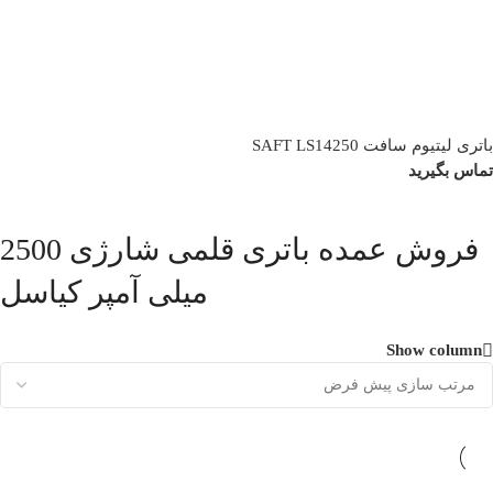
باتری لیتیوم سافت SAFT LS14250
تماس بگیرید
فروش عمده باتری قلمی شارژی 2500
میلی آمپر کیاسل
Show column