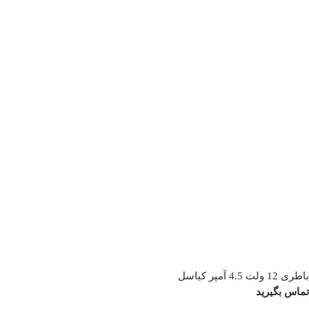
باطری 12 ولت 4.5 آمپر کیاسل
تماس بگیرید