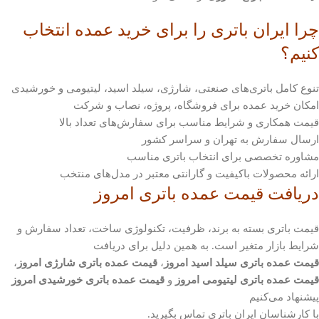
چرا ایران باتری را برای خرید عمده انتخاب
کنیم؟
تنوع کامل باتری‌های صنعتی، شارژی، سیلد اسید، لیتیومی و خورشیدی
امکان خرید عمده برای فروشگاه، پروژه، نصاب و شرکت
قیمت همکاری و شرایط مناسب برای سفارش‌های تعداد بالا
ارسال سفارش به تهران و سراسر کشور
مشاوره تخصصی برای انتخاب باتری مناسب
ارائه محصولات باکیفیت و گارانتی معتبر در مدل‌های منتخب
دریافت قیمت عمده باتری امروز
قیمت باتری بسته به برند، ظرفیت، تکنولوژی ساخت، تعداد سفارش و
شرایط بازار متغیر است. به همین دلیل برای دریافت
قیمت عمده باتری سیلد اسید امروز
،
قیمت عمده باتری شارژی امروز
،
قیمت عمده باتری لیتیومی امروز
و
قیمت عمده باتری خورشیدی امروز
پیشنهاد می‌کنیم
با کارشناسان ایران باتری تماس بگیرید.