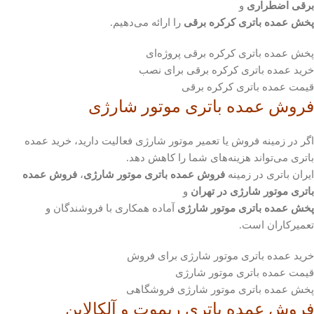
برقی اضطراری
و
پخش عمده باتری کرکره برقی
را ارائه می‌دهیم.
پخش عمده باتری کرکره برقی پروژه‌ای
خرید عمده باتری کرکره برقی برای نصب
قیمت عمده باتری کرکره برقی
فروش عمده باتری موتور شارژی
اگر در زمینه فروش یا تعمیر موتور شارژی فعالیت دارید، خرید عمده
باتری می‌تواند هزینه‌های شما را کاهش دهد.
ایران باتری در زمینه
فروش عمده باتری موتور شارژی
،
فروش عمده
باتری موتور شارژی در تهران
و
پخش عمده باتری موتور شارژی
آماده همکاری با فروشندگان و
تعمیرکاران است.
خرید عمده باتری موتور شارژی برای فروش
قیمت عمده باتری موتور شارژی
پخش عمده باتری موتور شارژی فروشگاهی
فروش عمده باتری ریموت و آلکالاین