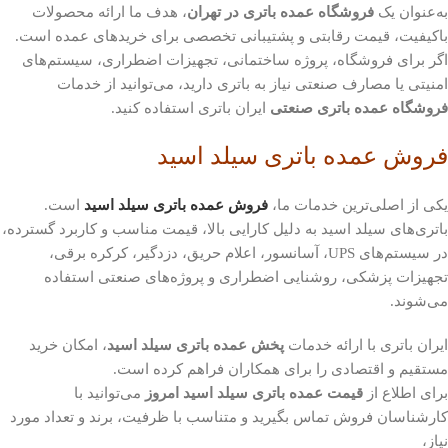
به‌عنوان یک
فروشگاه عمده باتری در تهران
، هدف ما ارائه محصولات
باکیفیت، قیمت رقابتی و پشتیبانی تخصصی برای خریدهای عمده است.
اگر برای فروشگاه، پروژه ساختمانی، تجهیزات اضطراری، سیستم‌های
امنیتی یا مصارف صنعتی نیاز به باتری دارید، می‌توانید از خدمات
فروشگاه عمده باتری صنعتی
ایران باتری استفاده کنید.
فروش عمده باتری سیلد اسید
یکی از اصلی‌ترین خدمات ما،
فروش عمده باتری سیلد اسید
است.
باتری‌های سیلد اسید به دلیل کارایی بالا، قیمت مناسب و کاربرد گسترده،
در سیستم‌های UPS، آسانسور، اعلام حریق، دزدگیر، کرکره برقی،
تجهیزات پزشکی، روشنایی اضطراری و پروژه‌های صنعتی استفاده
می‌شوند.
ایران باتری با ارائه خدمات
پخش عمده باتری سیلد اسید
، امکان خرید
مستقیم و اقتصادی را برای همکاران فراهم کرده است.
برای اطلاع از
قیمت عمده باتری سیلد اسید امروز
می‌توانید با
کارشناسان فروش تماس بگیرید و متناسب با ظرفیت، برند و تعداد مورد
نیاز،