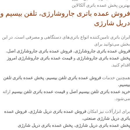
بهترین پخش عمده باتری آلکالاین
فروش عمده باتری جاروشارژی، تلفن بیسیم و
دریل شارژی
ایران باتری تامین‌کننده انواع باتری‌های دستگاهی و مصرفی است. در این
بخش می‌توانید برای
فروش عمده باتری جاروشارژی
،
فروش عمده باتری جاروشارژی اصل
،
پخش عمده باتری جاروشارژی
و
قیمت عمده باتری جاروشارژی امروز
اقدام کنید.
همچنین خدمات
فروش عمده باتری تلفن بیسیم
،
پخش عمده باتری تلفن
بیسیم
،
خرید عمده باتری تلفن بیسیم اصل
و
قیمت عمده باتری تلفن بیسیم
ارائه
می‌شود.
برای ابزارآلات نیز امکان
فروش عمده باتری دریل شارژی
،
فروش عمده
باتری دریل شارژی صنعتی
،
پخش عمده باتری دریل شارژی
،
پخش عمده باتری دریل شارژی