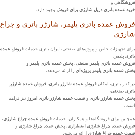
فروشگاهی
و
خرید عمده باتری دریل شارژی برای فروش
وجود دارد.
فروش عمده باتری پلیمر، شارژر باتری و چراغ
شارژی
برای تجهیزات خاص و پروژه‌های صنعتی، ایران باتری خدمات
فروش عمده
باتری پلیمر
،
فروش عمده باتری پلیمر صنعتی
،
پخش عمده باتری پلیمر
و
پخش عمده باتری پلیمر پروژه‌ای
را ارائه می‌دهد.
در کنار باتری، امکان
فروش عمده شارژر باتری
،
فروش عمده شارژر
باتری صنعتی
،
پخش عمده شارژر باتری
و
قیمت عمده شارژر باتری امروز
نیز فراهم
است.
همچنین برای فروشگاه‌ها و همکاران، خدمات
فروش عمده چراغ شارژی
،
فروش عمده چراغ شارژی اضطراری
،
پخش عمده چراغ شارژی
و
قیمت عمده چراغ شارژی
ارائه می‌شود.