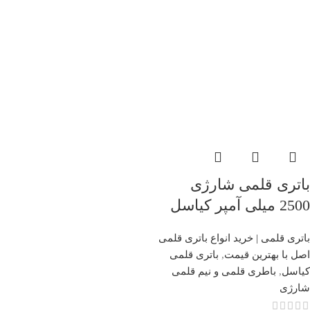
باتری قلمی شارژی
2500 میلی آمپر کیاسل
باتری قلمی | خرید انواع باتری قلمی
اصل با بهترین قیمت
,
باتری قلمی
کیاسل
,
باطری قلمی و نیم قلمی
شارژی