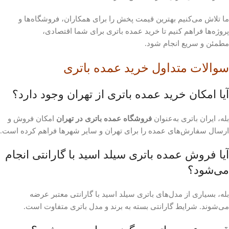
ما تلاش می‌کنیم بهترین قیمت پخش را برای همکاران، فروشگاه‌ها و
پروژه‌ها فراهم کنیم تا خرید عمده باتری برای شما اقتصادی،
مطمئن و سریع انجام شود.
سوالات متداول خرید عمده باتری
آیا امکان خرید عمده باتری از تهران وجود دارد؟
بله، ایران باتری به‌عنوان
فروشگاه عمده باتری در تهران
امکان فروش و
ارسال سفارش‌های عمده را برای تهران و سایر شهرها فراهم کرده است.
آیا فروش عمده باتری سیلد اسید با گارانتی انجام
می‌شود؟
بله، بسیاری از مدل‌های باتری سیلد اسید با گارانتی معتبر عرضه
می‌شوند. شرایط گارانتی بسته به برند و مدل باتری متفاوت است.