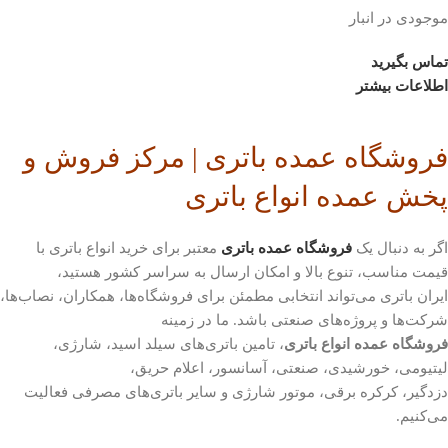
موجودی در انبار
تماس بگیرید
اطلاعات بیشتر
فروشگاه عمده باتری | مرکز فروش و
پخش عمده انواع باتری
اگر به دنبال یک
فروشگاه عمده باتری
معتبر برای خرید انواع باتری با
قیمت مناسب، تنوع بالا و امکان ارسال به سراسر کشور هستید،
ایران باتری می‌تواند انتخابی مطمئن برای فروشگاه‌ها، همکاران، نصاب‌ها،
شرکت‌ها و پروژه‌های صنعتی باشد. ما در زمینه
فروشگاه عمده انواع باتری
، تامین باتری‌های سیلد اسید، شارژی،
لیتیومی، خورشیدی، صنعتی، آسانسور، اعلام حریق،
دزدگیر، کرکره برقی، موتور شارژی و سایر باتری‌های مصرفی فعالیت
می‌کنیم.