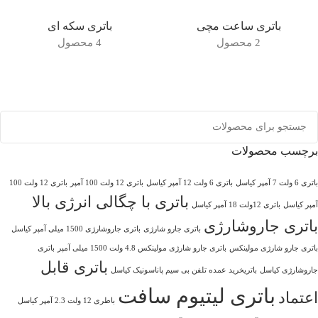
باتری ساعت مچی
باتری سکه ای
2 محصول
4 محصول
برچسب محصولات
باتری 6 ولت 7 آمپر کیاسل
باتری 6 ولت 12 آمپر کیاسل
باتری 12 ولت 100 آمپر
باتری 12 ولت 100
باتری با چگالی انرژی بالا
آمپر کیاسل
باتری 12ولت 18 آمپر کیاسل
باتری جاروشارژی
باتری جارو شارژی
باتری جاروشارژی 1500 میلی آمپر کیاسل
باتری جارو شارژی مولینکس
باتری جارو شارژی مولینکس 4.8 ولت 1500 میلی آمپر
باتری
باتری قابل
جاروشارژی کیاسل
باتریخرید عمده تلفن بی سیم پاناسونیک کیاسل
باتری لیتیوم سافت
اعتماد
باطری 12 ولت 2.3 آمپر کیاسل