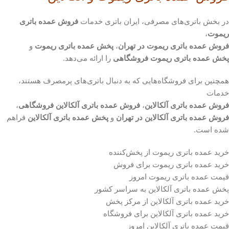
در بخش باتری‌های مصرفی، ایران باتری خدمات
فروش عمده باتری
ریموت
،
فروش عمده باتری ریموت در تهران
،
پخش عمده باتری ریموت
و
پخش عمده باتری ریموت فروشگاهی
را ارائه می‌دهد.
همچنین برای فروشگاه‌هایی که به دنبال باتری‌های پرمصرف هستند،
خدمات
فروش عمده باتری آلکالاین
،
فروش عمده باتری آلکالاین فروشگاهی
،
فروش عمده باتری آلکالاین در تهران
و
پخش عمده باتری آلکالاین
فراهم
شده است.
خرید عمده باتری ریموت از پخش‌کننده
خرید عمده باتری ریموت برای فروش
قیمت عمده باتری ریموت امروز
پخش عمده باتری آلکالاین به سراسر کشور
خرید عمده باتری آلکالاین از مرکز پخش
خرید عمده باتری آلکالاین برای فروشگاه
قیمت عمده باتری آلکالاین امروز