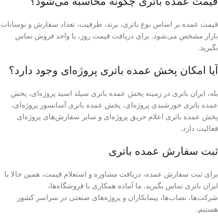
قیمت عمده باتری چگونه محاسبه می‌شود؟
قیمت عمده بر اساس نوع باتری، برند، ظرفیت، تعداد سفارش و نوسانات
بازار مشخص می‌شود. برای دریافت قیمت روز، با واحد فروش تماس
بگیرید.
آیا امکان پخش عمده باتری پروژه‌ای وجود دارد؟
بله، ایران باتری در زمینه پخش عمده باتری سیلد اسید پروژه‌ای، پخش
عمده باتری خورشیدی پروژه‌ای، پخش عمده باتری آسانسور پروژه‌ای،
پخش عمده باتری اعلام حریق پروژه‌ای و سایر سفارش‌های پروژه‌ای
فعالیت دارد.
ثبت سفارش عمده باتری
برای ثبت سفارش عمده، دریافت مشاوره و استعلام قیمت، همین حالا با
ایران باتری تماس بگیرید. ما آماده همکاری با فروشگاه‌ها،
شرکت‌ها، نصاب‌ها، پیمانکاران و پروژه‌های صنعتی در سراسر کشور
هستیم.