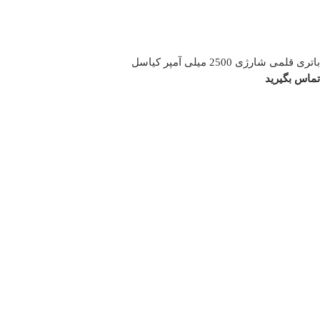
باتری قلمی شارژی 2500 میلی آمپر کیاسل
تماس بگیرید