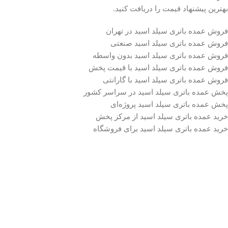
بهترین پیشنهاد قیمت را دریافت کنید.
فروش عمده باتری سیلد اسید در تهران
فروش عمده باتری سیلد اسید صنعتی
فروش عمده باتری سیلد اسید بدون واسطه
فروش عمده باتری سیلد اسید با قیمت پخش
فروش عمده باتری سیلد اسید با گارانتی
پخش عمده باتری سیلد اسید در سراسر کشور
پخش عمده باتری سیلد اسید پروژه‌ای
خرید عمده باتری سیلد اسید از مرکز پخش
خرید عمده باتری سیلد اسید برای فروشگاه