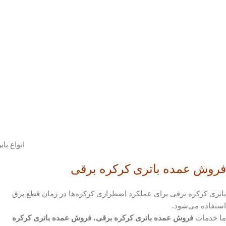
انواع با
فروش عمده باتری کرکره برقی
باتری کرکره برقی برای عملکرد اضطراری کرکره‌ها در زمان قطع برق
استفاده می‌شود.
ما خدمات
فروش عمده باتری کرکره برقی
،
فروش عمده باتری کرکره