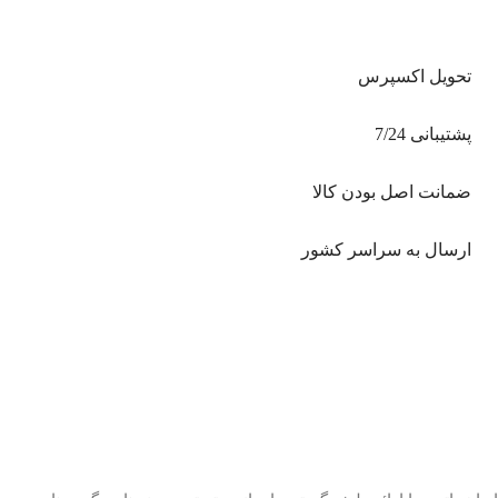
تحویل اکسپرس
پشتیبانی 7/24
ضمانت اصل بودن کالا
ارسال به سراسر کشور