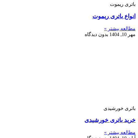
باتری ریموت
انواع باتری ریموت
مطالعه بیشتر »
مهر 10, 1404
بدون دیدگاه
باتری خورشیدی
خرید باتری خورشیدی
مطالعه بیشتر »