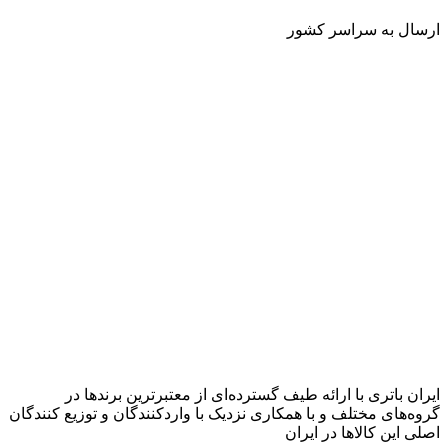
ارسال به سراسر کشور
ایران باتری با ارائه طیف گسترده‏‌ای از معتبرترین برندها در
گروه‌‏های مختلف و با همکاری نزدیک با وارد‏کنندگان و توزیع‏ کنندگان
اصلی این کالاها در ایران