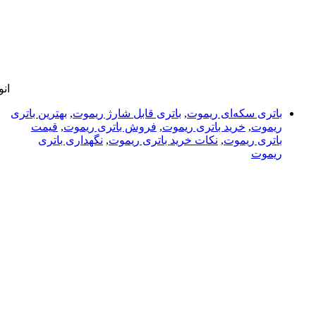
ان
باتری سکه‌ای ریموت
,
باتری قابل شارژ ریموت
,
بهترین باتری
ریموت
,
خرید باتری ریموت
,
فروش باتری ریموت
,
قیمت
باتری ریموت
,
نکات خرید باتری ریموت
,
نگهداری باتری
ریموت