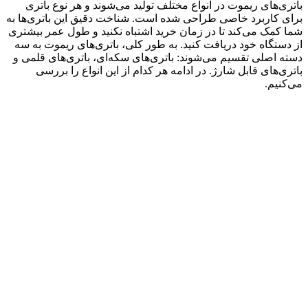
باتری‌های ریموت در انواع مختلف تولید می‌شوند و هر نوع باتری
برای کاربرد خاصی طراحی شده است. شناخت دقیق این باتری‌ها به
شما کمک می‌کند تا در زمان خرید اشتباه نکنید و طول عمر بیشتری
از دستگاه خود دریافت کنید. به طور کلی، باتری‌های ریموت به سه
دسته اصلی تقسیم می‌شوند: باتری‌های سکه‌ای، باتری‌های قلمی و
باتری‌های قابل شارژ. در ادامه هر کدام از این انواع را بررسی
می‌کنیم.