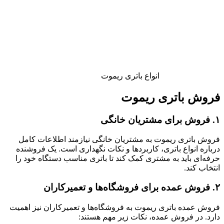
انواع باتری ریموت
فروش باتری ریموت
۱. فروش برای مشتریان خانگی
فروش باتری ریموت به مشتریان خانگی نیازمند اطلاعات کامل
درباره انواع باتری، کاربردها و نکات نگهداری است. یک فروشنده
حرفه‌ای باید به مشتری کمک کند تا باتری مناسب دستگاه خود را
انتخاب کند.
۲. فروش عمده برای فروشگاه‌ها و تعمیرکاران
فروش عمده باتری ریموت به فروشگاه‌ها و تعمیرکاران نیز اهمیت
دارد. در فروش عمده، نکات زیر مهم هستند: