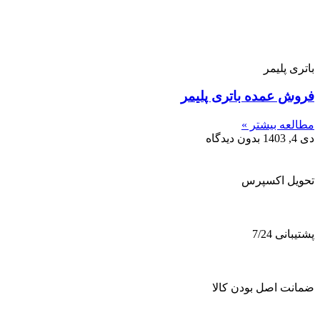
باتری پلیمر
فروش عمده باتری پلیمر
مطالعه بیشتر »
دی 4, 1403
بدون دیدگاه
تحویل اکسپرس
پشتیبانی 7/24
ضمانت اصل بودن کالا