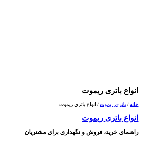
انواع باتری ریموت
خانه
/
باتری ریموت
/
انواع باتری ریموت
انواع باتری ریموت
راهنمای خرید، فروش و نگهداری برای مشتریان