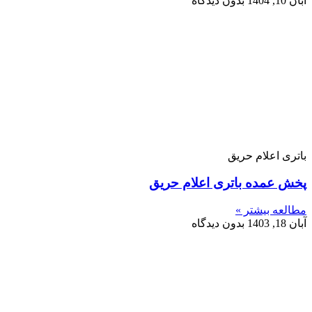
آبان 10, 1404
بدون دیدگاه
باتری اعلام حریق
پخش عمده باتری اعلام حریق
مطالعه بیشتر »
آبان 18, 1403
بدون دیدگاه