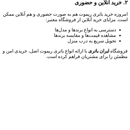
۲. خرید آنلاین و حضوری
امروزه خرید باتری ریموت هم به صورت حضوری و هم آنلاین ممکن
است. مزایای خرید آنلاین از فروشگاه معتبر:
دسترسی به انواع برندها و مدل‌ها
مشاهده قیمت‌ها و مقایسه برندها
تحویل سریع به درب منزل
فروشگاه
ایران باتری
با ارائه انواع باتری ریموت اصل، خریدی امن و
مطمئن را برای مشتریان فراهم کرده است.