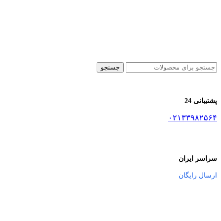
جستجو
پشتیبانی 24
۰۲۱۳۳۹۸۲۵۶۴
سراسر ایران
ارسال رایگان