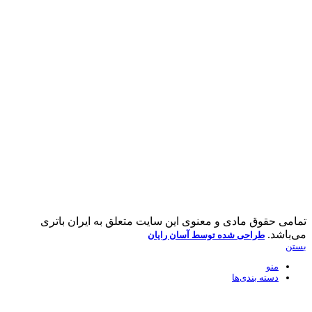
تمامی حقوق مادی و معنوی این سایت متعلق به ایران باتری
می‌باشد.
طراحی شده توسط آسان رایان
بستن
منو
دسته بندی‌ها