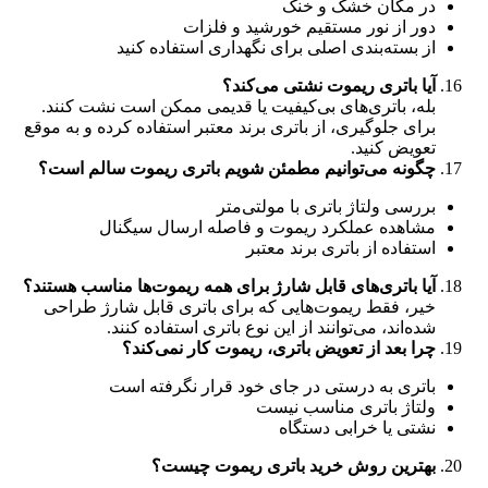
در مکان خشک و خنک
دور از نور مستقیم خورشید و فلزات
از بسته‌بندی اصلی برای نگهداری استفاده کنید
آیا باتری ریموت نشتی می‌کند؟
بله، باتری‌های بی‌کیفیت یا قدیمی ممکن است نشت کنند.
برای جلوگیری، از باتری برند معتبر استفاده کرده و به موقع
تعویض کنید.
چگونه می‌توانیم مطمئن شویم باتری ریموت سالم است؟
بررسی ولتاژ باتری با مولتی‌متر
مشاهده عملکرد ریموت و فاصله ارسال سیگنال
استفاده از باتری برند معتبر
آیا باتری‌های قابل شارژ برای همه ریموت‌ها مناسب هستند؟
خیر، فقط ریموت‌هایی که برای باتری قابل شارژ طراحی
شده‌اند، می‌توانند از این نوع باتری استفاده کنند.
چرا بعد از تعویض باتری، ریموت کار نمی‌کند؟
باتری به درستی در جای خود قرار نگرفته است
ولتاژ باتری مناسب نیست
نشتی یا خرابی دستگاه
بهترین روش خرید باتری ریموت چیست؟