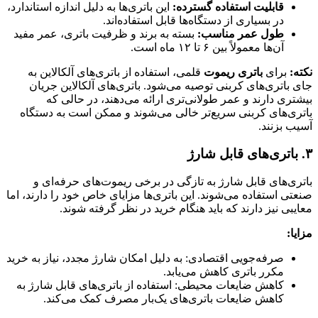
قابلیت استفاده گسترده:
این باتری‌ها به دلیل اندازه استاندارد،
در بسیاری از دستگاه‌ها قابل استفاده‌اند.
طول عمر مناسب:
بسته به برند و ظرفیت باتری، عمر مفید
آن‌ها معمولاً بین ۶ تا ۱۲ ماه است.
نکته:
برای
باتری ریموت
قلمی، استفاده از باتری‌های آلکالاین به
جای باتری‌های کربنی توصیه می‌شود. باتری‌های آلکالاین جریان
بیشتری دارند و عمر طولانی‌تری ارائه می‌دهند، در حالی که
باتری‌های کربنی سریع‌تر خالی می‌شوند و ممکن است به دستگاه
آسیب بزنند.
۳. باتری‌های قابل شارژ
باتری‌های قابل شارژ به تازگی در برخی ریموت‌های حرفه‌ای و
صنعتی استفاده می‌شوند. این باتری‌ها مزایای خاص خود را دارند، اما
معایبی نیز دارند که باید هنگام خرید در نظر گرفته شوند.
مزایا:
صرفه‌جویی اقتصادی: به دلیل امکان شارژ مجدد، نیاز به خرید
مکرر باتری کاهش می‌یابد.
کاهش ضایعات محیطی: استفاده از باتری‌های قابل شارژ به
کاهش ضایعات باتری‌های یک‌بار مصرف کمک می‌کند.