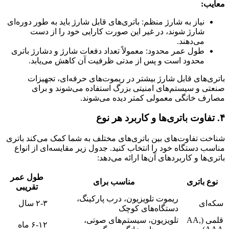
معایب:
نیاز به شارژ منظم: باتری‌های قابل شارژ باید به طور دوره‌ای
شارژ شوند، در غیر این صورت کارایی خود را از دست
می‌دهند.
طول عمر محدود: معمولاً تعداد دفعات شارژ و دشارژ باتری
محدود است و پس از مدتی ظرفیت آن کاهش می‌یابد.
باتری‌های قابل شارژ بیشتر در ریموت‌های حرفه‌ای، تجهیزات
صنعتی و سیستم‌های امنیتی بزرگ استفاده می‌شوند و برای
مصارف خانگی معمولی کمتر دیده می‌شوند.
۴. تفاوت باتری‌ها و کاربرد هر نوع
شناخت تفاوت‌های بین باتری‌های مختلف به شما کمک می‌کند باتری
مناسب دستگاه خود را انتخاب کنید. جدول زیر مقایسه‌ای از انواع
باتری‌ها و کاربردهای آن‌ها ارائه می‌دهد:
طول عمر
نوع باتری
مناسب برای
تقریبی
ریموت تلویزیون، درب پارکینگ،
سکه‌ای
۲-۳ سال
دستگاه‌های کوچک
قلمی (AA,
تلویزیون، سیستم‌های صوتی،
۶-۱۲ ماه