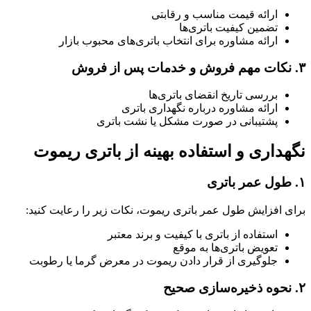
ارائه قیمت مناسب و رقابتی
تضمین کیفیت باتری‌ها
ارائه مشاوره برای انتخاب باتری‌های محبوب بازار
۳. نکات مهم فروش و خدمات پس از فروش
بررسی تاریخ انقضای باتری‌ها
ارائه مشاوره درباره نگهداری باتری
پشتیبانی در صورت مشکل یا نشت باتری
نگهداری و استفاده بهینه از باتری ریموت
۱. طول عمر باتری
برای افزایش طول عمر باتری ریموت، نکات زیر را رعایت کنید:
استفاده از باتری با کیفیت و برند معتبر
تعویض باتری‌ها به موقع
جلوگیری از قرار دادن ریموت در معرض گرما یا رطوبت
۲. نحوه ذخیره‌سازی صحیح