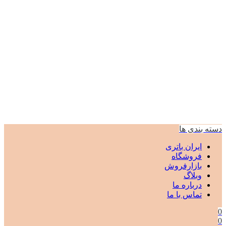
دسته بندی ها
ایران باتری
فروشگاه
بازارفروش
وبلاگ
درباره ما
تماس با ما
0
0