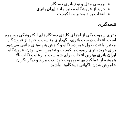
بررسی مدل و نوع باتری دستگاه
خرید از فروشگاه معتبر مانند
ایران باتری
انتخاب برند معتبر و با کیفیت
نتیجه‌گیری
باتری ریموت یکی از اجزای کلیدی دستگاه‌های الکترونیکی روزمره
است. انتخاب درست باتری، نگهداری مناسب و خرید از فروشگاه
معتبر، باعث طول عمر دستگاه و کاهش هزینه‌های جانبی می‌شود.
برای خرید باتری ریموت با کیفیت و تضمین اصل بودن، فروشگاه
ایران باتری
بهترین انتخاب برای شماست. با رعایت نکات بالا،
همیشه از عملکرد بهینه ریموت خود لذت ببرید و دیگر نگران
خاموش شدن ناگهانی دستگاه‌ها نباشید.