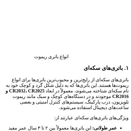
انواع باتری ریموت
۱. باتری‌های سکه‌ای
باتری‌های سکه‌ای از رایج‌ترین و محبوب‌ترین باتری‌ها برای انواع
ریموت‌ها هستند. این باتری‌ها که به دلیل شکل گرد و کوچک خود به
نام سکه‌ای شناخته می‌شوند، معمولاً در ابعاد
CR2032، CR2025 و
CR2016
موجودند و در دستگاه‌های کوچک و سبک مانند ریموت
تلویزیون، درب پارکینگ، سیستم‌های کنترل امنیتی و بعضی
ساعت‌های دیجیتال استفاده می‌شوند.
ویژگی‌های باتری‌های سکه‌ای عبارتند از:
عمر طولانی:
این باتری‌ها معمولاً بین ۲ تا ۳ سال عمر مفید