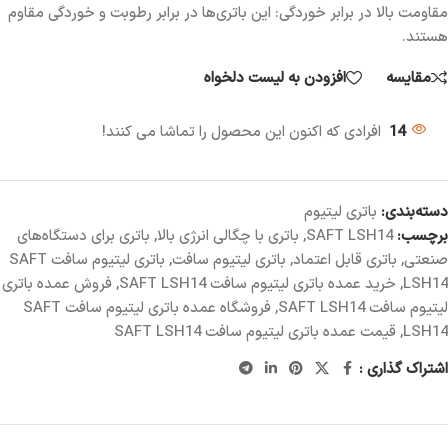
مقاومت بالا در برابر خوردگی: این باتری‌ها در برابر رطوبت و خوردگی مقاوم
هستند.
مقایسه
افزودن به لیست دلخواه
14
افرادی که اکنون این محصول را تماشا می کنند!
دسته‌بندی:
باتری لیتیوم
برچسب:
SAFT LSH14
,
باتری با چگالی انرژی بالا
,
باتری برای دستگاه‌های
صنعتی
,
باتری قابل اعتماد
,
باتری لیتیوم سافت
,
باتری لیتیوم سافت SAFT
LSH14
,
خرید عمده باتری لیتیوم سافت SAFT LSH14
,
فروش عمده باتری
لیتیوم سافت SAFT LSH14
,
فروشگاه عمده باتری لیتیوم سافت SAFT
LSH14
,
قیمت عمده باتری لیتیوم سافت SAFT LSH14
اشتراک گذاری :