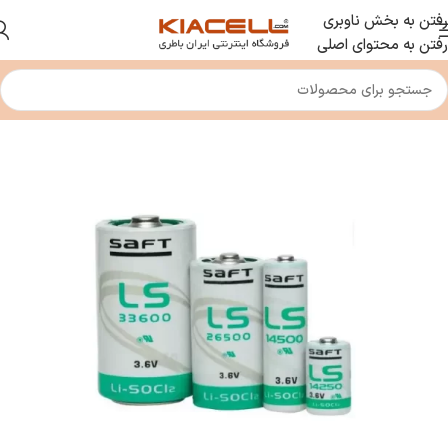
رفتن به بخش ناوبری
رفتن به محتوای اصلی