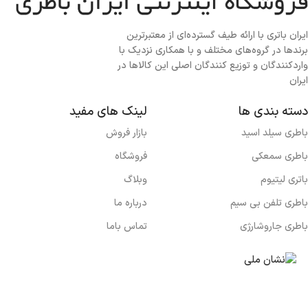
ایران باتری با ارائه طیف گسترده‏‌ای از معتبرترین
برندها در گروه‌‏های مختلف و با همکاری نزدیک با
وارد‏کنندگان و توزیع‏ کنندگان اصلی این کالاها در
ایران
دسته بندی ها
لینک های مفید
باطری سیلد اسید
بازار فروش
باطری سمعکی
فروشگاه
باتری لیتیوم
وبلاگ
باطری تلفن بی سیم
درباره ما
باطری جاروشارژی
تماس باما