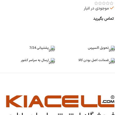
موجودی در انبار
تماس بگیرید
اطلاعات بیشتر
تحویل اکسپرس
پشتیبانی 7/24
ضمانت اصل بودن کالا
ارسال به سراسر کشور