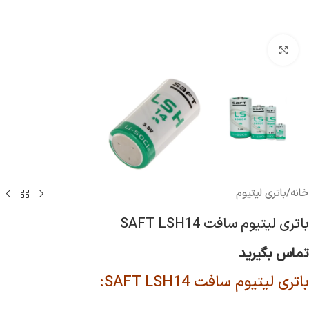
برای بزرگنمایی کلیک کنید
خانه
/
باتری لیتیوم
باتری لیتیوم سافت SAFT LSH14
تماس بگیرید
باتری لیتیوم سافت SAFT LSH14: