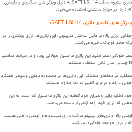
باتری لیتیوم سافت SAFT LSH14 به دلیل ویژگی‌های عملکردی و پایداری
که دارد، در موارد مختلفی استفاده می‌شود.
ویژگی‌های کلیدی باتری SAFT LSH14:
چگالی انرژی بالا: به دلیل ساختار مارپیچی، این باتری‌ها انرژی بیشتری را در
یک حجم کوچک ذخیره می‌کنند.
عمر طولانی: عمر مفید این باتری‌ها بسیار طولانی بوده و در شرایط مناسب
تا چندین سال قابل استفاده هستند.
عملکرد در دماهای مختلف: این باتری‌ها در محدوده دمایی وسیعی عملکرد
خوبی دارند و در برابر تغییرات دما مقاوم هستند.
خود تخلیه پایین: میزان خود تخلیه این باتری‌ها بسیار کم است، به این
معنی که انرژی خود را به آرامی از دست می‌دهند.
ایمنی بالا: باتری‌های لیتیوم سافت دارای سیستم‌های ایمنی داخلی هستند
که از بروز حوادث جلوگیری می‌کنند.