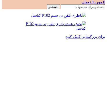
0
مورد
0
تومان
جستجو
برای بزرگنمایی کلیک کنید