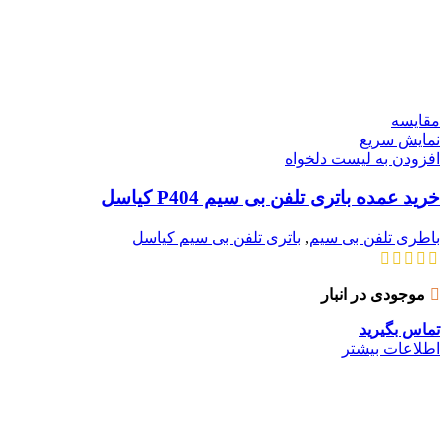
مقایسه
نمایش سریع
افزودن به لیست دلخواه
خرید عمده باتری تلفن بی سیم P404 کیاسل
باطری تلفن بی سیم
,
باتری تلفن بی سیم کیاسل
موجودی در انبار
تماس بگیرید
اطلاعات بیشتر