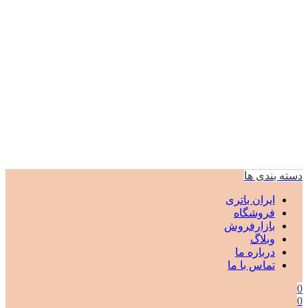
دسته بندی ها
ایران باتری
فروشگاه
بازارفروش
وبلاگ
درباره ما
تماس با ما
0
0