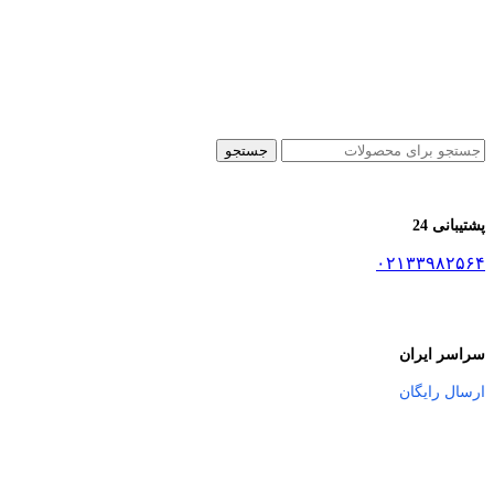
جستجو
پشتیبانی 24
۰۲۱۳۳۹۸۲۵۶۴
سراسر ایران
ارسال رایگان