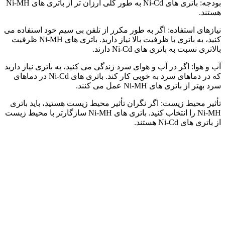
بودجه: باتری های Ni-Cd به طور کلی ارزان تر از باتری های Ni-MH
هستند.
نیازهای استفاده: اگر به طور مکرر از تلفن بی سیم خود استفاده می
کنید، به باتری با ظرفیت بالا نیاز دارید. باتری های Ni-MH ظرفیت
بالاتری نسبت به باتری های Ni-Cd دارند.
آب و هوا: اگر در آب و هوای سرد زندگی می کنید، به باتری نیاز دارید
که در دماهای سرد به خوبی کار کند. باتری های Ni-Cd در دماهای
سرد بهتر از باتری های Ni-MH عمل می کنند.
تأثیر محیط زیست: اگر نگران تأثیر محیط زیست هستید، باید باتری
Ni-MH را انتخاب کنید. باتری های Ni-MH سازگارتر با محیط زیست
از باتری های Ni-Cd هستند.