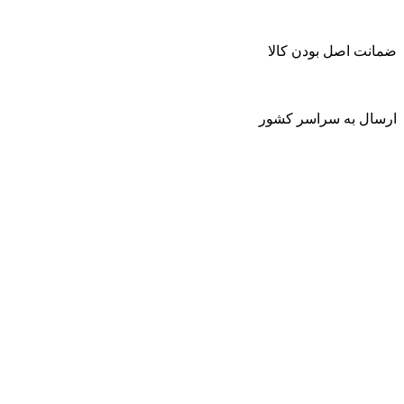
ضمانت اصل بودن کالا
ارسال به سراسر کشور