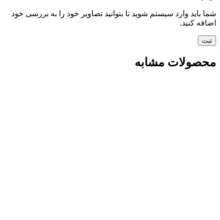
شما باید وارد سیستم شوید تا بتوانید تصاویر خود را به بررسی خود
اضافه کنید.
محصولات مشابه