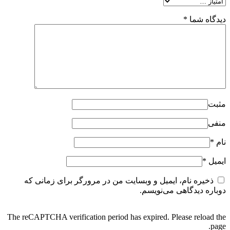
دیدگاه شما
*
مثبت
منفی
نام
*
ایمیل
*
ذخیره نام، ایمیل و وبسایت من در مرورگر برای زمانی که
دوباره دیدگاهی می‌نویسم.
The reCAPTCHA verification period has expired. Please reload the
page.