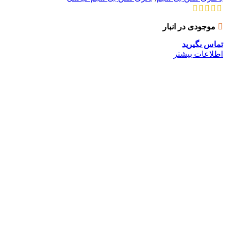
موجودی در انبار
تماس بگیرید
اطلاعات بیشتر