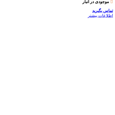
موجودی در انبار
تماس بگیرید
اطلاعات بیشتر