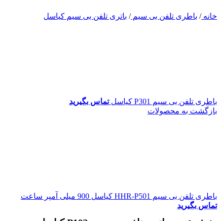
خانه
/
باطری تلفن بی سیم
/
باتری تلفن بی سیم کیاسل
باطری تلفن بی سیم P301 کیاسل
تماس بگیرید
بازگشت به محصولات
باطری تلفن بی سیم HHR-P501 کیاسل 900 میلی آمپر ساعت
تماس بگیرید