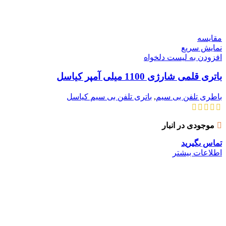
مقایسه
نمایش سریع
افزودن به لیست دلخواه
باتری قلمی شارژی 1100 میلی آمپر کیاسل
باطری تلفن بی سیم
,
باتری تلفن بی سیم کیاسل
موجودی در انبار
تماس بگیرید
اطلاعات بیشتر