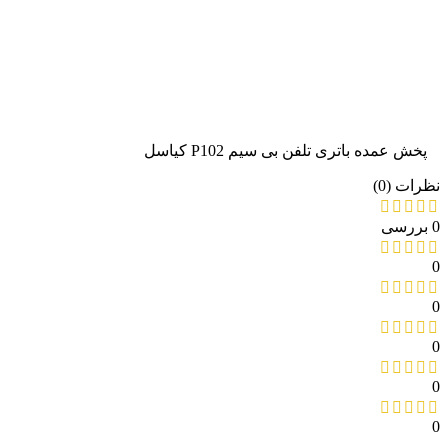
پخش عمده باتری تلفن بی سیم P102 کیاسل
نظرات (0)
0 بررسی
0
0
0
0
0