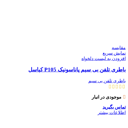
مقایسه
نمایش سریع
افزودن به لیست دلخواه
باطری تلفن بی سیم پاناسونیک P105 کیاسل
باطری تلفن بی سیم
موجودی در انبار
تماس بگیرید
اطلاعات بیشتر